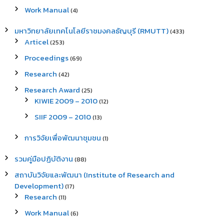
Work Manual
(4)
มหาวิทยาลัยเทคโนโลยีราชมงคลธัญบุรี (RMUTT)
(433)
Articel
(253)
Proceedings
(69)
Research
(42)
Research Award
(25)
KIWIE 2009 – 2010
(12)
SIIF 2009 – 2010
(13)
การวิจัยเพื่อพัฒนาชุมชน
(1)
รวมคู่มือปฏิบัติงาน
(88)
สถาบันวิจัยและพัฒนา (Institute of Research and
Development)
(17)
Research
(11)
Work Manual
(6)