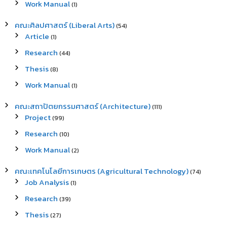
Work Manual
(1)
คณะศิลปศาสตร์ (Liberal Arts)
(54)
Article
(1)
Research
(44)
Thesis
(8)
Work Manual
(1)
คณะสถาปัตยกรรมศาสตร์ (Architecture)
(111)
Project
(99)
Research
(10)
Work Manual
(2)
คณะเทคโนโลยีการเกษตร (Agricultural Technology)
(74)
Job Analysis
(1)
Research
(39)
Thesis
(27)