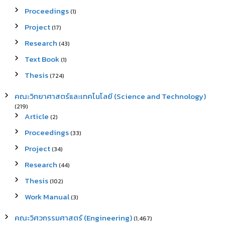
Proceedings
(1)
Project
(17)
Research
(43)
Text Book
(1)
Thesis
(724)
คณะวิทยาศาสตร์และเทคโนโลยี (Science and Technology)
(219)
Article
(2)
Proceedings
(33)
Project
(34)
Research
(44)
Thesis
(102)
Work Manual
(3)
คณะวิศวกรรมศาสตร์ (Engineering)
(1,467)