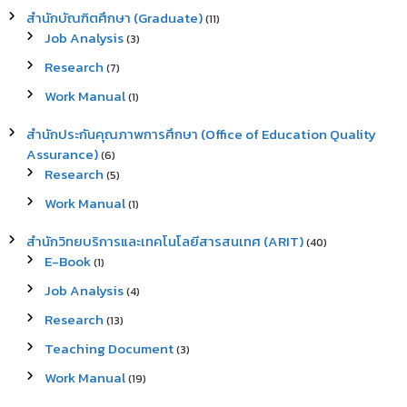
สำนักบัณฑิตศึกษา (Graduate)
(11)
Job Analysis
(3)
Research
(7)
Work Manual
(1)
สำนักประกันคุณภาพการศึกษา (Office of Education Quality
Assurance)
(6)
Research
(5)
Work Manual
(1)
สำนักวิทยบริการและเทคโนโลยีสารสนเทศ (ARIT)
(40)
E-Book
(1)
Job Analysis
(4)
Research
(13)
Teaching Document
(3)
Work Manual
(19)