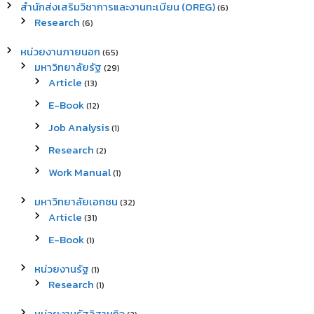
สำนักส่งเสริมวิชาการและงานทะเบียน (OREG)
(6)
Research
(6)
หน่วยงานภายนอก
(65)
มหาวิทยาลัยรัฐ
(29)
Article
(13)
E-Book
(12)
Job Analysis
(1)
Research
(2)
Work Manual
(1)
มหาวิทยาลัยเอกชน
(32)
Article
(31)
E-Book
(1)
หน่วยงานรัฐ
(1)
Research
(1)
หน่วยงานรัฐวิสาหกิจ