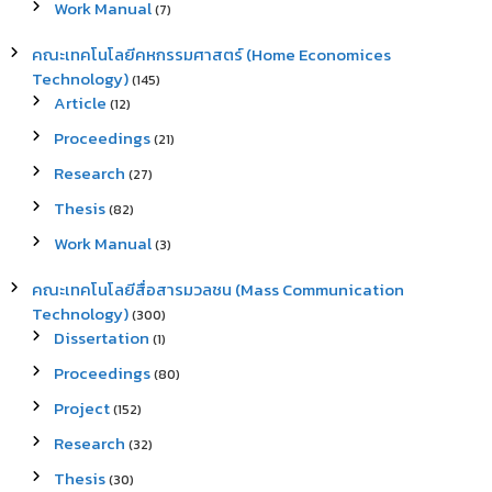
Work Manual
(7)
คณะเทคโนโลยีคหกรรมศาสตร์ (Home Economices
Technology)
(145)
Article
(12)
Proceedings
(21)
Research
(27)
Thesis
(82)
Work Manual
(3)
คณะเทคโนโลยีสื่อสารมวลชน (Mass Communication
Technology)
(300)
Dissertation
(1)
Proceedings
(80)
Project
(152)
Research
(32)
Thesis
(30)