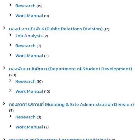
Research
(15)
Work Manual
(9)
กองประชาสัมพันธ์ (Public Relations Division)
(12)
Job Analysis
(2)
Research
(7)
Work Manual
(3)
กองพัฒนานักศึกษา (Department of Student Development)
(20)
Research
(10)
Work Manual
(10)
กองอาคารสถานที่ (Building & Site Administration Division)
(5)
Research
(3)
Work Manual
(2)
คณะการแพทย์บูรณาการ (Integrative Medicine)