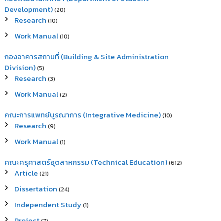
Development)
(20)
Research
(10)
Work Manual
(10)
กองอาคารสถานที่ (Building & Site Administration
Division)
(5)
Research
(3)
Work Manual
(2)
คณะการแพทย์บูรณาการ (Integrative Medicine)
(10)
Research
(9)
Work Manual
(1)
คณะครุศาสตร์อุตสาหกรรม (Technical Education)
(612)
Article
(21)
Dissertation
(24)
Independent Study
(1)
Project