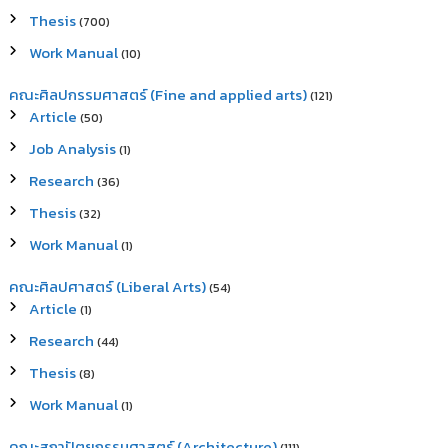
Thesis
(700)
Work Manual
(10)
คณะศิลปกรรมศาสตร์ (Fine and applied arts)
(121)
Article
(50)
Job Analysis
(1)
Research
(36)
Thesis
(32)
Work Manual
(1)
คณะศิลปศาสตร์ (Liberal Arts)
(54)
Article
(1)
Research
(44)
Thesis
(8)
Work Manual
(1)
คณะสถาปัตยกรรมศาสตร์ (Architecture)