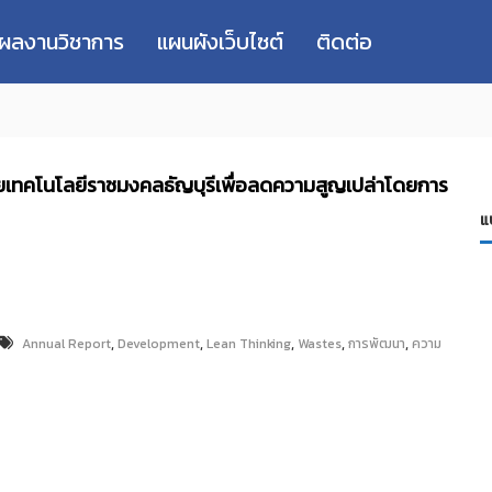
่ผลงานวิชาการ
แผนผังเว็บไซต์
ติดต่อ
ยเทคโนโลยีราชมงคลธัญบุรีเพื่อลดความสูญเปล่าโดยการ
แ
,
,
,
,
,
Annual Report
Development
Lean Thinking
Wastes
การพัฒนา
ความ