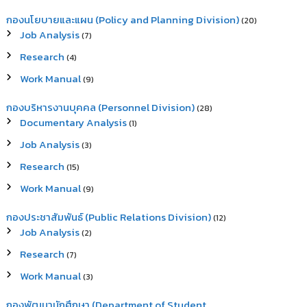
กองนโยบายและแผน (Policy and Planning Division)
(20)
Job Analysis
(7)
Research
(4)
Work Manual
(9)
กองบริหารงานบุคคล (Personnel Division)
(28)
Documentary Analysis
(1)
Job Analysis
(3)
Research
(15)
Work Manual
(9)
กองประชาสัมพันธ์ (Public Relations Division)
(12)
Job Analysis
(2)
Research
(7)
Work Manual
(3)
กองพัฒนานักศึกษา (Department of Student