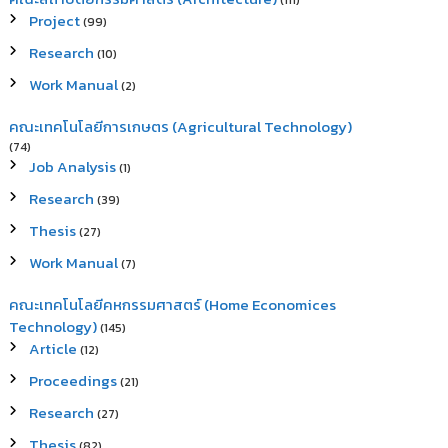
(111)
Project
(99)
Research
(10)
Work Manual
(2)
คณะเทคโนโลยีการเกษตร (Agricultural Technology)
(74)
Job Analysis
(1)
Research
(39)
Thesis
(27)
Work Manual
(7)
คณะเทคโนโลยีคหกรรมศาสตร์ (Home Economices
Technology)
(145)
Article
(12)
Proceedings
(21)
Research
(27)
Thesis
(82)