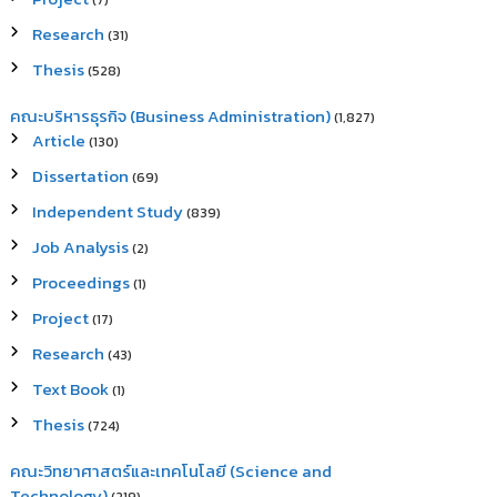
(7)
Research
(31)
Thesis
(528)
คณะบริหารธุรกิจ (Business Administration)
(1,827)
Article
(130)
Dissertation
(69)
Independent Study
(839)
Job Analysis
(2)
Proceedings
(1)
Project
(17)
Research
(43)
Text Book
(1)
Thesis
(724)
คณะวิทยาศาสตร์และเทคโนโลยี (Science and
Technology)