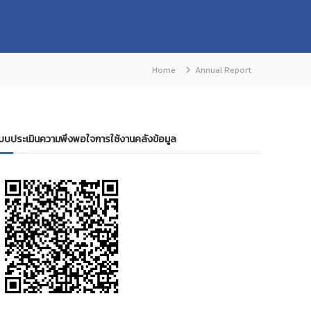
Home
Annual Report
บบประเมินความพึงพอใจการใช้งานคลังข้อมูล