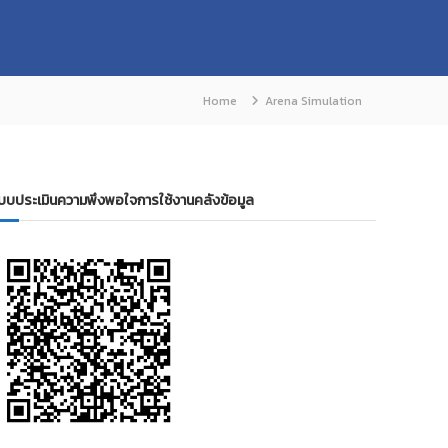
Home
Arena Simulation
บบประเมินความพึงพอใจการใช้งานคลังข้อมูล