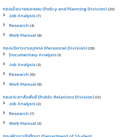
กองนโยบายและแผน (Policy and Planning Division)
(20)
Job Analysis
(7)
Research
(4)
Work Manual
(9)
กองบริหารงานบุคคล (Personnel Division)
(28)
Documentary Analysis
(1)
Job Analysis
(3)
Research
(15)
Work Manual
(9)
กองประชาสัมพันธ์ (Public Relations Division)
(12)
Job Analysis
(2)
Research
(7)
Work Manual
(3)
กองพัฒนานักศึกษา (Department of Student