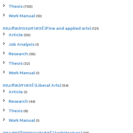
Thesis
(700)
Work Manual
(10)
คณะศิลปกรรมศาสตร์ (Fine and applied arts)
(121)
Article
(50)
Job Analysis
(1)
Research
(36)
Thesis
(32)
Work Manual
(1)
คณะศิลปศาสตร์ (Liberal Arts)
(54)
Article
(1)
Research
(44)
Thesis
(8)
Work Manual
(1)
คณะสถาปัตยกรรมศาสตร์ (Architecture)