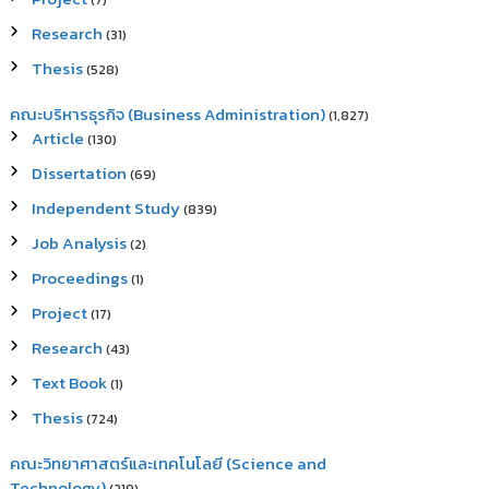
(7)
Research
(31)
Thesis
(528)
คณะบริหารธุรกิจ (Business Administration)
(1,827)
Article
(130)
Dissertation
(69)
Independent Study
(839)
Job Analysis
(2)
Proceedings
(1)
Project
(17)
Research
(43)
Text Book
(1)
Thesis
(724)
คณะวิทยาศาสตร์และเทคโนโลยี (Science and
Technology)