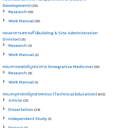
Development)
(20)
Research
(10)
Work Manual
(10)
กองอาคารสถานที่ (Building & Site Administration
Division)
(5)
Research
(3)
Work Manual
(2)
คณะการแพทย์บูรณาการ (Integrative Medicine)
(10)
Research
(9)
Work Manual
(1)
คณะครุศาสตร์อุตสาหกรรม (Technical Education)
(612)
Article
(21)
Dissertation
(24)
Independent Study
(1)
Project