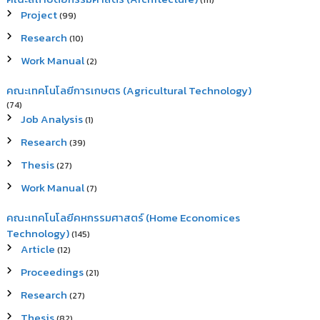
(111)
Project
(99)
Research
(10)
Work Manual
(2)
คณะเทคโนโลยีการเกษตร (Agricultural Technology)
(74)
Job Analysis
(1)
Research
(39)
Thesis
(27)
Work Manual
(7)
คณะเทคโนโลยีคหกรรมศาสตร์ (Home Economices
Technology)
(145)
Article
(12)
Proceedings
(21)
Research
(27)
Thesis
(82)