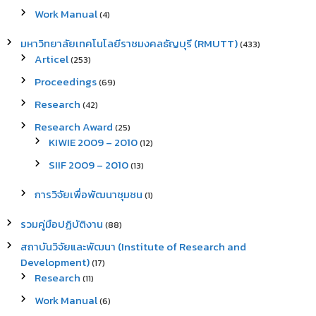
Work Manual
(4)
มหาวิทยาลัยเทคโนโลยีราชมงคลธัญบุรี (RMUTT)
(433)
Articel
(253)
Proceedings
(69)
Research
(42)
Research Award
(25)
KIWIE 2009 – 2010
(12)
SIIF 2009 – 2010
(13)
การวิจัยเพื่อพัฒนาชุมชน
(1)
รวมคู่มือปฏิบัติงาน
(88)
สถาบันวิจัยและพัฒนา (Institute of Research and
Development)
(17)
Research
(11)
Work Manual
(6)