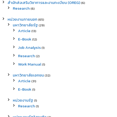
สำนักส่งเสริมวิชาการและงานทะเบียน (OREG)
(6)
Research
(6)
หน่วยงานภายนอก
(65)
มหาวิทยาลัยรัฐ
(29)
Article
(13)
E-Book
(12)
Job Analysis
(1)
Research
(2)
Work Manual
(1)
มหาวิทยาลัยเอกชน
(32)
Article
(31)
E-Book
(1)
หน่วยงานรัฐ
(1)
Research
(1)
หน่วยงานรัฐวิสาหกิจ