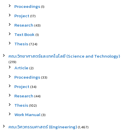
Proceedings
(1)
Project
(17)
Research
(43)
Text Book
(1)
Thesis
(724)
คณะวิทยาศาสตร์และเทคโนโลยี (Science and Technology)
(219)
Article
(2)
Proceedings
(33)
Project
(34)
Research
(44)
Thesis
(102)
Work Manual
(3)
คณะวิศวกรรมศาสตร์ (Engineering)
(1,467)