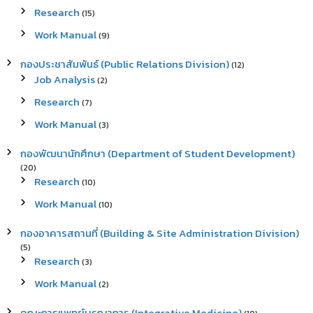
Research
(15)
Work Manual
(9)
กองประชาสัมพันธ์ (Public Relations Division)
(12)
Job Analysis
(2)
Research
(7)
Work Manual
(3)
กองพัฒนานักศึกษา (Department of Student Development)
(20)
Research
(10)
Work Manual
(10)
กองอาคารสถานที่ (Building & Site Administration Division)
(5)
Research
(3)
Work Manual
(2)
คณะการแพทย์บูรณาการ (Integrative Medicine)