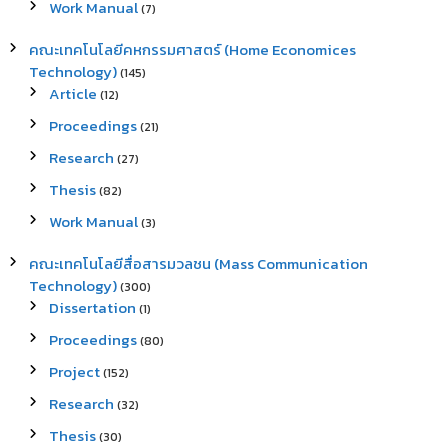
Work Manual
(7)
คณะเทคโนโลยีคหกรรมศาสตร์ (Home Economices
Technology)
(145)
Article
(12)
Proceedings
(21)
Research
(27)
Thesis
(82)
Work Manual
(3)
คณะเทคโนโลยีสื่อสารมวลชน (Mass Communication
Technology)
(300)
Dissertation
(1)
Proceedings
(80)
Project
(152)
Research
(32)
Thesis
(30)