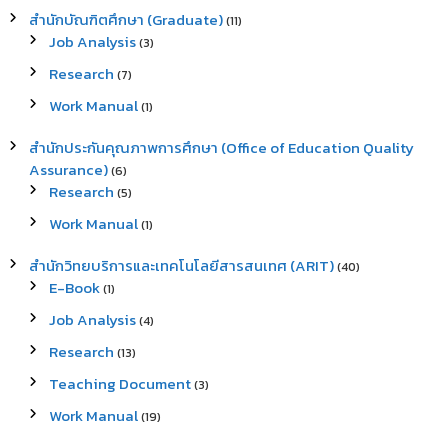
สำนักบัณฑิตศึกษา (Graduate)
(11)
Job Analysis
(3)
Research
(7)
Work Manual
(1)
สำนักประกันคุณภาพการศึกษา (Office of Education Quality
Assurance)
(6)
Research
(5)
Work Manual
(1)
สำนักวิทยบริการและเทคโนโลยีสารสนเทศ (ARIT)
(40)
E-Book
(1)
Job Analysis
(4)
Research
(13)
Teaching Document
(3)
Work Manual
(19)