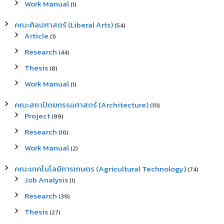
Work Manual
(1)
คณะศิลปศาสตร์ (Liberal Arts)
(54)
Article
(1)
Research
(44)
Thesis
(8)
Work Manual
(1)
คณะสถาปัตยกรรมศาสตร์ (Architecture)
(111)
Project
(99)
Research
(10)
Work Manual
(2)
คณะเทคโนโลยีการเกษตร (Agricultural Technology)
(74)
Job Analysis
(1)
Research
(39)
Thesis
(27)