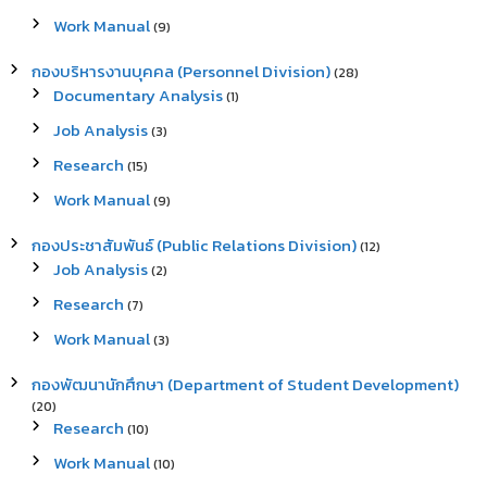
Work Manual
(9)
กองบริหารงานบุคคล (Personnel Division)
(28)
Documentary Analysis
(1)
Job Analysis
(3)
Research
(15)
Work Manual
(9)
กองประชาสัมพันธ์ (Public Relations Division)
(12)
Job Analysis
(2)
Research
(7)
Work Manual
(3)
กองพัฒนานักศึกษา (Department of Student Development)
(20)
Research
(10)
Work Manual
(10)