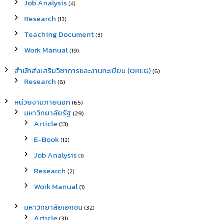
Job Analysis
(4)
Research
(13)
Teaching Document
(3)
Work Manual
(19)
สำนักส่งเสริมวิชาการและงานทะเบียน (OREG)
(6)
Research
(6)
หน่วยงานภายนอก
(65)
มหาวิทยาลัยรัฐ
(29)
Article
(13)
E-Book
(12)
Job Analysis
(1)
Research
(2)
Work Manual
(1)
มหาวิทยาลัยเอกชน
(32)
Article
(31)