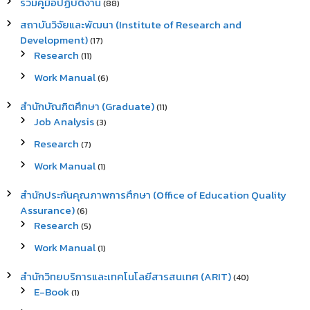
รวมคู่มือปฏิบัติงาน
(88)
สถาบันวิจัยและพัฒนา (Institute of Research and
Development)
(17)
Research
(11)
Work Manual
(6)
สำนักบัณฑิตศึกษา (Graduate)
(11)
Job Analysis
(3)
Research
(7)
Work Manual
(1)
สำนักประกันคุณภาพการศึกษา (Office of Education Quality
Assurance)
(6)
Research
(5)
Work Manual
(1)
สำนักวิทยบริการและเทคโนโลยีสารสนเทศ (ARIT)
(40)
E-Book
(1)