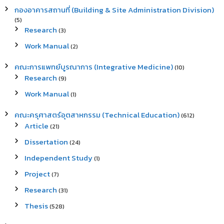
กองอาคารสถานที่ (Building & Site Administration Division)
(5)
Research
(3)
Work Manual
(2)
คณะการแพทย์บูรณาการ (Integrative Medicine)
(10)
Research
(9)
Work Manual
(1)
คณะครุศาสตร์อุตสาหกรรม (Technical Education)
(612)
Article
(21)
Dissertation
(24)
Independent Study
(1)
Project
(7)
Research
(31)
Thesis
(528)