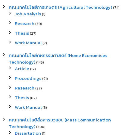
คณะเทคโนโลยีการเกษตร (Agricultural Technology)
(74)
Job Analysis
(1)
Research
(39)
Thesis
(27)
Work Manual
(7)
คณะเทคโนโลยีคหกรรมศาสตร์ (Home Economices
Technology)
(145)
Article
(12)
Proceedings
(21)
Research
(27)
Thesis
(82)
Work Manual
(3)
คณะเทคโนโลยีสื่อสารมวลชน (Mass Communication
Technology)
(300)
Dissertation
(1)