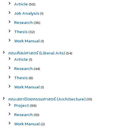
Article
(50)
Job Analysis
(1)
Research
(36)
Thesis
(32)
Work Manual
(1)
คณะศิลปศาสตร์ (Liberal Arts)
(54)
Article
(1)
Research
(44)
Thesis
(8)
Work Manual
(1)
คณะสถาปัตยกรรมศาสตร์ (Architecture)
(111)
Project
(99)
Research
(10)
Work Manual
(2)