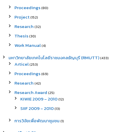
Proceedings
(80)
Project
(152)
Research
(32)
Thesis
(30)
Work Manual
(4)
มหาวิทยาลัยเทคโนโลยีราชมงคลธัญบุรี (RMUTT)
(433)
Articel
(253)
Proceedings
(69)
Research
(42)
Research Award
(25)
KIWIE 2009 – 2010
(12)
SIIF 2009 – 2010
(13)
การวิจัยเพื่อพัฒนาชุมชน
(1)