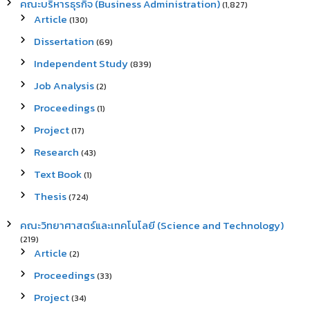
คณะบริหารธุรกิจ (Business Administration)
(1,827)
Article
(130)
Dissertation
(69)
Independent Study
(839)
Job Analysis
(2)
Proceedings
(1)
Project
(17)
Research
(43)
Text Book
(1)
Thesis
(724)
คณะวิทยาศาสตร์และเทคโนโลยี (Science and Technology)
(219)
Article
(2)
Proceedings
(33)
Project
(34)