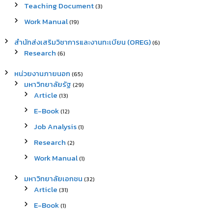
Teaching Document
(3)
Work Manual
(19)
สำนักส่งเสริมวิชาการและงานทะเบียน (OREG)
(6)
Research
(6)
หน่วยงานภายนอก
(65)
มหาวิทยาลัยรัฐ
(29)
Article
(13)
E-Book
(12)
Job Analysis
(1)
Research
(2)
Work Manual
(1)
มหาวิทยาลัยเอกชน
(32)
Article
(31)
E-Book
(1)