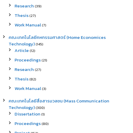
Research
(39)
Thesis
(27)
Work Manual
(7)
คณะเทคโนโลยีคหกรรมศาสตร์ (Home Economices
Technology)
(145)
Article
(12)
Proceedings
(21)
Research
(27)
Thesis
(82)
Work Manual
(3)
คณะเทคโนโลยีสื่อสารมวลชน (Mass Communication
Technology)
(300)
Dissertation
(1)
Proceedings
(80)
Project