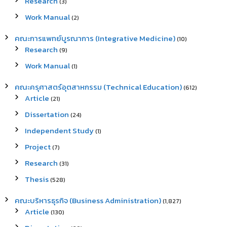
Research
(3)
Work Manual
(2)
คณะการแพทย์บูรณาการ (Integrative Medicine)
(10)
Research
(9)
Work Manual
(1)
คณะครุศาสตร์อุตสาหกรรม (Technical Education)
(612)
Article
(21)
Dissertation
(24)
Independent Study
(1)
Project
(7)
Research
(31)
Thesis
(528)
คณะบริหารธุรกิจ (Business Administration)
(1,827)
Article
(130)