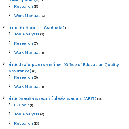
(17)
Research
(11)
Work Manual
(6)
สำนักบัณฑิตศึกษา (Graduate)
(11)
Job Analysis
(3)
Research
(7)
Work Manual
(1)
สำนักประกันคุณภาพการศึกษา (Office of Education Quality
Assurance)
(6)
Research
(5)
Work Manual
(1)
สำนักวิทยบริการและเทคโนโลยีสารสนเทศ (ARIT)
(40)
E-Book
(1)
Job Analysis
(4)
Research
(13)