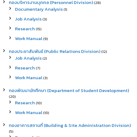
กองบริหารงานบุคคล (Personnel Division)
(28)
Documentary Analysis
(1)
Job Analysis
(3)
Research
(15)
Work Manual
(9)
กองประชาสัมพันธ์ (Public Relations Division)
(12)
Job Analysis
(2)
Research
(7)
Work Manual
(3)
กองพัฒนานักศึกษา (Department of Student Development)
(20)
Research
(10)
Work Manual
(10)
กองอาคารสถานที่ (Building & Site Administration Division)
(5)