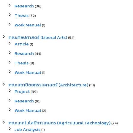
Research
(36)
Thesis
(32)
Work Manual
(1)
คณะศิลปศาสตร์ (Liberal Arts)
(54)
Article
(1)
Research
(44)
Thesis
(8)
Work Manual
(1)
คณะสถาปัตยกรรมศาสตร์ (Architecture)
(111)
Project
(99)
Research
(10)
Work Manual
(2)
คณะเทคโนโลยีการเกษตร (Agricultural Technology)
(74)
Job Analysis
(1)