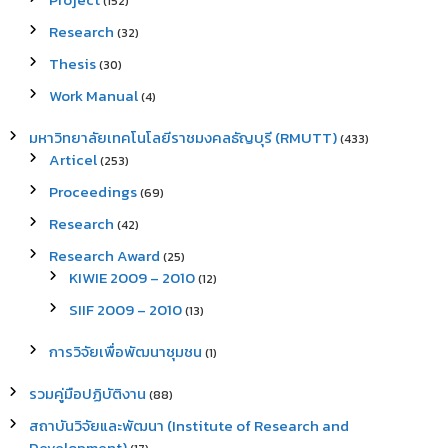
(152)
Research
(32)
Thesis
(30)
Work Manual
(4)
มหาวิทยาลัยเทคโนโลยีราชมงคลธัญบุรี (RMUTT)
(433)
Articel
(253)
Proceedings
(69)
Research
(42)
Research Award
(25)
KIWIE 2009 – 2010
(12)
SIIF 2009 – 2010
(13)
การวิจัยเพื่อพัฒนาชุมชน
(1)
รวมคู่มือปฏิบัติงาน
(88)
สถาบันวิจัยและพัฒนา (Institute of Research and
Development)