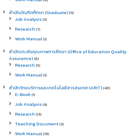
(6)
สำนักบัณฑิตศึกษา (Graduate)
(11)
Job Analysis
(3)
Research
(7)
Work Manual
(1)
สำนักประกันคุณภาพการศึกษา (Office of Education Quality
Assurance)
(6)
Research
(5)
Work Manual
(1)
สำนักวิทยบริการและเทคโนโลยีสารสนเทศ (ARIT)
(40)
E-Book
(1)
Job Analysis
(4)
Research
(13)
Teaching Document
(3)
Work Manual
(19)