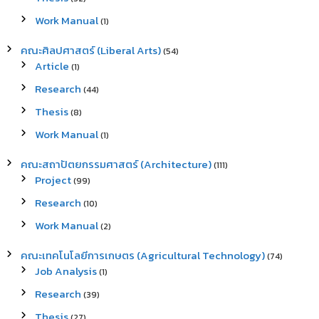
Work Manual
(1)
คณะศิลปศาสตร์ (Liberal Arts)
(54)
Article
(1)
Research
(44)
Thesis
(8)
Work Manual
(1)
คณะสถาปัตยกรรมศาสตร์ (Architecture)
(111)
Project
(99)
Research
(10)
Work Manual
(2)
คณะเทคโนโลยีการเกษตร (Agricultural Technology)
(74)
Job Analysis
(1)
Research
(39)
Thesis
(27)