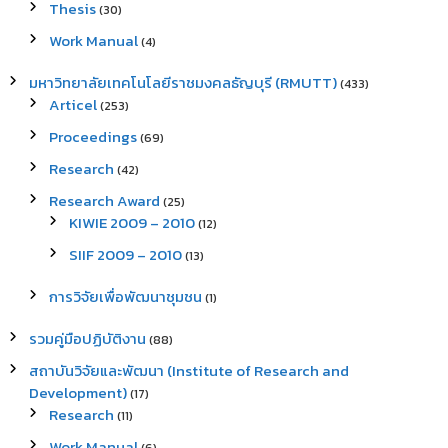
Thesis
(30)
Work Manual
(4)
มหาวิทยาลัยเทคโนโลยีราชมงคลธัญบุรี (RMUTT)
(433)
Articel
(253)
Proceedings
(69)
Research
(42)
Research Award
(25)
KIWIE 2009 – 2010
(12)
SIIF 2009 – 2010
(13)
การวิจัยเพื่อพัฒนาชุมชน
(1)
รวมคู่มือปฏิบัติงาน
(88)
สถาบันวิจัยและพัฒนา (Institute of Research and
Development)
(17)
Research
(11)
Work Manual