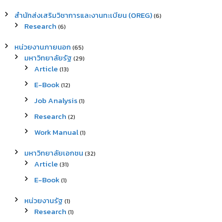
สำนักส่งเสริมวิชาการและงานทะเบียน (OREG)
(6)
Research
(6)
หน่วยงานภายนอก
(65)
มหาวิทยาลัยรัฐ
(29)
Article
(13)
E-Book
(12)
Job Analysis
(1)
Research
(2)
Work Manual
(1)
มหาวิทยาลัยเอกชน
(32)
Article
(31)
E-Book
(1)
หน่วยงานรัฐ
(1)
Research
(1)