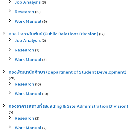
Job Analysis
(3)
Research
(15)
Work Manual
(9)
กองประชาสัมพันธ์ (Public Relations Division)
(12)
Job Analysis
(2)
Research
(7)
Work Manual
(3)
กองพัฒนานักศึกษา (Department of Student Development)
(20)
Research
(10)
Work Manual
(10)
กองอาคารสถานที่ (Building & Site Administration Division)
(5)
Research
(3)
Work Manual
(2)