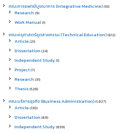
คณะการแพทย์บูรณาการ (Integrative Medicine)
(10)
Research
(9)
Work Manual
(1)
คณะครุศาสตร์อุตสาหกรรม (Technical Education)
(612)
Article
(21)
Dissertation
(24)
Independent Study
(1)
Project
(7)
Research
(31)
Thesis
(528)
คณะบริหารธุรกิจ (Business Administration)
(1,827)
Article
(130)
Dissertation
(69)
Independent Study
(839)