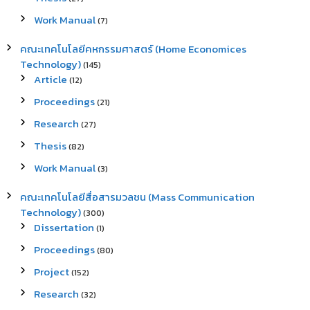
Work Manual
(7)
คณะเทคโนโลยีคหกรรมศาสตร์ (Home Economices
Technology)
(145)
Article
(12)
Proceedings
(21)
Research
(27)
Thesis
(82)
Work Manual
(3)
คณะเทคโนโลยีสื่อสารมวลชน (Mass Communication
Technology)
(300)
Dissertation
(1)
Proceedings
(80)
Project
(152)
Research
(32)