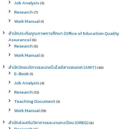
Job Analysis
(3)
Research
(7)
Work Manual
(1)
สำนักประกันคุณภาพการศึกษา (Office of Education Quality
Assurance)
(6)
Research
(5)
Work Manual
(1)
สำนักวิทยบริการและเทคโนโลยีสารสนเทศ (ARIT)
(40)
E-Book
(1)
Job Analysis
(4)
Research
(13)
Teaching Document
(3)
Work Manual
(19)
สำนักส่งเสริมวิชาการและงานทะเบียน (OREG)
(6)
Research