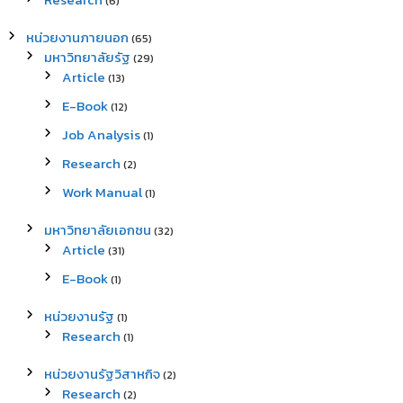
(6)
หน่วยงานภายนอก
(65)
มหาวิทยาลัยรัฐ
(29)
Article
(13)
E-Book
(12)
Job Analysis
(1)
Research
(2)
Work Manual
(1)
มหาวิทยาลัยเอกชน
(32)
Article
(31)
E-Book
(1)
หน่วยงานรัฐ
(1)
Research
(1)
หน่วยงานรัฐวิสาหกิจ
(2)
Research
(2)