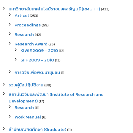
มหาวิทยาลัยเทคโนโลยีราชมงคลธัญบุรี (RMUTT)
(433)
Articel
(253)
Proceedings
(69)
Research
(42)
Research Award
(25)
KIWIE 2009 – 2010
(12)
SIIF 2009 – 2010
(13)
การวิจัยเพื่อพัฒนาชุมชน
(1)
รวมคู่มือปฏิบัติงาน
(88)
สถาบันวิจัยและพัฒนา (Institute of Research and
Development)
(17)
Research
(11)
Work Manual
(6)
สำนักบัณฑิตศึกษา (Graduate)
(11)