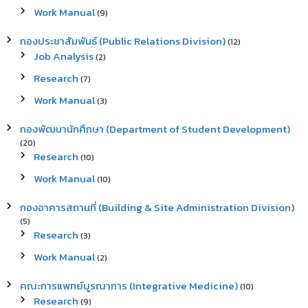
Work Manual
(9)
กองประชาสัมพันธ์ (Public Relations Division)
(12)
Job Analysis
(2)
Research
(7)
Work Manual
(3)
กองพัฒนานักศึกษา (Department of Student Development)
(20)
Research
(10)
Work Manual
(10)
กองอาคารสถานที่ (Building & Site Administration Division)
(5)
Research
(3)
Work Manual
(2)
คณะการแพทย์บูรณาการ (Integrative Medicine)
(10)
Research
(9)