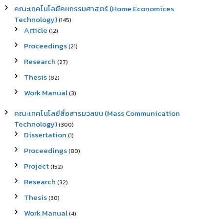
คณะเทคโนโลยีคหกรรมศาสตร์ (Home Economices
Technology)
(145)
Article
(12)
Proceedings
(21)
Research
(27)
Thesis
(82)
Work Manual
(3)
คณะเทคโนโลยีสื่อสารมวลชน (Mass Communication
Technology)
(300)
Dissertation
(1)
Proceedings
(80)
Project
(152)
Research
(32)
Thesis
(30)
Work Manual
(4)