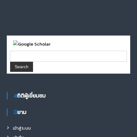
สถิติผู้เยี่ยมชม
นิยาม
เข้าสู่ระบบ