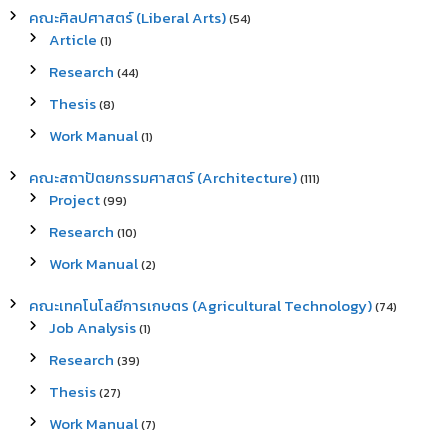
คณะศิลปศาสตร์ (Liberal Arts)
(54)
Article
(1)
Research
(44)
Thesis
(8)
Work Manual
(1)
คณะสถาปัตยกรรมศาสตร์ (Architecture)
(111)
Project
(99)
Research
(10)
Work Manual
(2)
คณะเทคโนโลยีการเกษตร (Agricultural Technology)
(74)
Job Analysis
(1)
Research
(39)
Thesis
(27)
Work Manual
(7)