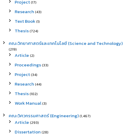
Project
(17)
Research
(43)
Text Book
(1)
Thesis
(724)
คณะวิทยาศาสตร์และเทคโนโลยี (Science and Technology)
(219)
Article
(2)
Proceedings
(33)
Project
(34)
Research
(44)
Thesis
(102)
Work Manual
(3)
คณะวิศวกรรมศาสตร์ (Engineering)
(1,467)
Article
(293)
Dissertation
(28)