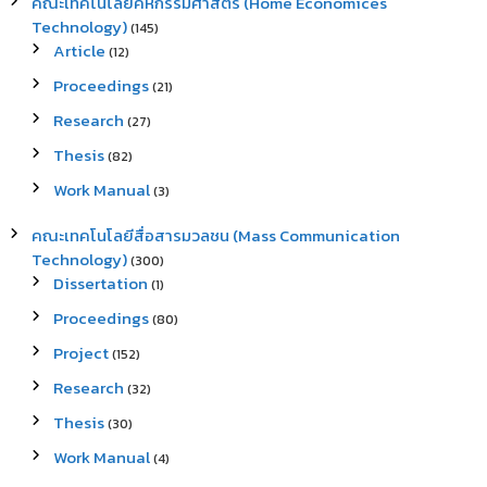
คณะเทคโนโลยีคหกรรมศาสตร์ (Home Economices
Technology)
(145)
Article
(12)
Proceedings
(21)
Research
(27)
Thesis
(82)
Work Manual
(3)
คณะเทคโนโลยีสื่อสารมวลชน (Mass Communication
Technology)
(300)
Dissertation
(1)
Proceedings
(80)
Project
(152)
Research
(32)
Thesis
(30)
Work Manual
(4)