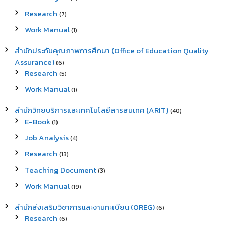
Research
(7)
Work Manual
(1)
สำนักประกันคุณภาพการศึกษา (Office of Education Quality
Assurance)
(6)
Research
(5)
Work Manual
(1)
สำนักวิทยบริการและเทคโนโลยีสารสนเทศ (ARIT)
(40)
E-Book
(1)
Job Analysis
(4)
Research
(13)
Teaching Document
(3)
Work Manual
(19)
สำนักส่งเสริมวิชาการและงานทะเบียน (OREG)
(6)
Research
(6)