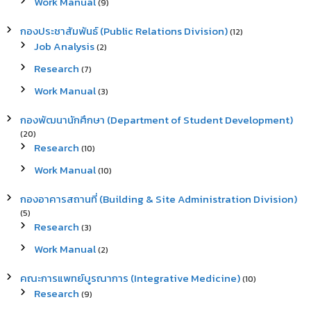
Work Manual
(9)
กองประชาสัมพันธ์ (Public Relations Division)
(12)
Job Analysis
(2)
Research
(7)
Work Manual
(3)
กองพัฒนานักศึกษา (Department of Student Development)
(20)
Research
(10)
Work Manual
(10)
กองอาคารสถานที่ (Building & Site Administration Division)
(5)
Research
(3)
Work Manual
(2)
คณะการแพทย์บูรณาการ (Integrative Medicine)
(10)
Research
(9)