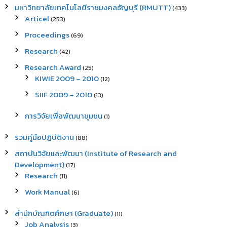
มหาวิทยาลัยเทคโนโลยีราชมงคลธัญบุรี (RMUTT)
(433)
Articel
(253)
Proceedings
(69)
Research
(42)
Research Award
(25)
KIWIE 2009 – 2010
(12)
SIIF 2009 – 2010
(13)
การวิจัยเพื่อพัฒนาชุมชน
(1)
รวมคู่มือปฏิบัติงาน
(88)
สถาบันวิจัยและพัฒนา (Institute of Research and
Development)
(17)
Research
(11)
Work Manual
(6)
สำนักบัณฑิตศึกษา (Graduate)
(11)
Job Analysis
(3)