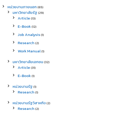
หน่วยงานภายนอก
(65)
มหาวิทยาลัยรัฐ
(29)
Article
(13)
E-Book
(12)
Job Analysis
(1)
Research
(2)
Work Manual
(1)
มหาวิทยาลัยเอกชน
(32)
Article
(31)
E-Book
(1)
หน่วยงานรัฐ
(1)
Research
(1)
หน่วยงานรัฐวิสาหกิจ
(2)
Research
(2)