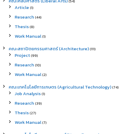
คณะศิลปศาสตร์ (Liberal Arts)
(54)
Article
(1)
Research
(44)
Thesis
(8)
Work Manual
(1)
คณะสถาปัตยกรรมศาสตร์ (Architecture)
(111)
Project
(99)
Research
(10)
Work Manual
(2)
คณะเทคโนโลยีการเกษตร (Agricultural Technology)
(74)
Job Analysis
(1)
Research
(39)
Thesis
(27)
Work Manual
(7)