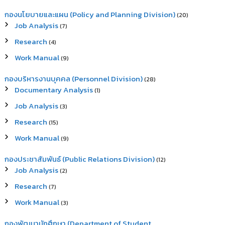
กองนโยบายและแผน (Policy and Planning Division)
(20)
Job Analysis
(7)
Research
(4)
Work Manual
(9)
กองบริหารงานบุคคล (Personnel Division)
(28)
Documentary Analysis
(1)
Job Analysis
(3)
Research
(15)
Work Manual
(9)
กองประชาสัมพันธ์ (Public Relations Division)
(12)
Job Analysis
(2)
Research
(7)
Work Manual
(3)
กองพัฒนานักศึกษา (Department of Student