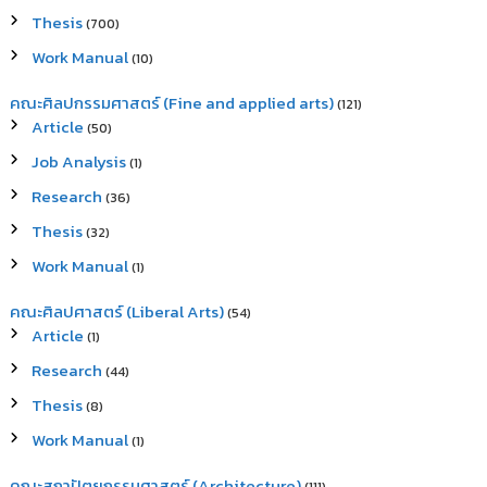
Thesis
(700)
Work Manual
(10)
คณะศิลปกรรมศาสตร์ (Fine and applied arts)
(121)
Article
(50)
Job Analysis
(1)
Research
(36)
Thesis
(32)
Work Manual
(1)
คณะศิลปศาสตร์ (Liberal Arts)
(54)
Article
(1)
Research
(44)
Thesis
(8)
Work Manual
(1)
คณะสถาปัตยกรรมศาสตร์ (Architecture)