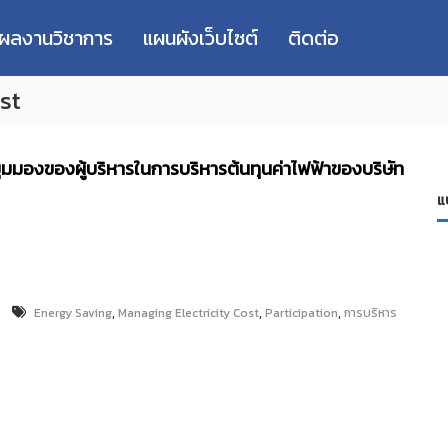
่ผลงานวิชาการ
แผนผังเว็บไซต์
ติดต่อ
st
ุมมองของผู้บริหารในการบริหารต้นทุนค่าไฟฟ้าของบริษัท
แ
,
,
,
Energy Saving
Managing Electricity Cost
Participation
การบริหาร