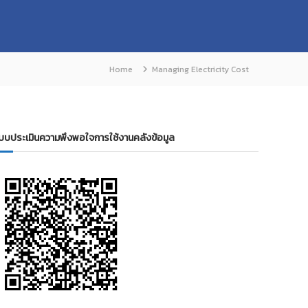
Home
Managing Electricity Cost
บบประเมินความพึงพอใจการใช้งานคลังข้อมูล