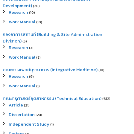
Development)
(20)
Research
(10)
Work Manual
(10)
กองอาคารสถานที่ (Building & Site Administration
Division)
(5)
Research
(3)
Work Manual
(2)
คณะการแพทย์บูรณาการ (Integrative Medicine)
(10)
Research
(9)
Work Manual
(1)
คณะครุศาสตร์อุตสาหกรรม (Technical Education)
(612)
Article
(21)
Dissertation
(24)
Independent Study
(1)
Project