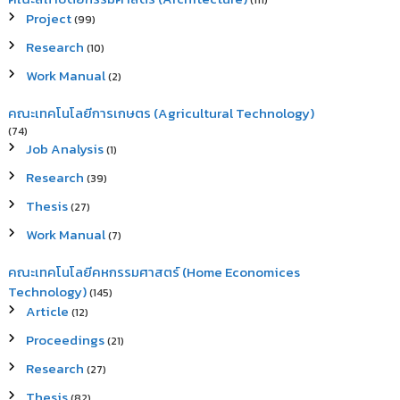
(111)
Project
(99)
Research
(10)
Work Manual
(2)
คณะเทคโนโลยีการเกษตร (Agricultural Technology)
(74)
Job Analysis
(1)
Research
(39)
Thesis
(27)
Work Manual
(7)
คณะเทคโนโลยีคหกรรมศาสตร์ (Home Economices
Technology)
(145)
Article
(12)
Proceedings
(21)
Research
(27)
Thesis
(82)