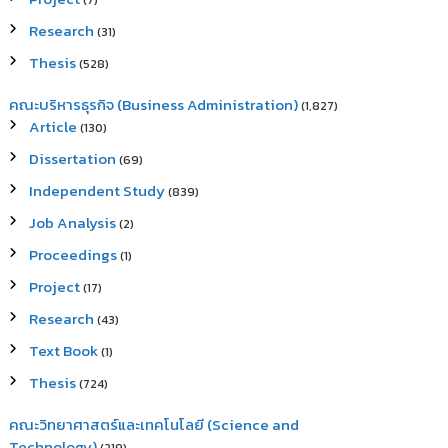
(7)
Research
(31)
Thesis
(528)
คณะบริหารธุรกิจ (Business Administration)
(1,827)
Article
(130)
Dissertation
(69)
Independent Study
(839)
Job Analysis
(2)
Proceedings
(1)
Project
(17)
Research
(43)
Text Book
(1)
Thesis
(724)
คณะวิทยาศาสตร์และเทคโนโลยี (Science and
Technology)