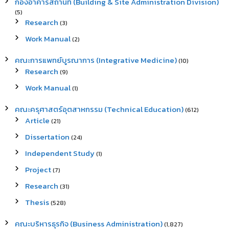
กองอาคารสถานที่ (Building & Site Administration Division)
(5)
Research
(3)
Work Manual
(2)
คณะการแพทย์บูรณาการ (Integrative Medicine)
(10)
Research
(9)
Work Manual
(1)
คณะครุศาสตร์อุตสาหกรรม (Technical Education)
(612)
Article
(21)
Dissertation
(24)
Independent Study
(1)
Project
(7)
Research
(31)
Thesis
(528)
คณะบริหารธุรกิจ (Business Administration)
(1,827)