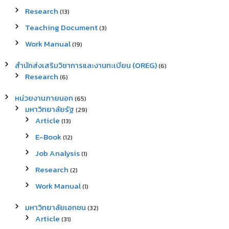
Research
(13)
Teaching Document
(3)
Work Manual
(19)
สำนักส่งเสริมวิชาการและงานทะเบียน (OREG)
(6)
Research
(6)
หน่วยงานภายนอก
(65)
มหาวิทยาลัยรัฐ
(29)
Article
(13)
E-Book
(12)
Job Analysis
(1)
Research
(2)
Work Manual
(1)
มหาวิทยาลัยเอกชน
(32)
Article
(31)