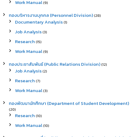
Work Manual
(9)
กองบริหารงานบุคคล (Personnel Division)
(28)
Documentary Analysis
(1)
Job Analysis
(3)
Research
(15)
Work Manual
(9)
กองประชาสัมพันธ์ (Public Relations Division)
(12)
Job Analysis
(2)
Research
(7)
Work Manual
(3)
กองพัฒนานักศึกษา (Department of Student Development)
(20)
Research
(10)
Work Manual
(10)