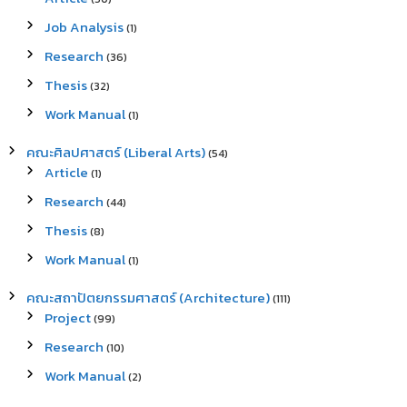
Job Analysis
(1)
Research
(36)
Thesis
(32)
Work Manual
(1)
คณะศิลปศาสตร์ (Liberal Arts)
(54)
Article
(1)
Research
(44)
Thesis
(8)
Work Manual
(1)
คณะสถาปัตยกรรมศาสตร์ (Architecture)
(111)
Project
(99)
Research
(10)
Work Manual
(2)