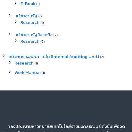
E-Book
(1)
หน่วยงานรัฐ
(1)
Research
(1)
หน่วยงานรัฐวิสาหกิจ
(2)
Research
(2)
หน่วยตรวจสอบภายใน (Internal Auditing Unit)
(2)
Research
(1)
Work Manual
(1)
คลังปัญญามหาวิทยาลัยเทคโนโลยีราชมงคลธัญบุรี ตั้งขึ้นเพื่อจัด