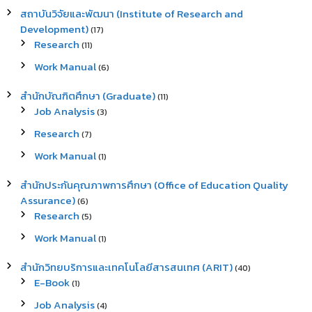
สถาบันวิจัยและพัฒนา (Institute of Research and
Development)
(17)
Research
(11)
Work Manual
(6)
สำนักบัณฑิตศึกษา (Graduate)
(11)
Job Analysis
(3)
Research
(7)
Work Manual
(1)
สำนักประกันคุณภาพการศึกษา (Office of Education Quality
Assurance)
(6)
Research
(5)
Work Manual
(1)
สำนักวิทยบริการและเทคโนโลยีสารสนเทศ (ARIT)
(40)
E-Book
(1)
Job Analysis
(4)