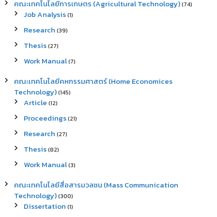
คณะเทคโนโลยีการเกษตร (Agricultural Technology)
(74)
Job Analysis
(1)
Research
(39)
Thesis
(27)
Work Manual
(7)
คณะเทคโนโลยีคหกรรมศาสตร์ (Home Economices
Technology)
(145)
Article
(12)
Proceedings
(21)
Research
(27)
Thesis
(82)
Work Manual
(3)
คณะเทคโนโลยีสื่อสารมวลชน (Mass Communication
Technology)
(300)
Dissertation
(1)