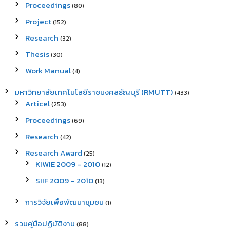
Proceedings
(80)
Project
(152)
Research
(32)
Thesis
(30)
Work Manual
(4)
มหาวิทยาลัยเทคโนโลยีราชมงคลธัญบุรี (RMUTT)
(433)
Articel
(253)
Proceedings
(69)
Research
(42)
Research Award
(25)
KIWIE 2009 – 2010
(12)
SIIF 2009 – 2010
(13)
การวิจัยเพื่อพัฒนาชุมชน
(1)
รวมคู่มือปฏิบัติงาน
(88)