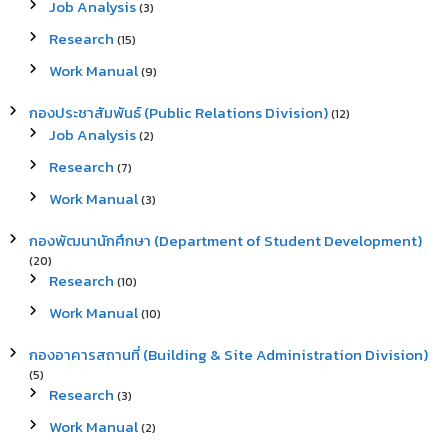
Job Analysis
(3)
Research
(15)
Work Manual
(9)
กองประชาสัมพันธ์ (Public Relations Division)
(12)
Job Analysis
(2)
Research
(7)
Work Manual
(3)
กองพัฒนานักศึกษา (Department of Student Development)
(20)
Research
(10)
Work Manual
(10)
กองอาคารสถานที่ (Building & Site Administration Division)
(5)
Research
(3)
Work Manual
(2)