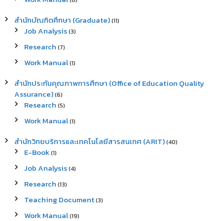
(6)
สำนักบัณฑิตศึกษา (Graduate)
(11)
Job Analysis
(3)
Research
(7)
Work Manual
(1)
สำนักประกันคุณภาพการศึกษา (Office of Education Quality
Assurance)
(6)
Research
(5)
Work Manual
(1)
สำนักวิทยบริการและเทคโนโลยีสารสนเทศ (ARIT)
(40)
E-Book
(1)
Job Analysis
(4)
Research
(13)
Teaching Document
(3)
Work Manual
(19)