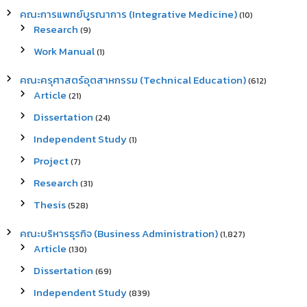
คณะการแพทย์บูรณาการ (Integrative Medicine)
(10)
Research
(9)
Work Manual
(1)
คณะครุศาสตร์อุตสาหกรรม (Technical Education)
(612)
Article
(21)
Dissertation
(24)
Independent Study
(1)
Project
(7)
Research
(31)
Thesis
(528)
คณะบริหารธุรกิจ (Business Administration)
(1,827)
Article
(130)
Dissertation
(69)
Independent Study
(839)