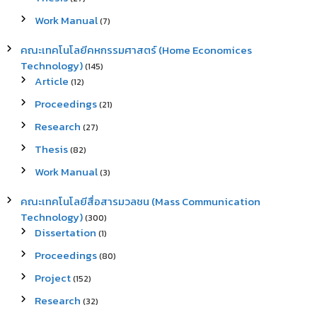
Work Manual
(7)
คณะเทคโนโลยีคหกรรมศาสตร์ (Home Economices
Technology)
(145)
Article
(12)
Proceedings
(21)
Research
(27)
Thesis
(82)
Work Manual
(3)
คณะเทคโนโลยีสื่อสารมวลชน (Mass Communication
Technology)
(300)
Dissertation
(1)
Proceedings
(80)
Project
(152)
Research
(32)