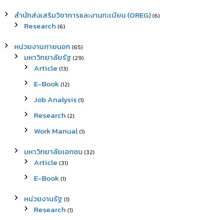
สำนักส่งเสริมวิชาการและงานทะเบียน (OREG)
(6)
Research
(6)
หน่วยงานภายนอก
(65)
มหาวิทยาลัยรัฐ
(29)
Article
(13)
E-Book
(12)
Job Analysis
(1)
Research
(2)
Work Manual
(1)
มหาวิทยาลัยเอกชน
(32)
Article
(31)
E-Book
(1)
หน่วยงานรัฐ
(1)
Research
(1)