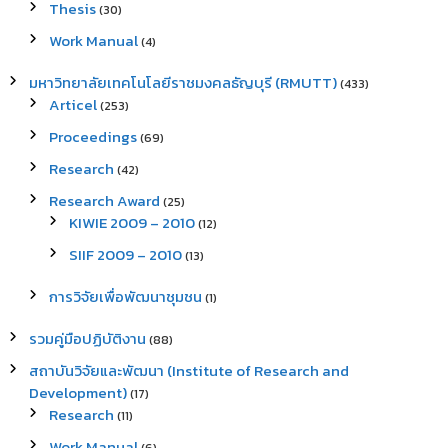
Thesis
(30)
Work Manual
(4)
มหาวิทยาลัยเทคโนโลยีราชมงคลธัญบุรี (RMUTT)
(433)
Articel
(253)
Proceedings
(69)
Research
(42)
Research Award
(25)
KIWIE 2009 – 2010
(12)
SIIF 2009 – 2010
(13)
การวิจัยเพื่อพัฒนาชุมชน
(1)
รวมคู่มือปฏิบัติงาน
(88)
สถาบันวิจัยและพัฒนา (Institute of Research and
Development)
(17)
Research
(11)
Work Manual