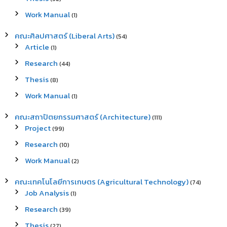
Work Manual
(1)
คณะศิลปศาสตร์ (Liberal Arts)
(54)
Article
(1)
Research
(44)
Thesis
(8)
Work Manual
(1)
คณะสถาปัตยกรรมศาสตร์ (Architecture)
(111)
Project
(99)
Research
(10)
Work Manual
(2)
คณะเทคโนโลยีการเกษตร (Agricultural Technology)
(74)
Job Analysis
(1)
Research
(39)
Thesis
(27)