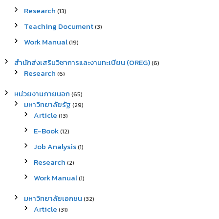
Research
(13)
Teaching Document
(3)
Work Manual
(19)
สำนักส่งเสริมวิชาการและงานทะเบียน (OREG)
(6)
Research
(6)
หน่วยงานภายนอก
(65)
มหาวิทยาลัยรัฐ
(29)
Article
(13)
E-Book
(12)
Job Analysis
(1)
Research
(2)
Work Manual
(1)
มหาวิทยาลัยเอกชน
(32)
Article
(31)