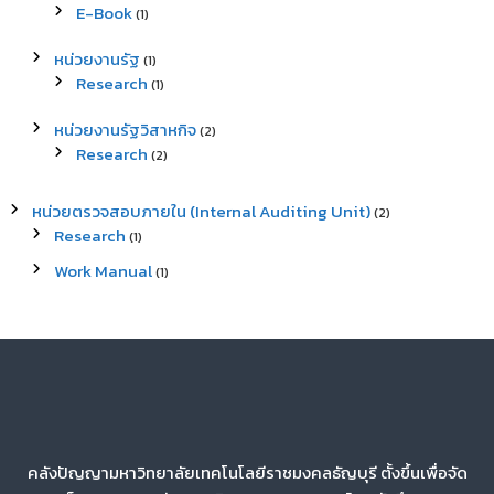
E-Book
(1)
หน่วยงานรัฐ
(1)
Research
(1)
หน่วยงานรัฐวิสาหกิจ
(2)
Research
(2)
หน่วยตรวจสอบภายใน (Internal Auditing Unit)
(2)
Research
(1)
Work Manual
(1)
คลังปัญญามหาวิทยาลัยเทคโนโลยีราชมงคลธัญบุรี ตั้งขึ้นเพื่อจัด