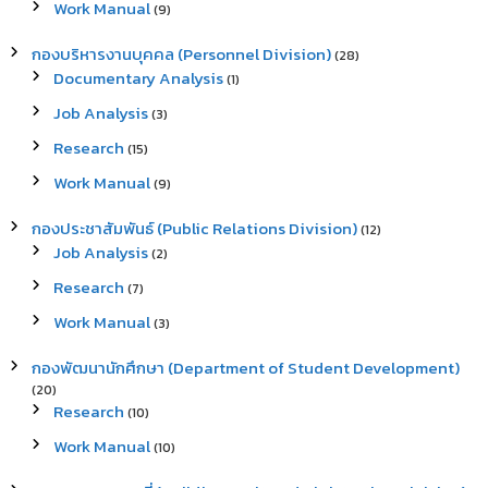
Work Manual
(9)
กองบริหารงานบุคคล (Personnel Division)
(28)
Documentary Analysis
(1)
Job Analysis
(3)
Research
(15)
Work Manual
(9)
กองประชาสัมพันธ์ (Public Relations Division)
(12)
Job Analysis
(2)
Research
(7)
Work Manual
(3)
กองพัฒนานักศึกษา (Department of Student Development)
(20)
Research
(10)
Work Manual
(10)