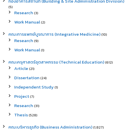
กองอาคารสถานที่ (Building & Site Administration Division)
(5)
Research
(3)
Work Manual
(2)
คณะการแพทย์บูรณาการ (Integrative Medicine)
(10)
Research
(9)
Work Manual
(1)
คณะครุศาสตร์อุตสาหกรรม (Technical Education)
(612)
Article
(21)
Dissertation
(24)
Independent Study
(1)
Project
(7)
Research
(31)
Thesis
(528)
คณะบริหารธุรกิจ (Business Administration)
(1,827)