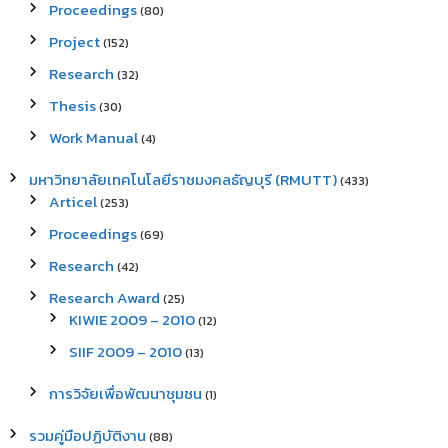
Proceedings
(80)
Project
(152)
Research
(32)
Thesis
(30)
Work Manual
(4)
มหาวิทยาลัยเทคโนโลยีราชมงคลธัญบุรี (RMUTT)
(433)
Articel
(253)
Proceedings
(69)
Research
(42)
Research Award
(25)
KIWIE 2009 – 2010
(12)
SIIF 2009 – 2010
(13)
การวิจัยเพื่อพัฒนาชุมชน
(1)
รวมคู่มือปฏิบัติงาน
(88)