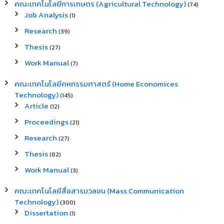
คณะเทคโนโลยีการเกษตร (Agricultural Technology)
(74)
Job Analysis
(1)
Research
(39)
Thesis
(27)
Work Manual
(7)
คณะเทคโนโลยีคหกรรมศาสตร์ (Home Economices
Technology)
(145)
Article
(12)
Proceedings
(21)
Research
(27)
Thesis
(82)
Work Manual
(3)
คณะเทคโนโลยีสื่อสารมวลชน (Mass Communication
Technology)
(300)
Dissertation
(1)