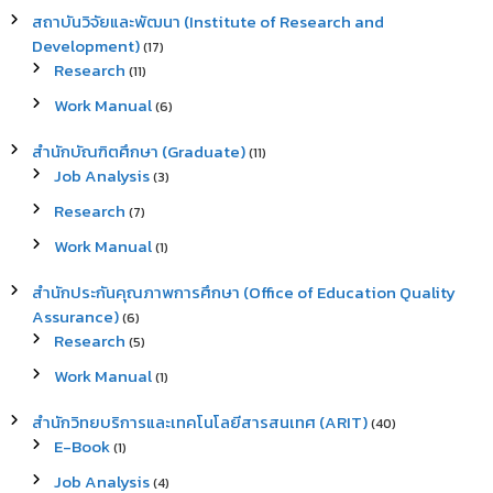
สถาบันวิจัยและพัฒนา (Institute of Research and
Development)
(17)
Research
(11)
Work Manual
(6)
สำนักบัณฑิตศึกษา (Graduate)
(11)
Job Analysis
(3)
Research
(7)
Work Manual
(1)
สำนักประกันคุณภาพการศึกษา (Office of Education Quality
Assurance)
(6)
Research
(5)
Work Manual
(1)
สำนักวิทยบริการและเทคโนโลยีสารสนเทศ (ARIT)
(40)
E-Book
(1)
Job Analysis
(4)