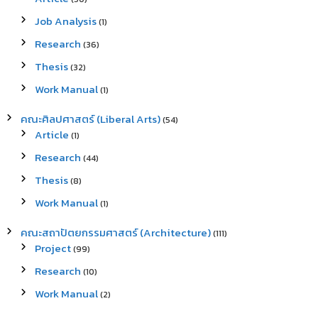
Job Analysis
(1)
Research
(36)
Thesis
(32)
Work Manual
(1)
คณะศิลปศาสตร์ (Liberal Arts)
(54)
Article
(1)
Research
(44)
Thesis
(8)
Work Manual
(1)
คณะสถาปัตยกรรมศาสตร์ (Architecture)
(111)
Project
(99)
Research
(10)
Work Manual
(2)