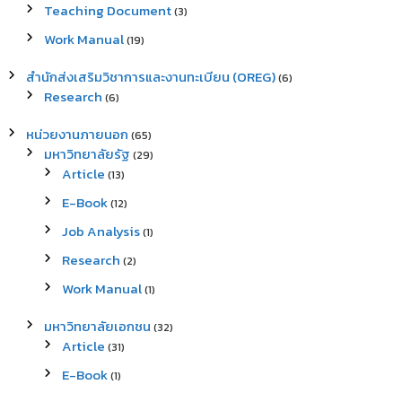
Teaching Document
(3)
Work Manual
(19)
สำนักส่งเสริมวิชาการและงานทะเบียน (OREG)
(6)
Research
(6)
หน่วยงานภายนอก
(65)
มหาวิทยาลัยรัฐ
(29)
Article
(13)
E-Book
(12)
Job Analysis
(1)
Research
(2)
Work Manual
(1)
มหาวิทยาลัยเอกชน
(32)
Article
(31)
E-Book
(1)