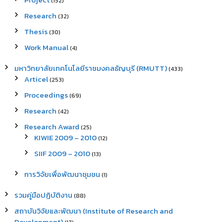
(152)
Research
(32)
Thesis
(30)
Work Manual
(4)
มหาวิทยาลัยเทคโนโลยีราชมงคลธัญบุรี (RMUTT)
(433)
Articel
(253)
Proceedings
(69)
Research
(42)
Research Award
(25)
KIWIE 2009 – 2010
(12)
SIIF 2009 – 2010
(13)
การวิจัยเพื่อพัฒนาชุมชน
(1)
รวมคู่มือปฏิบัติงาน
(88)
สถาบันวิจัยและพัฒนา (Institute of Research and
Development)