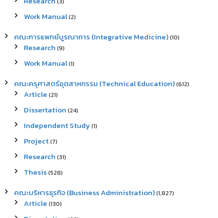
Research
(3)
Work Manual
(2)
คณะการแพทย์บูรณาการ (Integrative Medicine)
(10)
Research
(9)
Work Manual
(1)
คณะครุศาสตร์อุตสาหกรรม (Technical Education)
(612)
Article
(21)
Dissertation
(24)
Independent Study
(1)
Project
(7)
Research
(31)
Thesis
(528)
คณะบริหารธุรกิจ (Business Administration)
(1,827)
Article
(130)