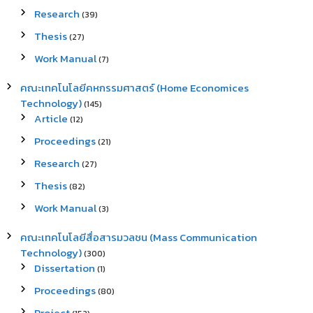
Research
(39)
Thesis
(27)
Work Manual
(7)
คณะเทคโนโลยีคหกรรมศาสตร์ (Home Economices
Technology)
(145)
Article
(12)
Proceedings
(21)
Research
(27)
Thesis
(82)
Work Manual
(3)
คณะเทคโนโลยีสื่อสารมวลชน (Mass Communication
Technology)
(300)
Dissertation
(1)
Proceedings
(80)
Project