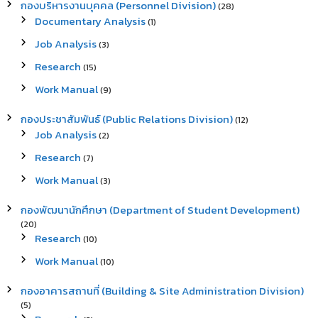
กองบริหารงานบุคคล (Personnel Division)
(28)
Documentary Analysis
(1)
Job Analysis
(3)
Research
(15)
Work Manual
(9)
กองประชาสัมพันธ์ (Public Relations Division)
(12)
Job Analysis
(2)
Research
(7)
Work Manual
(3)
กองพัฒนานักศึกษา (Department of Student Development)
(20)
Research
(10)
Work Manual
(10)
กองอาคารสถานที่ (Building & Site Administration Division)
(5)