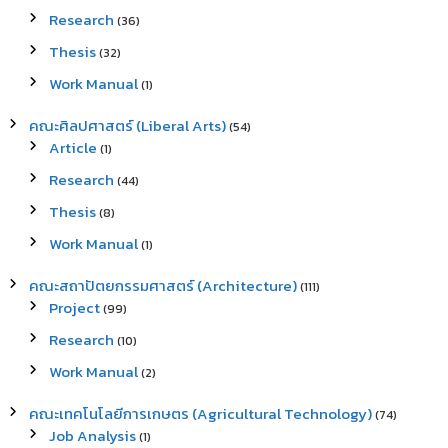
Research
(36)
Thesis
(32)
Work Manual
(1)
คณะศิลปศาสตร์ (Liberal Arts)
(54)
Article
(1)
Research
(44)
Thesis
(8)
Work Manual
(1)
คณะสถาปัตยกรรมศาสตร์ (Architecture)
(111)
Project
(99)
Research
(10)
Work Manual
(2)
คณะเทคโนโลยีการเกษตร (Agricultural Technology)
(74)
Job Analysis
(1)