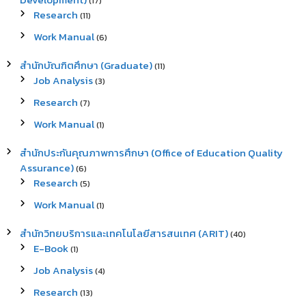
(17)
Research
(11)
Work Manual
(6)
สำนักบัณฑิตศึกษา (Graduate)
(11)
Job Analysis
(3)
Research
(7)
Work Manual
(1)
สำนักประกันคุณภาพการศึกษา (Office of Education Quality
Assurance)
(6)
Research
(5)
Work Manual
(1)
สำนักวิทยบริการและเทคโนโลยีสารสนเทศ (ARIT)
(40)
E-Book
(1)
Job Analysis
(4)
Research
(13)