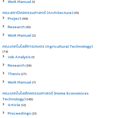
Work Manual
(1)
คณะสถาปัตยกรรมศาสตร์ (Architecture)
(111)
Project
(99)
Research
(10)
Work Manual
(2)
คณะเทคโนโลยีการเกษตร (Agricultural Technology)
(74)
Job Analysis
(1)
Research
(39)
Thesis
(27)
Work Manual
(7)
คณะเทคโนโลยีคหกรรมศาสตร์ (Home Economices
Technology)
(145)
Article
(12)
Proceedings
(21)