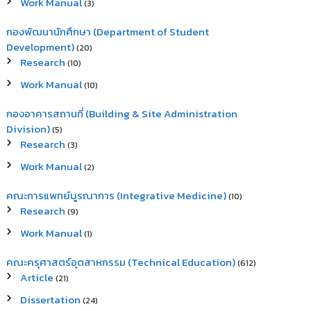
Work Manual
(3)
กองพัฒนานักศึกษา (Department of Student
Development)
(20)
Research
(10)
Work Manual
(10)
กองอาคารสถานที่ (Building & Site Administration
Division)
(5)
Research
(3)
Work Manual
(2)
คณะการแพทย์บูรณาการ (Integrative Medicine)
(10)
Research
(9)
Work Manual
(1)
คณะครุศาสตร์อุตสาหกรรม (Technical Education)
(612)
Article
(21)
Dissertation
(24)