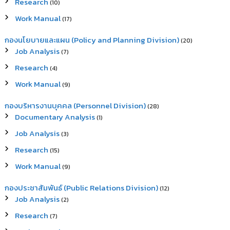
Research
(10)
Work Manual
(17)
กองนโยบายและแผน (Policy and Planning Division)
(20)
Job Analysis
(7)
Research
(4)
Work Manual
(9)
กองบริหารงานบุคคล (Personnel Division)
(28)
Documentary Analysis
(1)
Job Analysis
(3)
Research
(15)
Work Manual
(9)
กองประชาสัมพันธ์ (Public Relations Division)
(12)
Job Analysis
(2)
Research
(7)