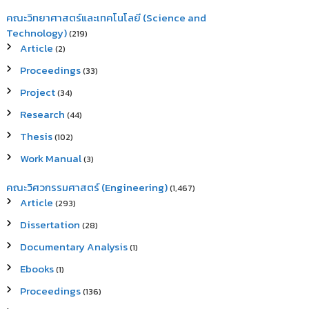
คณะวิทยาศาสตร์และเทคโนโลยี (Science and
Technology)
(219)
Article
(2)
Proceedings
(33)
Project
(34)
Research
(44)
Thesis
(102)
Work Manual
(3)
คณะวิศวกรรมศาสตร์ (Engineering)
(1,467)
Article
(293)
Dissertation
(28)
Documentary Analysis
(1)
Ebooks
(1)
Proceedings
(136)