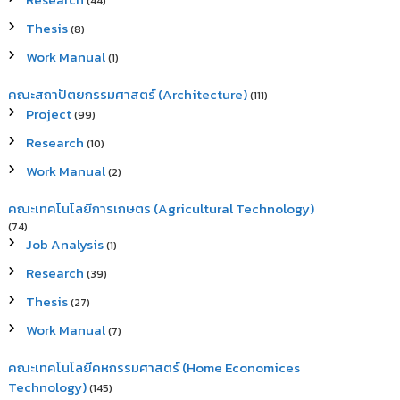
(44)
Thesis
(8)
Work Manual
(1)
คณะสถาปัตยกรรมศาสตร์ (Architecture)
(111)
Project
(99)
Research
(10)
Work Manual
(2)
คณะเทคโนโลยีการเกษตร (Agricultural Technology)
(74)
Job Analysis
(1)
Research
(39)
Thesis
(27)
Work Manual
(7)
คณะเทคโนโลยีคหกรรมศาสตร์ (Home Economices
Technology)
(145)