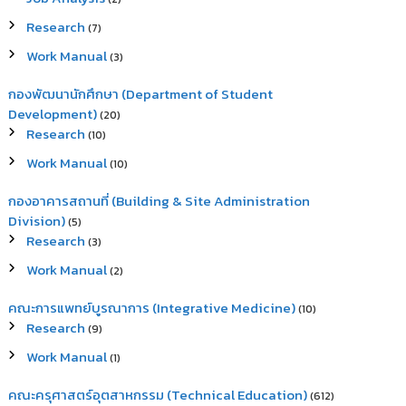
Research
(7)
Work Manual
(3)
กองพัฒนานักศึกษา (Department of Student
Development)
(20)
Research
(10)
Work Manual
(10)
กองอาคารสถานที่ (Building & Site Administration
Division)
(5)
Research
(3)
Work Manual
(2)
คณะการแพทย์บูรณาการ (Integrative Medicine)
(10)
Research
(9)
Work Manual
(1)
คณะครุศาสตร์อุตสาหกรรม (Technical Education)
(612)