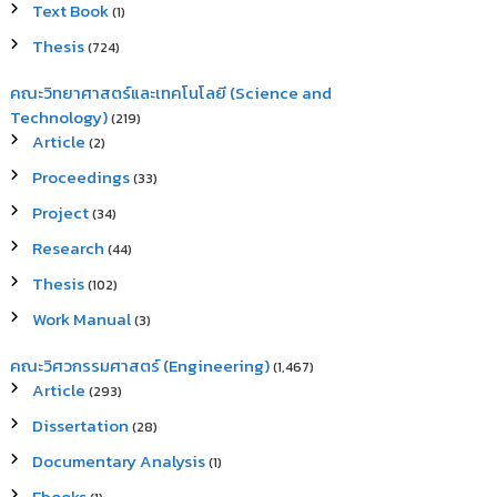
Text Book
(1)
Thesis
(724)
คณะวิทยาศาสตร์และเทคโนโลยี (Science and
Technology)
(219)
Article
(2)
Proceedings
(33)
Project
(34)
Research
(44)
Thesis
(102)
Work Manual
(3)
คณะวิศวกรรมศาสตร์ (Engineering)
(1,467)
Article
(293)
Dissertation
(28)
Documentary Analysis
(1)
Ebooks