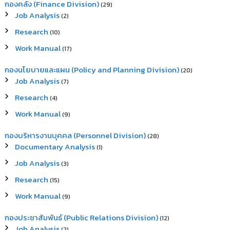
กองคลัง (Finance Division)
(29)
Job Analysis
(2)
Research
(10)
Work Manual
(17)
กองนโยบายและแผน (Policy and Planning Division)
(20)
Job Analysis
(7)
Research
(4)
Work Manual
(9)
กองบริหารงานบุคคล (Personnel Division)
(28)
Documentary Analysis
(1)
Job Analysis
(3)
Research
(15)
Work Manual
(9)
กองประชาสัมพันธ์ (Public Relations Division)
(12)
Job Analysis
(2)