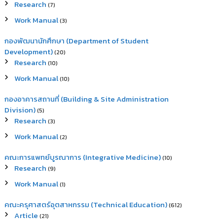
Research
(7)
Work Manual
(3)
กองพัฒนานักศึกษา (Department of Student
Development)
(20)
Research
(10)
Work Manual
(10)
กองอาคารสถานที่ (Building & Site Administration
Division)
(5)
Research
(3)
Work Manual
(2)
คณะการแพทย์บูรณาการ (Integrative Medicine)
(10)
Research
(9)
Work Manual
(1)
คณะครุศาสตร์อุตสาหกรรม (Technical Education)
(612)
Article
(21)