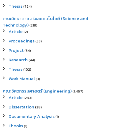
Thesis
(724)
คณะวิทยาศาสตร์และเทคโนโลยี (Science and
Technology)
(219)
Article
(2)
Proceedings
(33)
Project
(34)
Research
(44)
Thesis
(102)
Work Manual
(3)
คณะวิศวกรรมศาสตร์ (Engineering)
(1,467)
Article
(293)
Dissertation
(28)
Documentary Analysis
(1)
Ebooks
(1)