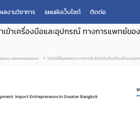
่ผลงานวิชาการ
แผนผังเว็บไซต์
ติดต่อ
จนำเข้าเครื่องมือและอุปกรณ์ ทางการแพทย์
siness Administration)
ปัจจัยที่มีผลต่อกระบวนการตัดสินใจนำเข้าเครื่องมือแล
แ
uipment Import Entrepreneurs in Greater Bangkok