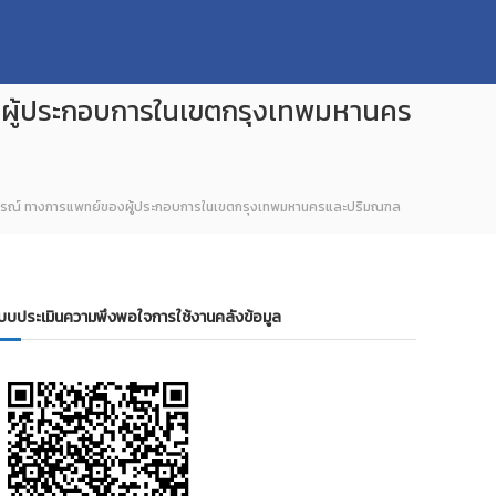
ของผู้ประกอบการในเขตกรุงเทพมหานคร
ะอุปกรณ์ ทางการแพทย์ของผู้ประกอบการในเขตกรุงเทพมหานครและปริมณฑล
บบประเมินความพึงพอใจการใช้งานคลังข้อมูล