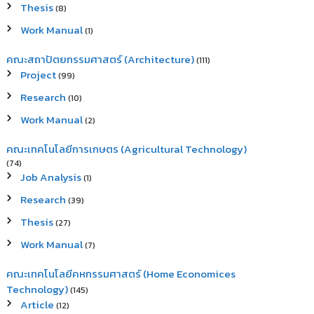
Thesis
(8)
Work Manual
(1)
คณะสถาปัตยกรรมศาสตร์ (Architecture)
(111)
Project
(99)
Research
(10)
Work Manual
(2)
คณะเทคโนโลยีการเกษตร (Agricultural Technology)
(74)
Job Analysis
(1)
Research
(39)
Thesis
(27)
Work Manual
(7)
คณะเทคโนโลยีคหกรรมศาสตร์ (Home Economices
Technology)
(145)
Article
(12)