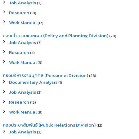
Job Analysis
(2)
Research
(10)
Work Manual
(17)
กองนโยบายและแผน (Policy and Planning Division)
(20)
Job Analysis
(7)
Research
(4)
Work Manual
(9)
กองบริหารงานบุคคล (Personnel Division)
(28)
Documentary Analysis
(1)
Job Analysis
(3)
Research
(15)
Work Manual
(9)
กองประชาสัมพันธ์ (Public Relations Division)
(12)
Job Analysis
(2)