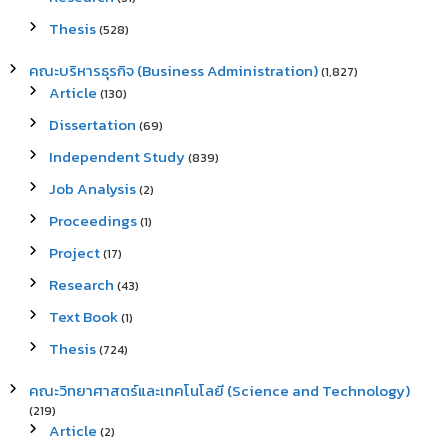
Thesis
(528)
คณะบริหารธุรกิจ (Business Administration)
(1,827)
Article
(130)
Dissertation
(69)
Independent Study
(839)
Job Analysis
(2)
Proceedings
(1)
Project
(17)
Research
(43)
Text Book
(1)
Thesis
(724)
คณะวิทยาศาสตร์และเทคโนโลยี (Science and Technology)
(219)
Article
(2)