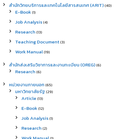
สำนักวิทยบริการและเทคโนโลยีสารสนเทศ (ARIT)
(40)
E-Book
(1)
Job Analysis
(4)
Research
(13)
Teaching Document
(3)
Work Manual
(19)
สำนักส่งเสริมวิชาการและงานทะเบียน (OREG)
(6)
Research
(6)
หน่วยงานภายนอก
(65)
มหาวิทยาลัยรัฐ
(29)
Article
(13)
E-Book
(12)
Job Analysis
(1)
Research
(2)
Work Manual
(1)