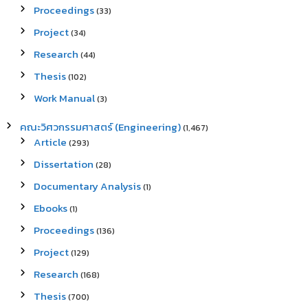
Proceedings
(33)
Project
(34)
Research
(44)
Thesis
(102)
Work Manual
(3)
คณะวิศวกรรมศาสตร์ (Engineering)
(1,467)
Article
(293)
Dissertation
(28)
Documentary Analysis
(1)
Ebooks
(1)
Proceedings
(136)
Project
(129)
Research
(168)
Thesis
(700)