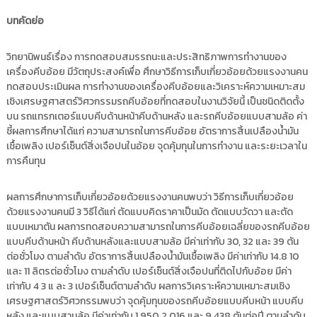
i
ธั
บทคัดย่อ
ญ
t
บุ
o
รี
วิทยานิพนธ์เรื่อง การทดสอบสมรรถนะและประสิทธิภาพการทำงานของ
r
เครื่องคีบอ้อย มีวัตถุประสงค์เพื่อ ศึกษาวิธีการเก็บเกี่ยวอ้อยด้วยแรงงานคน
y
ทดสอบประเมินผล การทำงานของเครื่องคีบอ้อยและวิเคราะห์ความเหมาะสม
:
เชิงเศรษฐศาสตร์วิศวกรรมรถคีบอ้อยที่ทดสอบในงานวิจัยนี้ เป็นชนิดติดตั้ง
ค
บน รถแทรกเตอร์แบบคีบด้านหน้าคีบด้านหลัง และรถคีบอ้อยแบบสามล้อ ค่า
ลั
ชี้ผลการศึกษาได้แก่ ความสามารถในการคีบอ้อย อัตราการสิ้นเปลืองน้ำมัน
ง
เชื้อเพลิง เปอร์เซ็นต์สิ่งเจือปนในอ้อย จุดคุ้มทุนในการทำงาน และระยะเวลาใน
การคืนทุน
ข้
อ
มู
ผลการศึกษาการเก็บเกี่ยวอ้อยด้วยแรงงานคนพบว่า วิธีการเก็บเกี่ยวอ้อย
ด้วยแรงงานคนมี 3 วิธีได้แก่ ตัดแบบคิดราคาเป็นมัด ตัดแบบวัดวา และตัด
ล
แบบเหมาตัน ผลการทดสอบความสามารถในการคีบอ้อยเฉลี่ยของรถคีบอ้อย
ง
แบบคีบด้านหน้า คีบด้านหลังและแบบสามล้อ มีค่าเท่ากับ 30, 32 และ 39 ตัน
า
ต่อชั่วโมง ตามลำดับ อัตราการสิ้นเปลืองน้ำมันเชื้อเพลิง มีค่าเท่ากับ 14.8 10
น
และ 11 ลิตรต่อชั่วโมง ตามลำดับ เปอร์เซ็นต์สิ่งเจือปนที่ติดไปกับอ้อย มีค่า
วิ
เท่ากับ 4 3 แ ละ 3 เปอร์เซ็นต์ตามลำดับ ผลการวิเคราะห์ความเหมาะสมเชิง
จั
เศรษฐศาสตร์วิศวกรรมพบว่า จุดคุ้มทุนของรถคีบอ้อยแบบคีบหน้า แบบคีบ
ย
หลัง และแบบสามล้อ มีค่าเท่ากับ 1,950 2,016 และ 9,438 ตันต่อปี ตามลำดับ