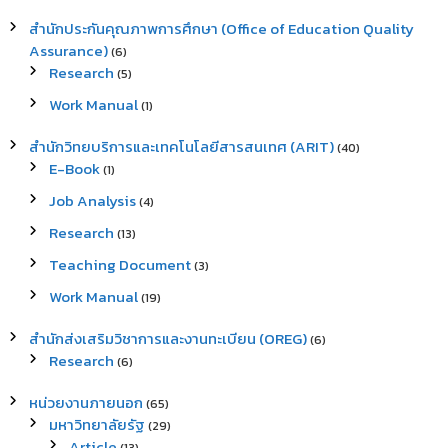
สำนักประกันคุณภาพการศึกษา (Office of Education Quality
Assurance)
(6)
Research
(5)
Work Manual
(1)
สำนักวิทยบริการและเทคโนโลยีสารสนเทศ (ARIT)
(40)
E-Book
(1)
Job Analysis
(4)
Research
(13)
Teaching Document
(3)
Work Manual
(19)
สำนักส่งเสริมวิชาการและงานทะเบียน (OREG)
(6)
Research
(6)
หน่วยงานภายนอก
(65)
มหาวิทยาลัยรัฐ
(29)
Article