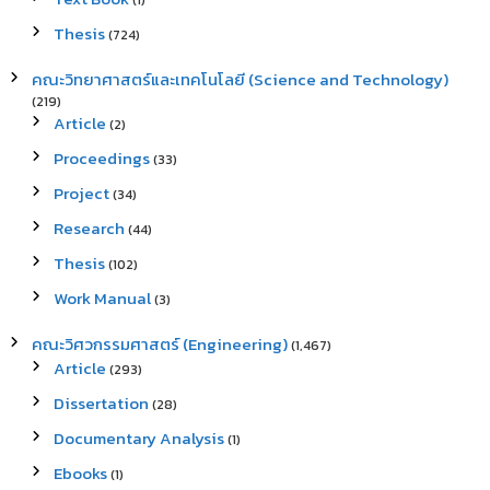
(1)
Thesis
(724)
คณะวิทยาศาสตร์และเทคโนโลยี (Science and Technology)
(219)
Article
(2)
Proceedings
(33)
Project
(34)
Research
(44)
Thesis
(102)
Work Manual
(3)
คณะวิศวกรรมศาสตร์ (Engineering)
(1,467)
Article
(293)
Dissertation
(28)
Documentary Analysis
(1)
Ebooks
(1)