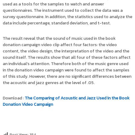
used as a tools for the samples to watch and answer
questionnaires. The instrument used to collect the data was a
survey questionnaire. In addition, the statistics used to analyze the
data include percentage, standard deviation, and t-test.
The result reveal that the sound of music used in the book
donation campaign video clip affect four factors: the video
content, the video design, the interpretation of the video and the
sound itself. The results show that all four of these factors affect
an individual’s attention. Therefore both of the music genre used
in the donation video campaign were found to affect the samples
of this study. However, there are no significant differences between
the acoustic and jazz genres at the level of .05.
Download :
The Comparing of Acoustic and Jazz Used in the Book
Donation Video Campaign
Post Views:
354