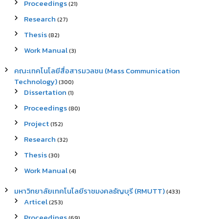
Proceedings
(21)
Research
(27)
Thesis
(82)
Work Manual
(3)
คณะเทคโนโลยีสื่อสารมวลชน (Mass Communication
Technology)
(300)
Dissertation
(1)
Proceedings
(80)
Project
(152)
Research
(32)
Thesis
(30)
Work Manual
(4)
มหาวิทยาลัยเทคโนโลยีราชมงคลธัญบุรี (RMUTT)
(433)
Articel
(253)
Proceedings
(69)