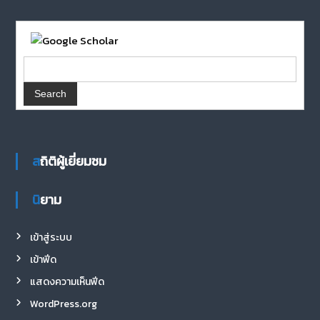
สถิติผู้เยี่ยมชม
นิยาม
เข้าสู่ระบบ
เข้าฟีด
แสดงความเห็นฟีด
WordPress.org