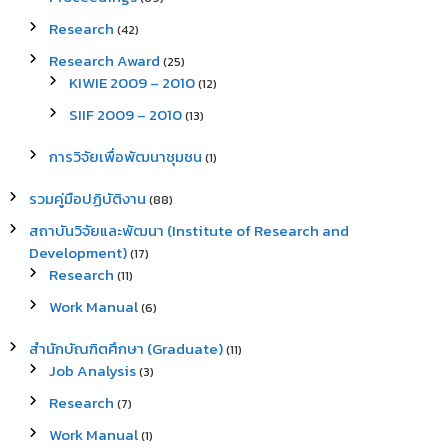
Research
(42)
Research Award
(25)
KIWIE 2009 – 2010
(12)
SIIF 2009 – 2010
(13)
การวิจัยเพื่อพัฒนาชุมชน
(1)
รวมคู่มือปฏิบัติงาน
(88)
สถาบันวิจัยและพัฒนา (Institute of Research and
Development)
(17)
Research
(11)
Work Manual
(6)
สำนักบัณฑิตศึกษา (Graduate)
(11)
Job Analysis
(3)
Research
(7)
Work Manual
(1)