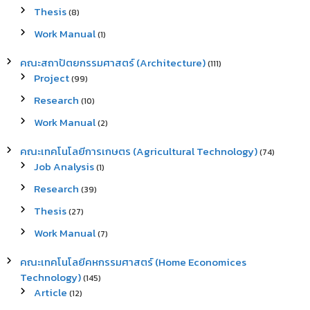
Thesis
(8)
Work Manual
(1)
คณะสถาปัตยกรรมศาสตร์ (Architecture)
(111)
Project
(99)
Research
(10)
Work Manual
(2)
คณะเทคโนโลยีการเกษตร (Agricultural Technology)
(74)
Job Analysis
(1)
Research
(39)
Thesis
(27)
Work Manual
(7)
คณะเทคโนโลยีคหกรรมศาสตร์ (Home Economices
Technology)
(145)
Article
(12)