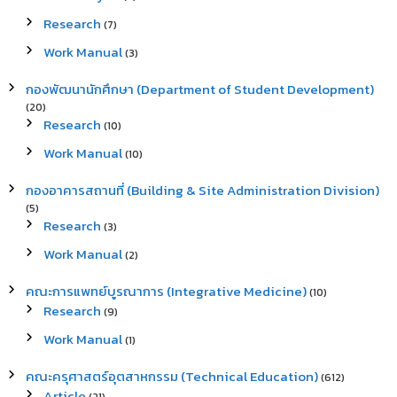
Research
(7)
Work Manual
(3)
กองพัฒนานักศึกษา (Department of Student Development)
(20)
Research
(10)
Work Manual
(10)
กองอาคารสถานที่ (Building & Site Administration Division)
(5)
Research
(3)
Work Manual
(2)
คณะการแพทย์บูรณาการ (Integrative Medicine)
(10)
Research
(9)
Work Manual
(1)
คณะครุศาสตร์อุตสาหกรรม (Technical Education)
(612)
Article