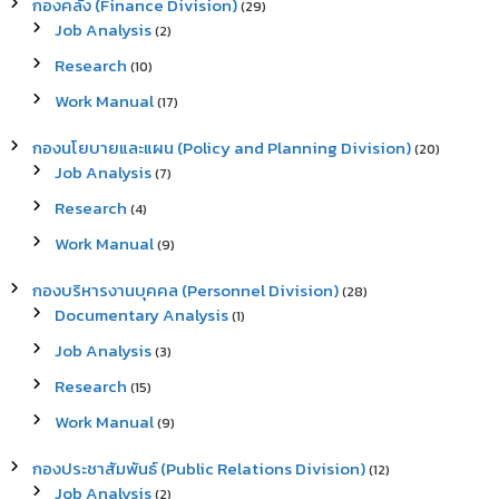
กองคลัง (Finance Division)
(29)
Job Analysis
(2)
Research
(10)
Work Manual
(17)
กองนโยบายและแผน (Policy and Planning Division)
(20)
Job Analysis
(7)
Research
(4)
Work Manual
(9)
กองบริหารงานบุคคล (Personnel Division)
(28)
Documentary Analysis
(1)
Job Analysis
(3)
Research
(15)
Work Manual
(9)
กองประชาสัมพันธ์ (Public Relations Division)
(12)
Job Analysis
(2)