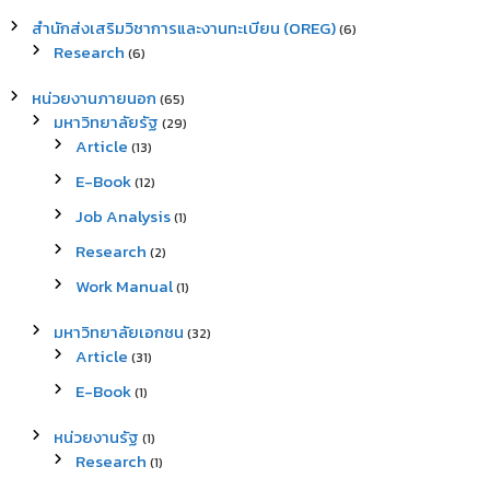
สำนักส่งเสริมวิชาการและงานทะเบียน (OREG)
(6)
Research
(6)
หน่วยงานภายนอก
(65)
มหาวิทยาลัยรัฐ
(29)
Article
(13)
E-Book
(12)
Job Analysis
(1)
Research
(2)
Work Manual
(1)
มหาวิทยาลัยเอกชน
(32)
Article
(31)
E-Book
(1)
หน่วยงานรัฐ
(1)
Research
(1)