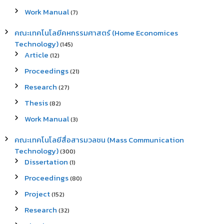
Work Manual
(7)
คณะเทคโนโลยีคหกรรมศาสตร์ (Home Economices
Technology)
(145)
Article
(12)
Proceedings
(21)
Research
(27)
Thesis
(82)
Work Manual
(3)
คณะเทคโนโลยีสื่อสารมวลชน (Mass Communication
Technology)
(300)
Dissertation
(1)
Proceedings
(80)
Project
(152)
Research
(32)