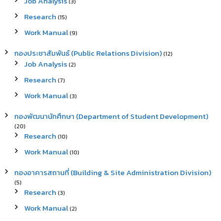
Job Analysis
(3)
Research
(15)
Work Manual
(9)
กองประชาสัมพันธ์ (Public Relations Division)
(12)
Job Analysis
(2)
Research
(7)
Work Manual
(3)
กองพัฒนานักศึกษา (Department of Student Development)
(20)
Research
(10)
Work Manual
(10)
กองอาคารสถานที่ (Building & Site Administration Division)
(5)
Research
(3)
Work Manual
(2)