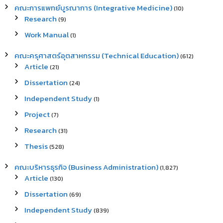
คณะการแพทย์บูรณาการ (Integrative Medicine)
(10)
Research
(9)
Work Manual
(1)
คณะครุศาสตร์อุตสาหกรรม (Technical Education)
(612)
Article
(21)
Dissertation
(24)
Independent Study
(1)
Project
(7)
Research
(31)
Thesis
(528)
คณะบริหารธุรกิจ (Business Administration)
(1,827)
Article
(130)
Dissertation
(69)
Independent Study
(839)