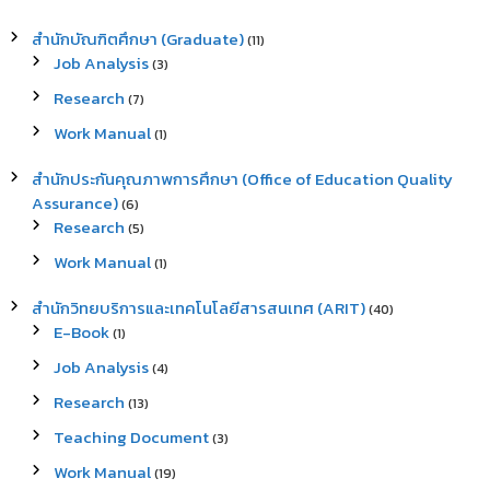
สำนักบัณฑิตศึกษา (Graduate)
(11)
Job Analysis
(3)
Research
(7)
Work Manual
(1)
สำนักประกันคุณภาพการศึกษา (Office of Education Quality
Assurance)
(6)
Research
(5)
Work Manual
(1)
สำนักวิทยบริการและเทคโนโลยีสารสนเทศ (ARIT)
(40)
E-Book
(1)
Job Analysis
(4)
Research
(13)
Teaching Document
(3)
Work Manual
(19)