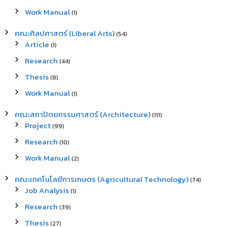
Work Manual
(1)
คณะศิลปศาสตร์ (Liberal Arts)
(54)
Article
(1)
Research
(44)
Thesis
(8)
Work Manual
(1)
คณะสถาปัตยกรรมศาสตร์ (Architecture)
(111)
Project
(99)
Research
(10)
Work Manual
(2)
คณะเทคโนโลยีการเกษตร (Agricultural Technology)
(74)
Job Analysis
(1)
Research
(39)
Thesis
(27)