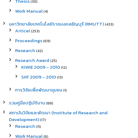
Thesis
(30)
Work Manual
(4)
มหาวิทยาลัยเทคโนโลยีราชมงคลธัญบุรี (RMUTT)
(433)
Articel
(253)
Proceedings
(69)
Research
(42)
Research Award
(25)
KIWIE 2009 – 2010
(12)
SIIF 2009 – 2010
(13)
การวิจัยเพื่อพัฒนาชุมชน
(1)
รวมคู่มือปฏิบัติงาน
(88)
สถาบันวิจัยและพัฒนา (Institute of Research and
Development)
(17)
Research
(11)
Work Manual
(6)