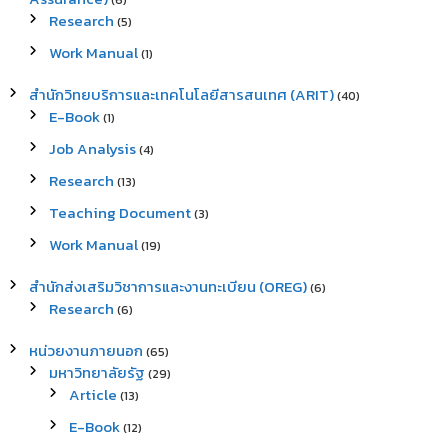
(6)
Research
(5)
Work Manual
(1)
สำนักวิทยบริการและเทคโนโลยีสารสนเทศ (ARIT)
(40)
E-Book
(1)
Job Analysis
(4)
Research
(13)
Teaching Document
(3)
Work Manual
(19)
สำนักส่งเสริมวิชาการและงานทะเบียน (OREG)
(6)
Research
(6)
หน่วยงานภายนอก
(65)
มหาวิทยาลัยรัฐ
(29)
Article
(13)
E-Book
(12)