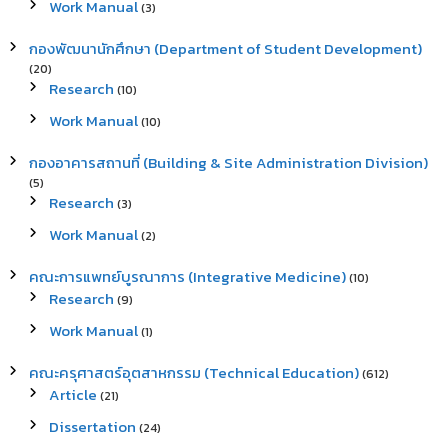
Work Manual
(3)
กองพัฒนานักศึกษา (Department of Student Development)
(20)
Research
(10)
Work Manual
(10)
กองอาคารสถานที่ (Building & Site Administration Division)
(5)
Research
(3)
Work Manual
(2)
คณะการแพทย์บูรณาการ (Integrative Medicine)
(10)
Research
(9)
Work Manual
(1)
คณะครุศาสตร์อุตสาหกรรม (Technical Education)
(612)
Article
(21)
Dissertation
(24)