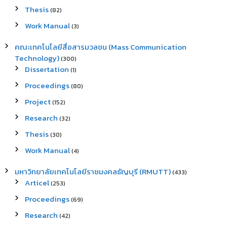
Thesis
(82)
Work Manual
(3)
คณะเทคโนโลยีสื่อสารมวลชน (Mass Communication
Technology)
(300)
Dissertation
(1)
Proceedings
(80)
Project
(152)
Research
(32)
Thesis
(30)
Work Manual
(4)
มหาวิทยาลัยเทคโนโลยีราชมงคลธัญบุรี (RMUTT)
(433)
Articel
(253)
Proceedings
(69)
Research
(42)