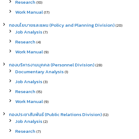
Research
(10)
Work Manual
(17)
กองนโยบายและแผน (Policy and Planning Division)
(20)
Job Analysis
(7)
Research
(4)
Work Manual
(9)
กองบริหารงานบุคคล (Personnel Division)
(28)
Documentary Analysis
(1)
Job Analysis
(3)
Research
(15)
Work Manual
(9)
กองประชาสัมพันธ์ (Public Relations Division)
(12)
Job Analysis
(2)
Research
(7)