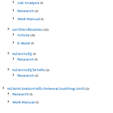
Job Analysis
(1)
Research
(2)
Work Manual
(1)
มหาวิทยาลัยเอกชน
(32)
Article
(31)
E-Book
(1)
หน่วยงานรัฐ
(1)
Research
(1)
หน่วยงานรัฐวิสาหกิจ
(2)
Research
(2)
หน่วยตรวจสอบภายใน (Internal Auditing Unit)
(2)
Research
(1)
Work Manual
(1)