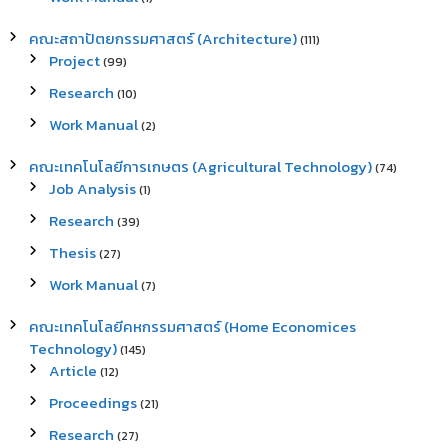
คณะสถาปัตยกรรมศาสตร์ (Architecture)
(111)
Project
(99)
Research
(10)
Work Manual
(2)
คณะเทคโนโลยีการเกษตร (Agricultural Technology)
(74)
Job Analysis
(1)
Research
(39)
Thesis
(27)
Work Manual
(7)
คณะเทคโนโลยีคหกรรมศาสตร์ (Home Economices
Technology)
(145)
Article
(12)
Proceedings
(21)
Research
(27)