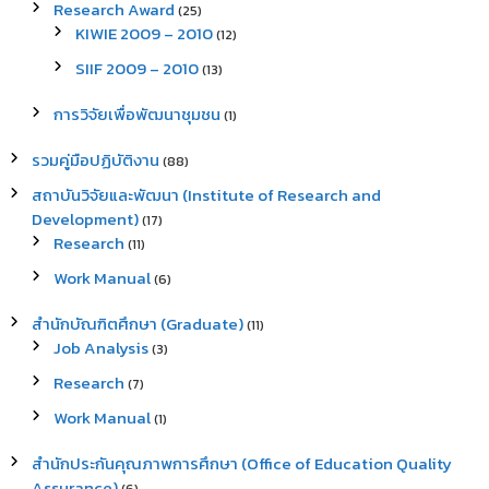
Research Award
(25)
KIWIE 2009 – 2010
(12)
SIIF 2009 – 2010
(13)
การวิจัยเพื่อพัฒนาชุมชน
(1)
รวมคู่มือปฏิบัติงาน
(88)
สถาบันวิจัยและพัฒนา (Institute of Research and
Development)
(17)
Research
(11)
Work Manual
(6)
สำนักบัณฑิตศึกษา (Graduate)
(11)
Job Analysis
(3)
Research
(7)
Work Manual
(1)
สำนักประกันคุณภาพการศึกษา (Office of Education Quality
Assurance)