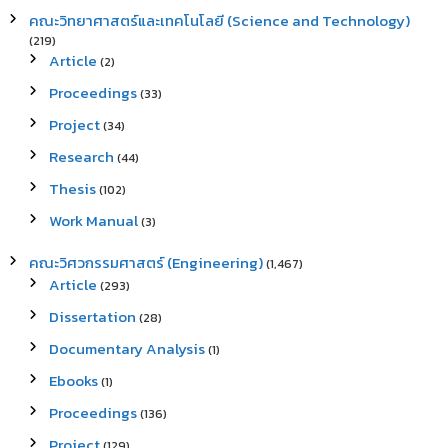
คณะวิทยาศาสตร์และเทคโนโลยี (Science and Technology)
(219)
Article
(2)
Proceedings
(33)
Project
(34)
Research
(44)
Thesis
(102)
Work Manual
(3)
คณะวิศวกรรมศาสตร์ (Engineering)
(1,467)
Article
(293)
Dissertation
(28)
Documentary Analysis
(1)
Ebooks
(1)
Proceedings
(136)
Project
(129)