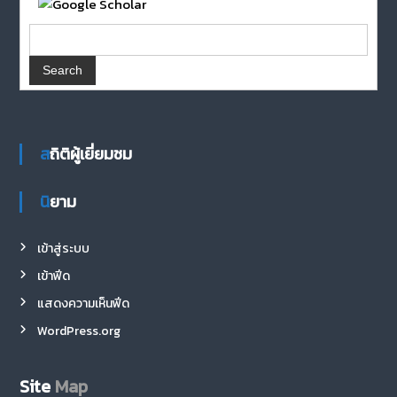
สถิติผู้เยี่ยมชม
นิยาม
เข้าสู่ระบบ
เข้าฟีด
แสดงความเห็นฟีด
WordPress.org
Site
Map