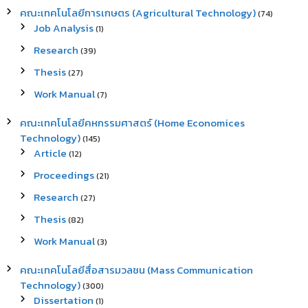
คณะเทคโนโลยีการเกษตร (Agricultural Technology)
(74)
Job Analysis
(1)
Research
(39)
Thesis
(27)
Work Manual
(7)
คณะเทคโนโลยีคหกรรมศาสตร์ (Home Economices
Technology)
(145)
Article
(12)
Proceedings
(21)
Research
(27)
Thesis
(82)
Work Manual
(3)
คณะเทคโนโลยีสื่อสารมวลชน (Mass Communication
Technology)
(300)
Dissertation
(1)