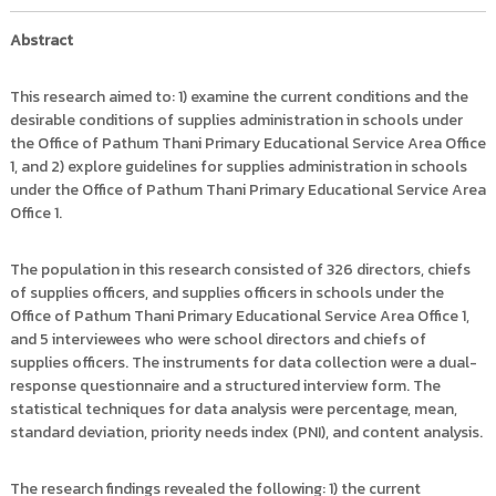
Abstract
This research aimed to: 1) examine the current conditions and the
desirable conditions of supplies administration in schools under
the Office of Pathum Thani Primary Educational Service Area Office
1, and 2) explore guidelines for supplies administration in schools
under the Office of Pathum Thani Primary Educational Service Area
Office 1.
The population in this research consisted of 326 directors, chiefs
of supplies officers, and supplies officers in schools under the
Office of Pathum Thani Primary Educational Service Area Office 1,
and 5 interviewees who were school directors and chiefs of
supplies officers. The instruments for data collection were a dual-
response questionnaire and a structured interview form. The
statistical techniques for data analysis were percentage, mean,
standard deviation, priority needs index (PNI), and content analysis.
The research findings revealed the following: 1) the current