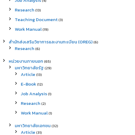
Job Analysis
(4)
Research
(13)
Teaching Document
(3)
Work Manual
(19)
สำนักส่งเสริมวิชาการและงานทะเบียน (OREG)
(6)
Research
(6)
หน่วยงานภายนอก
(65)
มหาวิทยาลัยรัฐ
(29)
Article
(13)
E-Book
(12)
Job Analysis
(1)
Research
(2)
Work Manual
(1)
มหาวิทยาลัยเอกชน
(32)
Article
(31)