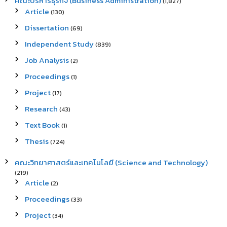
คณะบริหารธุรกิจ (Business Administration)
(1,827)
Article
(130)
Dissertation
(69)
Independent Study
(839)
Job Analysis
(2)
Proceedings
(1)
Project
(17)
Research
(43)
Text Book
(1)
Thesis
(724)
คณะวิทยาศาสตร์และเทคโนโลยี (Science and Technology)
(219)
Article
(2)
Proceedings
(33)
Project
(34)