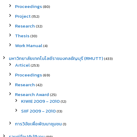
Proceedings
(80)
Project
(152)
Research
(32)
Thesis
(30)
Work Manual
(4)
มหาวิทยาลัยเทคโนโลยีราชมงคลธัญบุรี (RMUTT)
(433)
Articel
(253)
Proceedings
(69)
Research
(42)
Research Award
(25)
KIWIE 2009 – 2010
(12)
SIIF 2009 – 2010
(13)
การวิจัยเพื่อพัฒนาชุมชน
(1)
รวมคู่มือปฏิบัติงาน