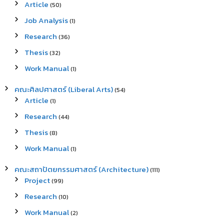
Article
(50)
Job Analysis
(1)
Research
(36)
Thesis
(32)
Work Manual
(1)
คณะศิลปศาสตร์ (Liberal Arts)
(54)
Article
(1)
Research
(44)
Thesis
(8)
Work Manual
(1)
คณะสถาปัตยกรรมศาสตร์ (Architecture)
(111)
Project
(99)
Research
(10)
Work Manual
(2)