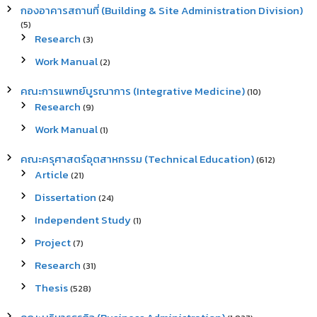
กองอาคารสถานที่ (Building & Site Administration Division)
(5)
Research
(3)
Work Manual
(2)
คณะการแพทย์บูรณาการ (Integrative Medicine)
(10)
Research
(9)
Work Manual
(1)
คณะครุศาสตร์อุตสาหกรรม (Technical Education)
(612)
Article
(21)
Dissertation
(24)
Independent Study
(1)
Project
(7)
Research
(31)
Thesis
(528)