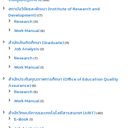
(88)
สถาบันวิจัยและพัฒนา (Institute of Research and
Development)
(17)
Research
(11)
Work Manual
(6)
สำนักบัณฑิตศึกษา (Graduate)
(11)
Job Analysis
(3)
Research
(7)
Work Manual
(1)
สำนักประกันคุณภาพการศึกษา (Office of Education Quality
Assurance)
(6)
Research
(5)
Work Manual
(1)
สำนักวิทยบริการและเทคโนโลยีสารสนเทศ (ARIT)
(40)
E-Book
(1)