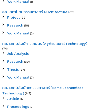
Work Manual
(1)
คณะสถาปัตยกรรมศาสตร์ (Architecture)
(111)
Project
(99)
Research
(10)
Work Manual
(2)
คณะเทคโนโลยีการเกษตร (Agricultural Technology)
(74)
Job Analysis
(1)
Research
(39)
Thesis
(27)
Work Manual
(7)
คณะเทคโนโลยีคหกรรมศาสตร์ (Home Economices
Technology)
(145)
Article
(12)
Proceedings
(21)