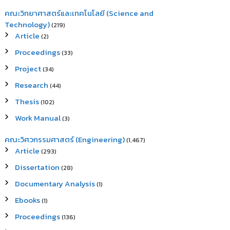
คณะวิทยาศาสตร์และเทคโนโลยี (Science and
Technology)
(219)
Article
(2)
Proceedings
(33)
Project
(34)
Research
(44)
Thesis
(102)
Work Manual
(3)
คณะวิศวกรรมศาสตร์ (Engineering)
(1,467)
Article
(293)
Dissertation
(28)
Documentary Analysis
(1)
Ebooks
(1)
Proceedings
(136)