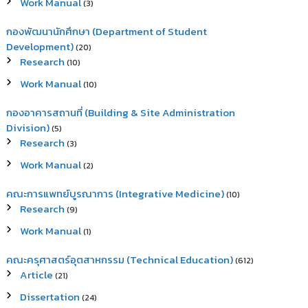
Work Manual
(3)
กองพัฒนานักศึกษา (Department of Student
Development)
(20)
Research
(10)
Work Manual
(10)
กองอาคารสถานที่ (Building & Site Administration
Division)
(5)
Research
(3)
Work Manual
(2)
คณะการแพทย์บูรณาการ (Integrative Medicine)
(10)
Research
(9)
Work Manual
(1)
คณะครุศาสตร์อุตสาหกรรม (Technical Education)
(612)
Article
(21)
Dissertation
(24)