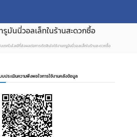
ูมันนี่วอลเล็ทในร้านสะดวกซื้อ
คโนโลยีที่ส่งผลต่อการตัดสินใจใช้งานทรูมันนี่วอลเล็ทในร้านสะดวกซื้อ
บบประเมินความพึงพอใจการใช้งานคลังข้อมูล