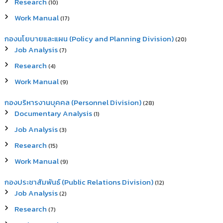
Research
(10)
Work Manual
(17)
กองนโยบายและแผน (Policy and Planning Division)
(20)
Job Analysis
(7)
Research
(4)
Work Manual
(9)
กองบริหารงานบุคคล (Personnel Division)
(28)
Documentary Analysis
(1)
Job Analysis
(3)
Research
(15)
Work Manual
(9)
กองประชาสัมพันธ์ (Public Relations Division)
(12)
Job Analysis
(2)
Research
(7)