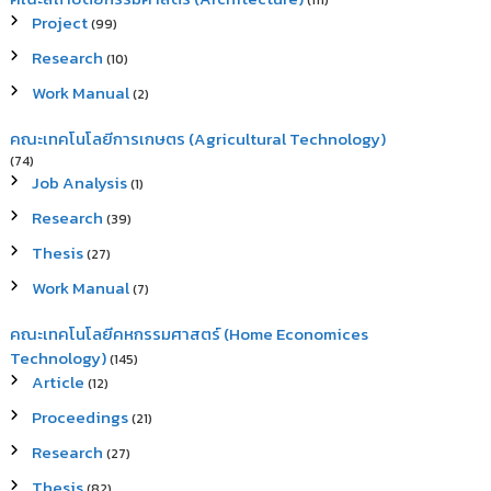
(111)
Project
(99)
Research
(10)
Work Manual
(2)
คณะเทคโนโลยีการเกษตร (Agricultural Technology)
(74)
Job Analysis
(1)
Research
(39)
Thesis
(27)
Work Manual
(7)
คณะเทคโนโลยีคหกรรมศาสตร์ (Home Economices
Technology)
(145)
Article
(12)
Proceedings
(21)
Research
(27)
Thesis
(82)