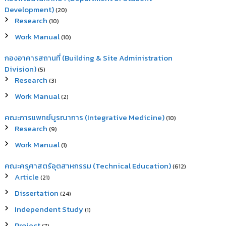
Development)
(20)
Research
(10)
Work Manual
(10)
กองอาคารสถานที่ (Building & Site Administration
Division)
(5)
Research
(3)
Work Manual
(2)
คณะการแพทย์บูรณาการ (Integrative Medicine)
(10)
Research
(9)
Work Manual
(1)
คณะครุศาสตร์อุตสาหกรรม (Technical Education)
(612)
Article
(21)
Dissertation
(24)
Independent Study
(1)
Project