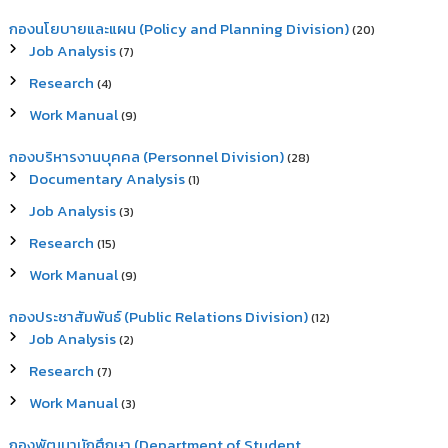
กองนโยบายและแผน (Policy and Planning Division)
(20)
Job Analysis
(7)
Research
(4)
Work Manual
(9)
กองบริหารงานบุคคล (Personnel Division)
(28)
Documentary Analysis
(1)
Job Analysis
(3)
Research
(15)
Work Manual
(9)
กองประชาสัมพันธ์ (Public Relations Division)
(12)
Job Analysis
(2)
Research
(7)
Work Manual
(3)
กองพัฒนานักศึกษา (Department of Student