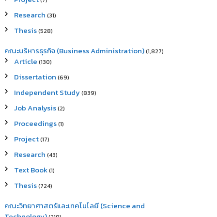
(7)
Research
(31)
Thesis
(528)
คณะบริหารธุรกิจ (Business Administration)
(1,827)
Article
(130)
Dissertation
(69)
Independent Study
(839)
Job Analysis
(2)
Proceedings
(1)
Project
(17)
Research
(43)
Text Book
(1)
Thesis
(724)
คณะวิทยาศาสตร์และเทคโนโลยี (Science and
Technology)