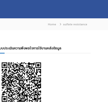
Home
sulfate resistance
บบประเมินความพึงพอใจการใช้งานคลังข้อมูล