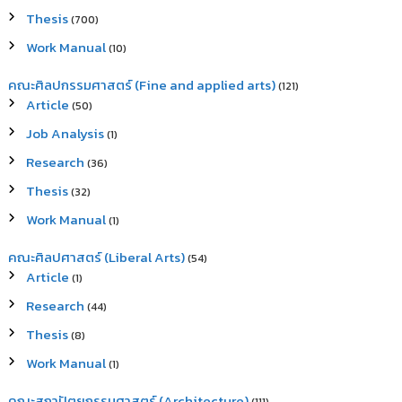
Thesis
(700)
Work Manual
(10)
คณะศิลปกรรมศาสตร์ (Fine and applied arts)
(121)
Article
(50)
Job Analysis
(1)
Research
(36)
Thesis
(32)
Work Manual
(1)
คณะศิลปศาสตร์ (Liberal Arts)
(54)
Article
(1)
Research
(44)
Thesis
(8)
Work Manual
(1)
คณะสถาปัตยกรรมศาสตร์ (Architecture)