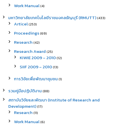
Work Manual
(4)
มหาวิทยาลัยเทคโนโลยีราชมงคลธัญบุรี (RMUTT)
(433)
Articel
(253)
Proceedings
(69)
Research
(42)
Research Award
(25)
KIWIE 2009 – 2010
(12)
SIIF 2009 – 2010
(13)
การวิจัยเพื่อพัฒนาชุมชน
(1)
รวมคู่มือปฏิบัติงาน
(88)
สถาบันวิจัยและพัฒนา (Institute of Research and
Development)
(17)
Research
(11)
Work Manual
(6)