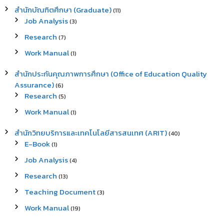
สำนักบัณฑิตศึกษา (Graduate)
(11)
Job Analysis
(3)
Research
(7)
Work Manual
(1)
สำนักประกันคุณภาพการศึกษา (Office of Education Quality
Assurance)
(6)
Research
(5)
Work Manual
(1)
สำนักวิทยบริการและเทคโนโลยีสารสนเทศ (ARIT)
(40)
E-Book
(1)
Job Analysis
(4)
Research
(13)
Teaching Document
(3)
Work Manual
(19)