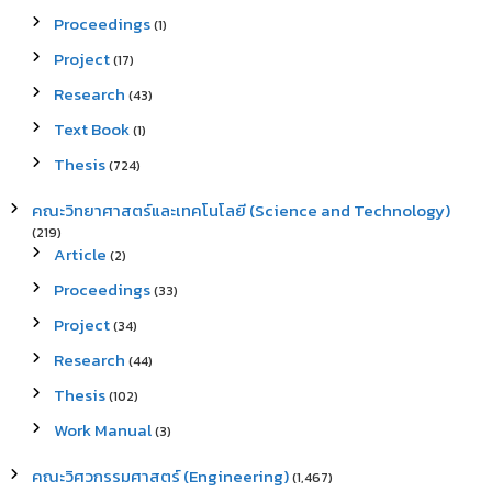
Proceedings
(1)
Project
(17)
Research
(43)
Text Book
(1)
Thesis
(724)
คณะวิทยาศาสตร์และเทคโนโลยี (Science and Technology)
(219)
Article
(2)
Proceedings
(33)
Project
(34)
Research
(44)
Thesis
(102)
Work Manual
(3)
คณะวิศวกรรมศาสตร์ (Engineering)
(1,467)