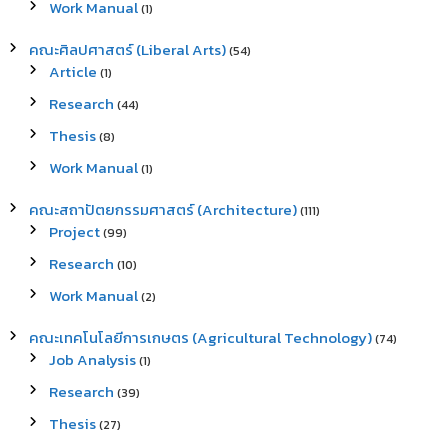
Work Manual
(1)
คณะศิลปศาสตร์ (Liberal Arts)
(54)
Article
(1)
Research
(44)
Thesis
(8)
Work Manual
(1)
คณะสถาปัตยกรรมศาสตร์ (Architecture)
(111)
Project
(99)
Research
(10)
Work Manual
(2)
คณะเทคโนโลยีการเกษตร (Agricultural Technology)
(74)
Job Analysis
(1)
Research
(39)
Thesis
(27)