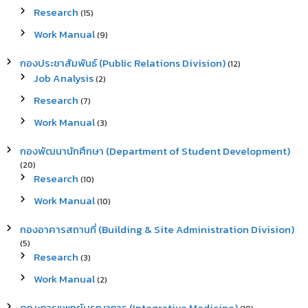
Research
(15)
Work Manual
(9)
กองประชาสัมพันธ์ (Public Relations Division)
(12)
Job Analysis
(2)
Research
(7)
Work Manual
(3)
กองพัฒนานักศึกษา (Department of Student Development)
(20)
Research
(10)
Work Manual
(10)
กองอาคารสถานที่ (Building & Site Administration Division)
(5)
Research
(3)
Work Manual
(2)
คณะการแพทย์บูรณาการ (Integrative Medicine)