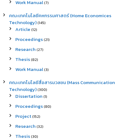
Work Manual
(7)
คณะเทคโนโลยีคหกรรมศาสตร์ (Home Economices
Technology)
(145)
Article
(12)
Proceedings
(21)
Research
(27)
Thesis
(82)
Work Manual
(3)
คณะเทคโนโลยีสื่อสารมวลชน (Mass Communication
Technology)
(300)
Dissertation
(1)
Proceedings
(80)
Project
(152)
Research
(32)
Thesis
(30)