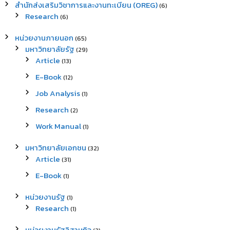
สำนักส่งเสริมวิชาการและงานทะเบียน (OREG)
(6)
Research
(6)
หน่วยงานภายนอก
(65)
มหาวิทยาลัยรัฐ
(29)
Article
(13)
E-Book
(12)
Job Analysis
(1)
Research
(2)
Work Manual
(1)
มหาวิทยาลัยเอกชน
(32)
Article
(31)
E-Book
(1)
หน่วยงานรัฐ
(1)
Research
(1)
หน่วยงานรัฐวิสาหกิจ