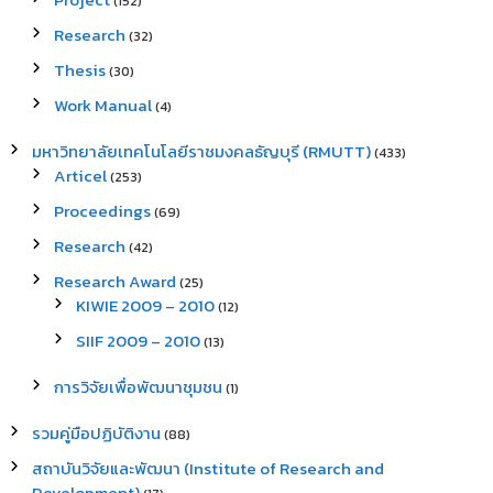
(152)
Research
(32)
Thesis
(30)
Work Manual
(4)
มหาวิทยาลัยเทคโนโลยีราชมงคลธัญบุรี (RMUTT)
(433)
Articel
(253)
Proceedings
(69)
Research
(42)
Research Award
(25)
KIWIE 2009 – 2010
(12)
SIIF 2009 – 2010
(13)
การวิจัยเพื่อพัฒนาชุมชน
(1)
รวมคู่มือปฏิบัติงาน
(88)
สถาบันวิจัยและพัฒนา (Institute of Research and
Development)