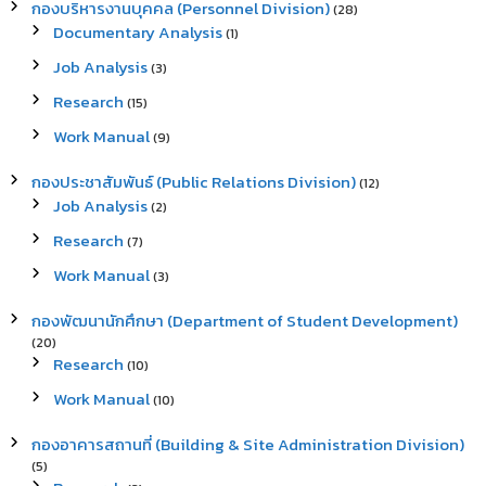
กองบริหารงานบุคคล (Personnel Division)
(28)
Documentary Analysis
(1)
Job Analysis
(3)
Research
(15)
Work Manual
(9)
กองประชาสัมพันธ์ (Public Relations Division)
(12)
Job Analysis
(2)
Research
(7)
Work Manual
(3)
กองพัฒนานักศึกษา (Department of Student Development)
(20)
Research
(10)
Work Manual
(10)
กองอาคารสถานที่ (Building & Site Administration Division)
(5)