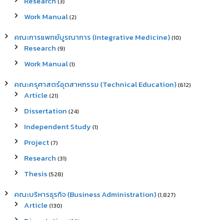
Research
(3)
Work Manual
(2)
คณะการแพทย์บูรณาการ (Integrative Medicine)
(10)
Research
(9)
Work Manual
(1)
คณะครุศาสตร์อุตสาหกรรม (Technical Education)
(612)
Article
(21)
Dissertation
(24)
Independent Study
(1)
Project
(7)
Research
(31)
Thesis
(528)
คณะบริหารธุรกิจ (Business Administration)
(1,827)
Article
(130)