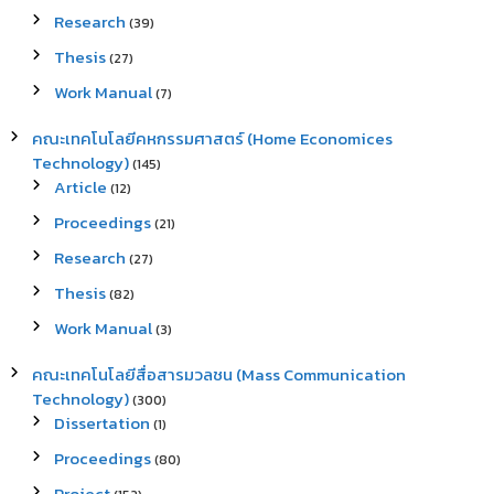
Research
(39)
Thesis
(27)
Work Manual
(7)
คณะเทคโนโลยีคหกรรมศาสตร์ (Home Economices
Technology)
(145)
Article
(12)
Proceedings
(21)
Research
(27)
Thesis
(82)
Work Manual
(3)
คณะเทคโนโลยีสื่อสารมวลชน (Mass Communication
Technology)
(300)
Dissertation
(1)
Proceedings
(80)
Project