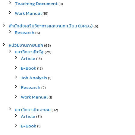
Teaching Document
(3)
Work Manual
(19)
สำนักส่งเสริมวิชาการและงานทะเบียน (OREG)
(6)
Research
(6)
หน่วยงานภายนอก
(65)
มหาวิทยาลัยรัฐ
(29)
Article
(13)
E-Book
(12)
Job Analysis
(1)
Research
(2)
Work Manual
(1)
มหาวิทยาลัยเอกชน
(32)
Article
(31)
E-Book
(1)