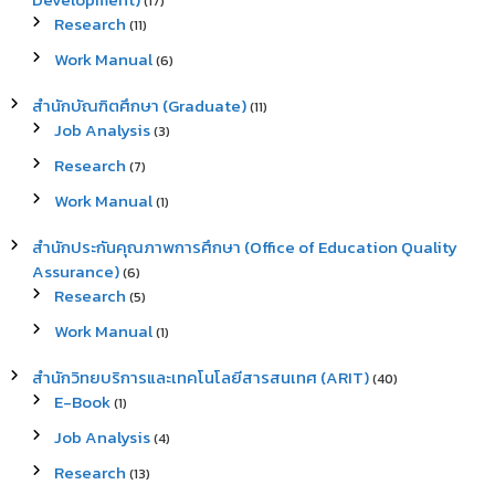
(17)
Research
(11)
Work Manual
(6)
สำนักบัณฑิตศึกษา (Graduate)
(11)
Job Analysis
(3)
Research
(7)
Work Manual
(1)
สำนักประกันคุณภาพการศึกษา (Office of Education Quality
Assurance)
(6)
Research
(5)
Work Manual
(1)
สำนักวิทยบริการและเทคโนโลยีสารสนเทศ (ARIT)
(40)
E-Book
(1)
Job Analysis
(4)
Research
(13)