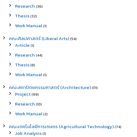
Research
(36)
Thesis
(32)
Work Manual
(1)
คณะศิลปศาสตร์ (Liberal Arts)
(54)
Article
(1)
Research
(44)
Thesis
(8)
Work Manual
(1)
คณะสถาปัตยกรรมศาสตร์ (Architecture)
(111)
Project
(99)
Research
(10)
Work Manual
(2)
คณะเทคโนโลยีการเกษตร (Agricultural Technology)
(74)
Job Analysis
(1)