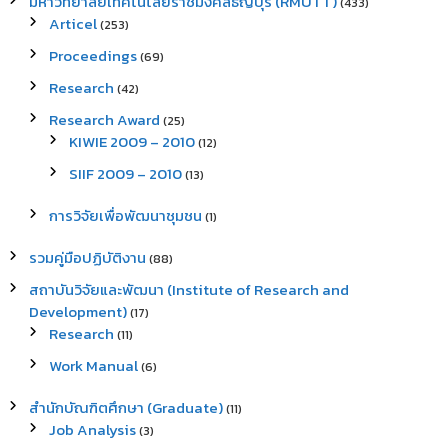
มหาวิทยาลัยเทคโนโลยีราชมงคลธัญบุรี (RMUTT)
(433)
Articel
(253)
Proceedings
(69)
Research
(42)
Research Award
(25)
KIWIE 2009 – 2010
(12)
SIIF 2009 – 2010
(13)
การวิจัยเพื่อพัฒนาชุมชน
(1)
รวมคู่มือปฏิบัติงาน
(88)
สถาบันวิจัยและพัฒนา (Institute of Research and
Development)
(17)
Research
(11)
Work Manual
(6)
สำนักบัณฑิตศึกษา (Graduate)
(11)
Job Analysis
(3)