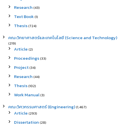
Research
(43)
Text Book
(1)
Thesis
(724)
คณะวิทยาศาสตร์และเทคโนโลยี (Science and Technology)
(219)
Article
(2)
Proceedings
(33)
Project
(34)
Research
(44)
Thesis
(102)
Work Manual
(3)
คณะวิศวกรรมศาสตร์ (Engineering)
(1,467)
Article
(293)
Dissertation
(28)