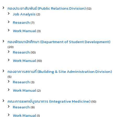
กองประชาสัมพันธ์ (Public Relations Division)
(12)
Job Analysis
(2)
Research
(7)
Work Manual
(3)
กองพัฒนานักศึกษา (Department of Student Development)
(20)
Research
(10)
Work Manual
(10)
กองอาคารสถานที่ (Building & Site Administration Division)
(5)
Research
(3)
Work Manual
(2)
คณะการแพทย์บูรณาการ (Integrative Medicine)
(10)
Research
(9)
Work Manual
(1)