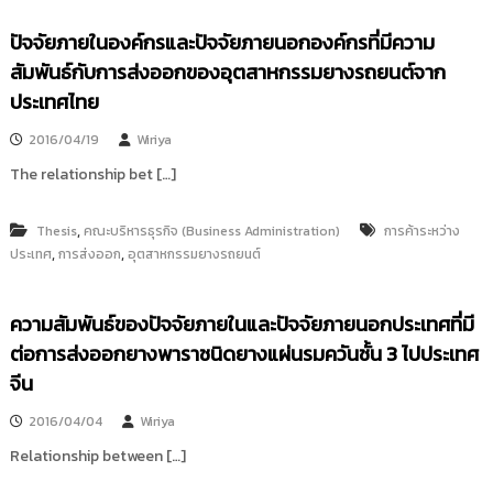
ปัจจัยภายในองค์กรและปัจจัยภายนอกองค์กรที่มีความ
สัมพันธ์กับการส่งออกของอุตสาหกรรมยางรถยนต์จาก
ประเทศไทย
2016/04/19
Wiriya
The relationship bet […]
,
Thesis
คณะบริหารธุรกิจ (Business Administration)
การค้าระหว่าง
,
,
ประเทศ
การส่งออก
อุตสาหกรรมยางรถยนต์
ความสัมพันธ์ของปัจจัยภายในและปัจจัยภายนอกประเทศที่มี
ต่อการส่งออกยางพาราชนิดยางแผ่นรมควันชั้น 3 ไปประเทศ
จีน
2016/04/04
Wiriya
Relationship between […]