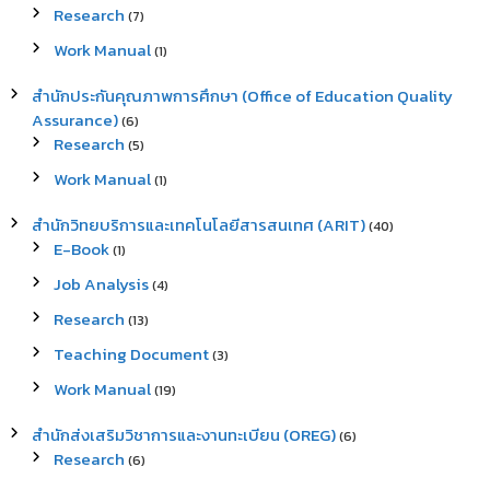
Research
(7)
Work Manual
(1)
สำนักประกันคุณภาพการศึกษา (Office of Education Quality
Assurance)
(6)
Research
(5)
Work Manual
(1)
สำนักวิทยบริการและเทคโนโลยีสารสนเทศ (ARIT)
(40)
E-Book
(1)
Job Analysis
(4)
Research
(13)
Teaching Document
(3)
Work Manual
(19)
สำนักส่งเสริมวิชาการและงานทะเบียน (OREG)
(6)
Research
(6)