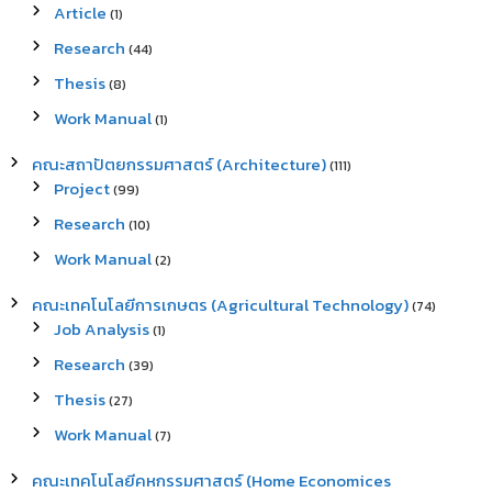
Article
(1)
Research
(44)
Thesis
(8)
Work Manual
(1)
คณะสถาปัตยกรรมศาสตร์ (Architecture)
(111)
Project
(99)
Research
(10)
Work Manual
(2)
คณะเทคโนโลยีการเกษตร (Agricultural Technology)
(74)
Job Analysis
(1)
Research
(39)
Thesis
(27)
Work Manual
(7)
คณะเทคโนโลยีคหกรรมศาสตร์ (Home Economices