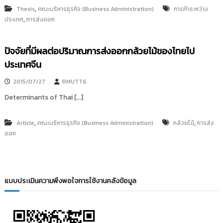
,
Thesis
คณะบริหารธุรกิจ (Business Administration)
การค้าระหว่าง
,
ประเทศ
การส่งออก
ปัจจัยที่มีผลต่อปริมาณการส่งออกกล้วยไม้ของไทยไป
ประเทศจีน
2015/07/27
RMUTT6
Determinants of Thai […]
,
,
Article
คณะบริหารธุรกิจ (Business Administration)
กล้วยไม้
การส่ง
ออก
แบบประเมินความพึงพอใจการใช้งานคลังข้อมูล