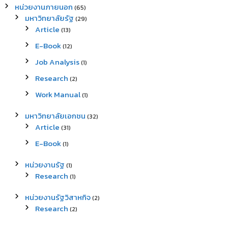
หน่วยงานภายนอก
(65)
มหาวิทยาลัยรัฐ
(29)
Article
(13)
E-Book
(12)
Job Analysis
(1)
Research
(2)
Work Manual
(1)
มหาวิทยาลัยเอกชน
(32)
Article
(31)
E-Book
(1)
หน่วยงานรัฐ
(1)
Research
(1)
หน่วยงานรัฐวิสาหกิจ
(2)
Research
(2)