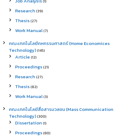
Job Analysis
(1)
Research
(39)
Thesis
(27)
Work Manual
(7)
คณะเทคโนโลยีคหกรรมศาสตร์ (Home Economices
Technology)
(145)
Article
(12)
Proceedings
(21)
Research
(27)
Thesis
(82)
Work Manual
(3)
คณะเทคโนโลยีสื่อสารมวลชน (Mass Communication
Technology)
(300)
Dissertation
(1)
Proceedings
(80)