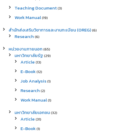
Teaching Document
(3)
Work Manual
(19)
สำนักส่งเสริมวิชาการและงานทะเบียน (OREG)
(6)
Research
(6)
หน่วยงานภายนอก
(65)
มหาวิทยาลัยรัฐ
(29)
Article
(13)
E-Book
(12)
Job Analysis
(1)
Research
(2)
Work Manual
(1)
มหาวิทยาลัยเอกชน
(32)
Article
(31)
E-Book
(1)