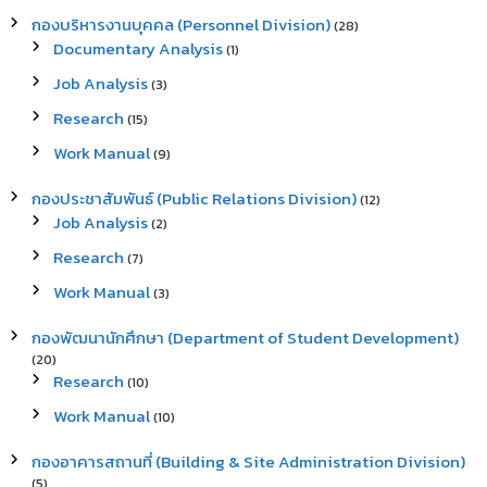
กองบริหารงานบุคคล (Personnel Division)
(28)
Documentary Analysis
(1)
Job Analysis
(3)
Research
(15)
Work Manual
(9)
กองประชาสัมพันธ์ (Public Relations Division)
(12)
Job Analysis
(2)
Research
(7)
Work Manual
(3)
กองพัฒนานักศึกษา (Department of Student Development)
(20)
Research
(10)
Work Manual
(10)
กองอาคารสถานที่ (Building & Site Administration Division)
(5)