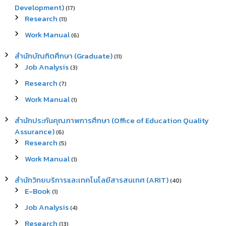
Development)
(17)
Research
(11)
Work Manual
(6)
สำนักบัณฑิตศึกษา (Graduate)
(11)
Job Analysis
(3)
Research
(7)
Work Manual
(1)
สำนักประกันคุณภาพการศึกษา (Office of Education Quality
Assurance)
(6)
Research
(5)
Work Manual
(1)
สำนักวิทยบริการและเทคโนโลยีสารสนเทศ (ARIT)
(40)
E-Book
(1)
Job Analysis
(4)
Research
(13)