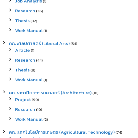
Job Analysis
(1)
Research
(36)
Thesis
(32)
Work Manual
(1)
คณะศิลปศาสตร์ (Liberal Arts)
(54)
Article
(1)
Research
(44)
Thesis
(8)
Work Manual
(1)
คณะสถาปัตยกรรมศาสตร์ (Architecture)
(111)
Project
(99)
Research
(10)
Work Manual
(2)
คณะเทคโนโลยีการเกษตร (Agricultural Technology)
(74)