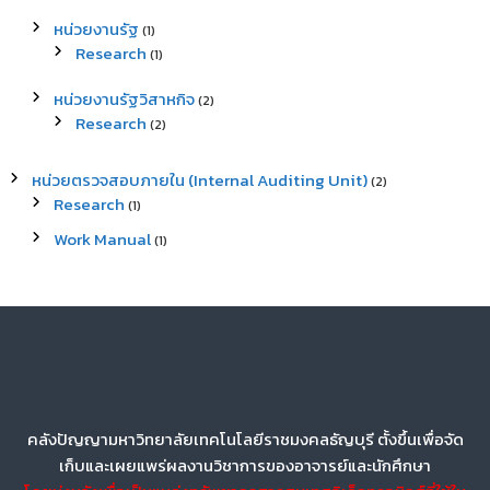
หน่วยงานรัฐ
(1)
Research
(1)
หน่วยงานรัฐวิสาหกิจ
(2)
Research
(2)
หน่วยตรวจสอบภายใน (Internal Auditing Unit)
(2)
Research
(1)
Work Manual
(1)
คลังปัญญามหาวิทยาลัยเทคโนโลยีราชมงคลธัญบุรี ตั้งขึ้นเพื่อจัด
เก็บและเผยแพร่ผลงานวิชาการของอาจารย์และนักศึกษา