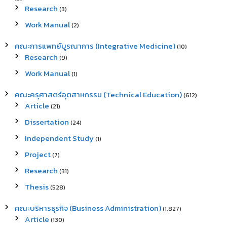
Research
(3)
Work Manual
(2)
คณะการแพทย์บูรณาการ (Integrative Medicine)
(10)
Research
(9)
Work Manual
(1)
คณะครุศาสตร์อุตสาหกรรม (Technical Education)
(612)
Article
(21)
Dissertation
(24)
Independent Study
(1)
Project
(7)
Research
(31)
Thesis
(528)
คณะบริหารธุรกิจ (Business Administration)
(1,827)
Article
(130)