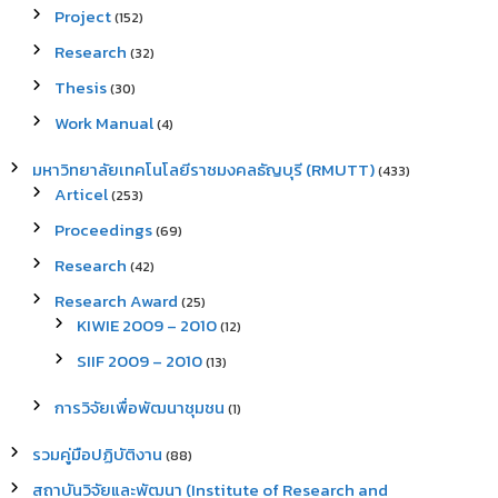
Project
(152)
Research
(32)
Thesis
(30)
Work Manual
(4)
มหาวิทยาลัยเทคโนโลยีราชมงคลธัญบุรี (RMUTT)
(433)
Articel
(253)
Proceedings
(69)
Research
(42)
Research Award
(25)
KIWIE 2009 – 2010
(12)
SIIF 2009 – 2010
(13)
การวิจัยเพื่อพัฒนาชุมชน
(1)
รวมคู่มือปฏิบัติงาน
(88)
สถาบันวิจัยและพัฒนา (Institute of Research and