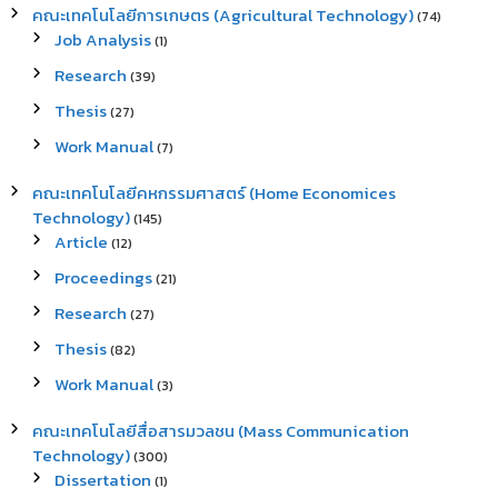
คณะเทคโนโลยีการเกษตร (Agricultural Technology)
(74)
Job Analysis
(1)
Research
(39)
Thesis
(27)
Work Manual
(7)
คณะเทคโนโลยีคหกรรมศาสตร์ (Home Economices
Technology)
(145)
Article
(12)
Proceedings
(21)
Research
(27)
Thesis
(82)
Work Manual
(3)
คณะเทคโนโลยีสื่อสารมวลชน (Mass Communication
Technology)
(300)
Dissertation
(1)