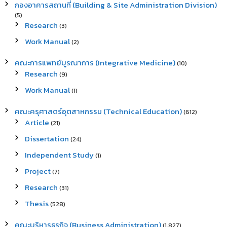
กองอาคารสถานที่ (Building & Site Administration Division)
(5)
Research
(3)
Work Manual
(2)
คณะการแพทย์บูรณาการ (Integrative Medicine)
(10)
Research
(9)
Work Manual
(1)
คณะครุศาสตร์อุตสาหกรรม (Technical Education)
(612)
Article
(21)
Dissertation
(24)
Independent Study
(1)
Project
(7)
Research
(31)
Thesis
(528)
คณะบริหารธุรกิจ (Business Administration)
(1,827)