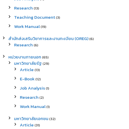
Research
(13)
Teaching Document
(3)
Work Manual
(19)
สำนักส่งเสริมวิชาการและงานทะเบียน (OREG)
(6)
Research
(6)
หน่วยงานภายนอก
(65)
มหาวิทยาลัยรัฐ
(29)
Article
(13)
E-Book
(12)
Job Analysis
(1)
Research
(2)
Work Manual
(1)
มหาวิทยาลัยเอกชน
(32)
Article
(31)