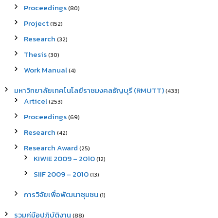
Proceedings
(80)
Project
(152)
Research
(32)
Thesis
(30)
Work Manual
(4)
มหาวิทยาลัยเทคโนโลยีราชมงคลธัญบุรี (RMUTT)
(433)
Articel
(253)
Proceedings
(69)
Research
(42)
Research Award
(25)
KIWIE 2009 – 2010
(12)
SIIF 2009 – 2010
(13)
การวิจัยเพื่อพัฒนาชุมชน
(1)
รวมคู่มือปฏิบัติงาน
(88)