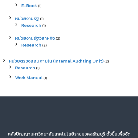
E-Book
(1)
หน่วยงานรัฐ
(1)
Research
(1)
หน่วยงานรัฐวิสาหกิจ
(2)
Research
(2)
หน่วยตรวจสอบภายใน (Internal Auditing Unit)
(2)
Research
(1)
Work Manual
(1)
คลังปัญญามหาวิทยาลัยเทคโนโลยีราชมงคลธัญบุรี ตั้งขึ้นเพื่อจัด