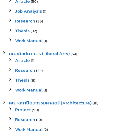
Article
(50)
Job Analysis
(1)
Research
(36)
Thesis
(32)
Work Manual
(1)
คณะศิลปศาสตร์ (Liberal Arts)
(54)
Article
(1)
Research
(44)
Thesis
(8)
Work Manual
(1)
คณะสถาปัตยกรรมศาสตร์ (Architecture)
(111)
Project
(99)
Research
(10)
Work Manual
(2)