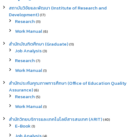
สถาบันวิจัยและพัฒนา (Institute of Research and
Development)
(17)
Research
(11)
Work Manual
(6)
สำนักบัณฑิตศึกษา (Graduate)
(11)
Job Analysis
(3)
Research
(7)
Work Manual
(1)
สำนักประกันคุณภาพการศึกษา (Office of Education Quality
Assurance)
(6)
Research
(5)
Work Manual
(1)
สำนักวิทยบริการและเทคโนโลยีสารสนเทศ (ARIT)
(40)
E-Book
(1)
Job Analysis
(4)