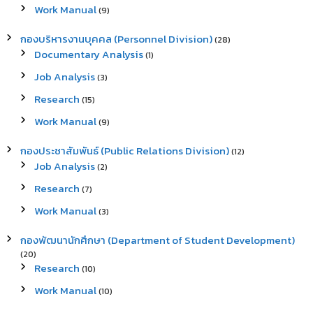
Work Manual
(9)
กองบริหารงานบุคคล (Personnel Division)
(28)
Documentary Analysis
(1)
Job Analysis
(3)
Research
(15)
Work Manual
(9)
กองประชาสัมพันธ์ (Public Relations Division)
(12)
Job Analysis
(2)
Research
(7)
Work Manual
(3)
กองพัฒนานักศึกษา (Department of Student Development)
(20)
Research
(10)
Work Manual
(10)