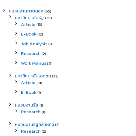
หน่วยงานภายนอก
(65)
มหาวิทยาลัยรัฐ
(29)
Article
(13)
E-Book
(12)
Job Analysis
(1)
Research
(2)
Work Manual
(1)
มหาวิทยาลัยเอกชน
(32)
Article
(31)
E-Book
(1)
หน่วยงานรัฐ
(1)
Research
(1)
หน่วยงานรัฐวิสาหกิจ
(2)
Research
(2)