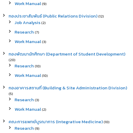
Work Manual
(9)
กองประชาสัมพันธ์ (Public Relations Division)
(12)
Job Analysis
(2)
Research
(7)
Work Manual
(3)
กองพัฒนานักศึกษา (Department of Student Development)
(20)
Research
(10)
Work Manual
(10)
กองอาคารสถานที่ (Building & Site Administration Division)
(5)
Research
(3)
Work Manual
(2)
คณะการแพทย์บูรณาการ (Integrative Medicine)
(10)
Research
(9)