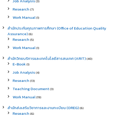
Job Analysis
(3)
Research
(7)
Work Manual
(1)
สำนักประกันคุณภาพการศึกษา (Office of Education Quality
Assurance)
(6)
Research
(5)
Work Manual
(1)
สำนักวิทยบริการและเทคโนโลยีสารสนเทศ (ARIT)
(40)
E-Book
(1)
Job Analysis
(4)
Research
(13)
Teaching Document
(3)
Work Manual
(19)
สำนักส่งเสริมวิชาการและงานทะเบียน (OREG)
(6)
Research
(6)