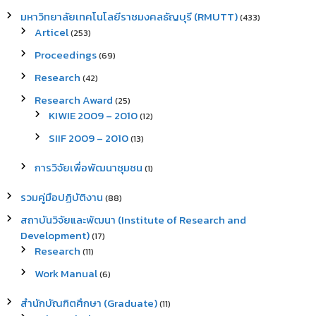
มหาวิทยาลัยเทคโนโลยีราชมงคลธัญบุรี (RMUTT)
(433)
Articel
(253)
Proceedings
(69)
Research
(42)
Research Award
(25)
KIWIE 2009 – 2010
(12)
SIIF 2009 – 2010
(13)
การวิจัยเพื่อพัฒนาชุมชน
(1)
รวมคู่มือปฏิบัติงาน
(88)
สถาบันวิจัยและพัฒนา (Institute of Research and
Development)
(17)
Research
(11)
Work Manual
(6)
สำนักบัณฑิตศึกษา (Graduate)
(11)