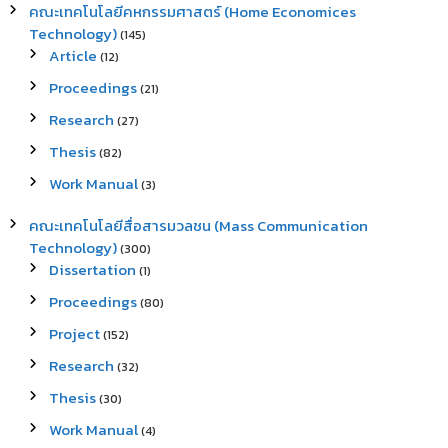
คณะเทคโนโลยีคหกรรมศาสตร์ (Home Economices
Technology)
(145)
Article
(12)
Proceedings
(21)
Research
(27)
Thesis
(82)
Work Manual
(3)
คณะเทคโนโลยีสื่อสารมวลชน (Mass Communication
Technology)
(300)
Dissertation
(1)
Proceedings
(80)
Project
(152)
Research
(32)
Thesis
(30)
Work Manual
(4)