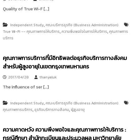
Quality of True Wi-F […]
,
Independent Study
คณะบริหารธุรกิจ (Business Administration)
,
,
True Wi-Fi -- คุณภาพการให้บริการ
ความพึงพอใจในการให้บริการ
คุณภาพการ
บริการ
คุณภาพการบริการที่มีอิทธิพลต่อธุรกิจบริการทางสังคม
สำหรับผู้สูงอายุในเขตกรุงเทพมหานคร
2017/04/28
thanyaluk
The influence of ser […]
,
Independent Study
คณะบริหารธุรกิจ (Business Administration)
,
,
คุณภาพการบริการ
ธุรกิจบริการทางสังคม
ผู้สูงอายุ
ความคาดหวัง ความพึงพอใจและคุณภาพการให้บริการ :
กรณีศึกษา สำนักทะเบียนและประมวลผล มหาวิทยาลัย