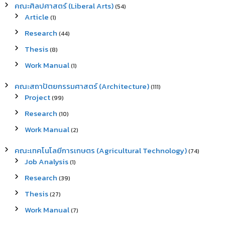
คณะศิลปศาสตร์ (Liberal Arts)
(54)
Article
(1)
Research
(44)
Thesis
(8)
Work Manual
(1)
คณะสถาปัตยกรรมศาสตร์ (Architecture)
(111)
Project
(99)
Research
(10)
Work Manual
(2)
คณะเทคโนโลยีการเกษตร (Agricultural Technology)
(74)
Job Analysis
(1)
Research
(39)
Thesis
(27)
Work Manual
(7)