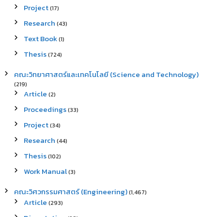
Project
(17)
Research
(43)
Text Book
(1)
Thesis
(724)
คณะวิทยาศาสตร์และเทคโนโลยี (Science and Technology)
(219)
Article
(2)
Proceedings
(33)
Project
(34)
Research
(44)
Thesis
(102)
Work Manual
(3)
คณะวิศวกรรมศาสตร์ (Engineering)
(1,467)
Article
(293)