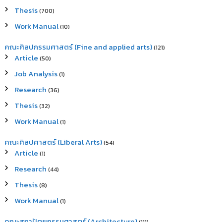
Thesis
(700)
Work Manual
(10)
คณะศิลปกรรมศาสตร์ (Fine and applied arts)
(121)
Article
(50)
Job Analysis
(1)
Research
(36)
Thesis
(32)
Work Manual
(1)
คณะศิลปศาสตร์ (Liberal Arts)
(54)
Article
(1)
Research
(44)
Thesis
(8)
Work Manual
(1)
คณะสถาปัตยกรรมศาสตร์ (Architecture)