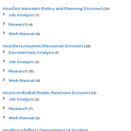
กองนโยบายและแผน (Policy and Planning Division)
(20)
Job Analysis
(7)
Research
(4)
Work Manual
(9)
กองบริหารงานบุคคล (Personnel Division)
(28)
Documentary Analysis
(1)
Job Analysis
(3)
Research
(15)
Work Manual
(9)
กองประชาสัมพันธ์ (Public Relations Division)
(12)
Job Analysis
(2)
Research
(7)
Work Manual
(3)
กองพัฒนานักศึกษา (Department of Student