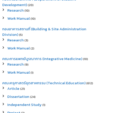
Development)
(20)
Research
(10)
Work Manual
(10)
กองอาคารสถานที่ (Building & Site Administration
Division)
(5)
Research
(3)
Work Manual
(2)
คณะการแพทย์บูรณาการ (Integrative Medicine)
(10)
Research
(9)
Work Manual
(1)
คณะครุศาสตร์อุตสาหกรรม (Technical Education)
(612)
Article
(21)
Dissertation
(24)
Independent Study
(1)
Project