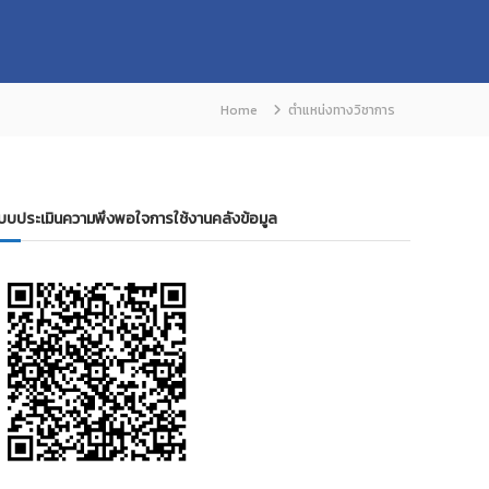
Home
ตำแหน่งทางวิชาการ
บบประเมินความพึงพอใจการใช้งานคลังข้อมูล