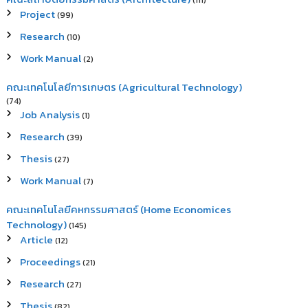
(111)
Project
(99)
Research
(10)
Work Manual
(2)
คณะเทคโนโลยีการเกษตร (Agricultural Technology)
(74)
Job Analysis
(1)
Research
(39)
Thesis
(27)
Work Manual
(7)
คณะเทคโนโลยีคหกรรมศาสตร์ (Home Economices
Technology)
(145)
Article
(12)
Proceedings
(21)
Research
(27)
Thesis
(82)