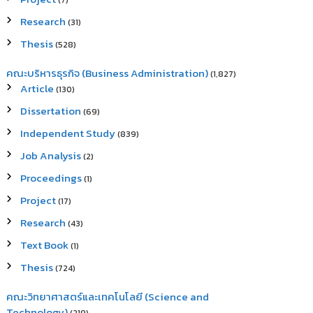
(7)
Research
(31)
Thesis
(528)
คณะบริหารธุรกิจ (Business Administration)
(1,827)
Article
(130)
Dissertation
(69)
Independent Study
(839)
Job Analysis
(2)
Proceedings
(1)
Project
(17)
Research
(43)
Text Book
(1)
Thesis
(724)
คณะวิทยาศาสตร์และเทคโนโลยี (Science and
Technology)