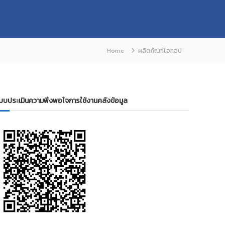
Home
ผลิตภัณฑ์โอทอป
บบประเมินความพึงพอใจการใช้งานคลังข้อมูล