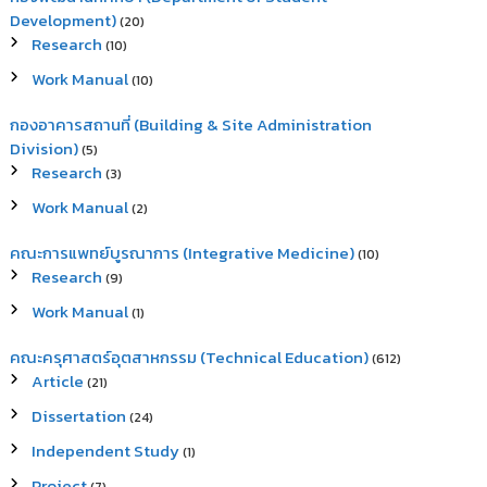
Development)
(20)
Research
(10)
Work Manual
(10)
กองอาคารสถานที่ (Building & Site Administration
Division)
(5)
Research
(3)
Work Manual
(2)
คณะการแพทย์บูรณาการ (Integrative Medicine)
(10)
Research
(9)
Work Manual
(1)
คณะครุศาสตร์อุตสาหกรรม (Technical Education)
(612)
Article
(21)
Dissertation
(24)
Independent Study
(1)
Project