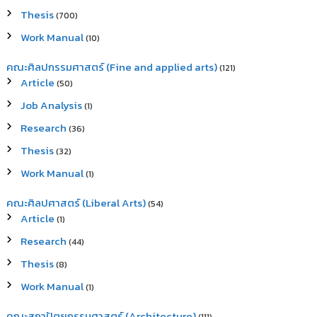
Thesis
(700)
Work Manual
(10)
คณะศิลปกรรมศาสตร์ (Fine and applied arts)
(121)
Article
(50)
Job Analysis
(1)
Research
(36)
Thesis
(32)
Work Manual
(1)
คณะศิลปศาสตร์ (Liberal Arts)
(54)
Article
(1)
Research
(44)
Thesis
(8)
Work Manual
(1)
คณะสถาปัตยกรรมศาสตร์ (Architecture)