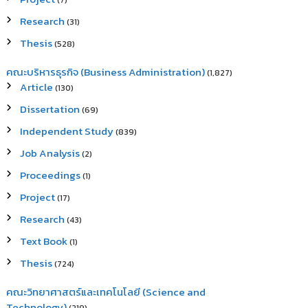
(7)
Research
(31)
Thesis
(528)
คณะบริหารธุรกิจ (Business Administration)
(1,827)
Article
(130)
Dissertation
(69)
Independent Study
(839)
Job Analysis
(2)
Proceedings
(1)
Project
(17)
Research
(43)
Text Book
(1)
Thesis
(724)
คณะวิทยาศาสตร์และเทคโนโลยี (Science and
Technology)