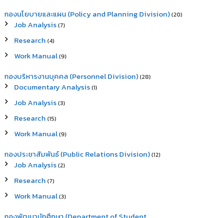
กองนโยบายและแผน (Policy and Planning Division)
(20)
Job Analysis
(7)
Research
(4)
Work Manual
(9)
กองบริหารงานบุคคล (Personnel Division)
(28)
Documentary Analysis
(1)
Job Analysis
(3)
Research
(15)
Work Manual
(9)
กองประชาสัมพันธ์ (Public Relations Division)
(12)
Job Analysis
(2)
Research
(7)
Work Manual
(3)
กองพัฒนานักศึกษา (Department of Student