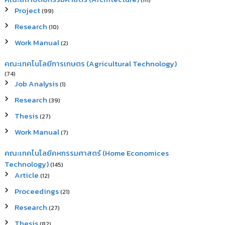
(111)
Project
(99)
Research
(10)
Work Manual
(2)
คณะเทคโนโลยีการเกษตร (Agricultural Technology)
(74)
Job Analysis
(1)
Research
(39)
Thesis
(27)
Work Manual
(7)
คณะเทคโนโลยีคหกรรมศาสตร์ (Home Economices
Technology)
(145)
Article
(12)
Proceedings
(21)
Research
(27)
Thesis
(82)