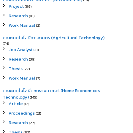
(111)
Project
(99)
Research
(10)
Work Manual
(2)
คณะเทคโนโลยีการเกษตร (Agricultural Technology)
(74)
Job Analysis
(1)
Research
(39)
Thesis
(27)
Work Manual
(7)
คณะเทคโนโลยีคหกรรมศาสตร์ (Home Economices
Technology)
(145)
Article
(12)
Proceedings
(21)
Research
(27)
Thesis
(82)