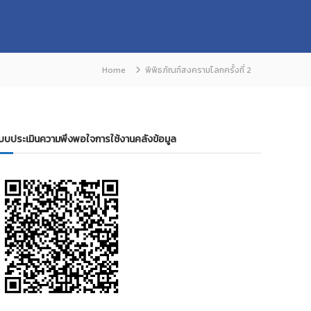
Home
พิพิธภัณฑ์สงครามโลกครั้งที่ 2
บบประเมินความพึงพอใจการใช้งานคลังข้อมูล