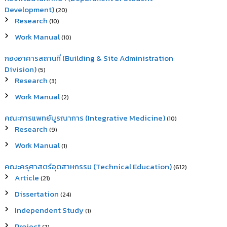
Development)
(20)
Research
(10)
Work Manual
(10)
กองอาคารสถานที่ (Building & Site Administration
Division)
(5)
Research
(3)
Work Manual
(2)
คณะการแพทย์บูรณาการ (Integrative Medicine)
(10)
Research
(9)
Work Manual
(1)
คณะครุศาสตร์อุตสาหกรรม (Technical Education)
(612)
Article
(21)
Dissertation
(24)
Independent Study
(1)
Project