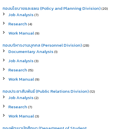
กองนโยบายและแผน (Policy and Planning Division)
(20)
Job Analysis
(7)
Research
(4)
Work Manual
(9)
กองบริหารงานบุคคล (Personnel Division)
(28)
Documentary Analysis
(1)
Job Analysis
(3)
Research
(15)
Work Manual
(9)
กองประชาสัมพันธ์ (Public Relations Division)
(12)
Job Analysis
(2)
Research
(7)
Work Manual
(3)
กองพัฒนานักศึกษา (Department of Student