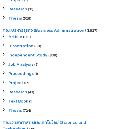
(7)
Research
(31)
Thesis
(528)
คณะบริหารธุรกิจ (Business Administration)
(1,827)
Article
(130)
Dissertation
(69)
Independent Study
(839)
Job Analysis
(2)
Proceedings
(1)
Project
(17)
Research
(43)
Text Book
(1)
Thesis
(724)
คณะวิทยาศาสตร์และเทคโนโลยี (Science and
Technology)