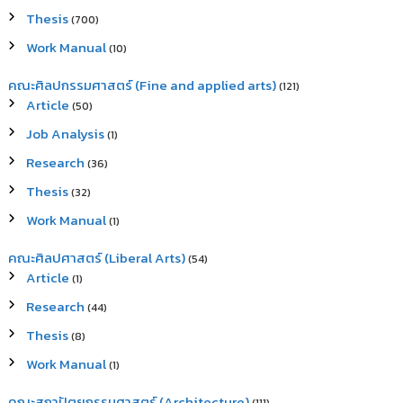
Thesis
(700)
Work Manual
(10)
คณะศิลปกรรมศาสตร์ (Fine and applied arts)
(121)
Article
(50)
Job Analysis
(1)
Research
(36)
Thesis
(32)
Work Manual
(1)
คณะศิลปศาสตร์ (Liberal Arts)
(54)
Article
(1)
Research
(44)
Thesis
(8)
Work Manual
(1)
คณะสถาปัตยกรรมศาสตร์ (Architecture)