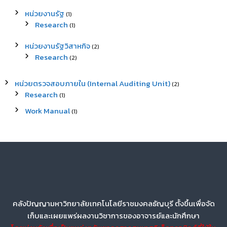
หน่วยงานรัฐ
(1)
Research
(1)
หน่วยงานรัฐวิสาหกิจ
(2)
Research
(2)
หน่วยตรวจสอบภายใน (Internal Auditing Unit)
(2)
Research
(1)
Work Manual
(1)
คลังปัญญามหาวิทยาลัยเทคโนโลยีราชมงคลธัญบุรี ตั้งขึ้นเพื่อจัด
เก็บและเผยแพร่ผลงานวิชาการของอาจารย์และนักศึกษา