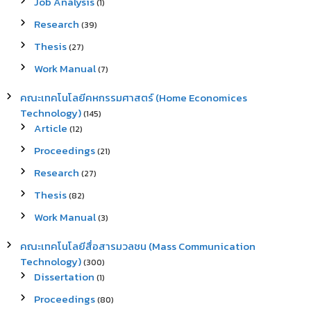
Job Analysis
(1)
Research
(39)
Thesis
(27)
Work Manual
(7)
คณะเทคโนโลยีคหกรรมศาสตร์ (Home Economices
Technology)
(145)
Article
(12)
Proceedings
(21)
Research
(27)
Thesis
(82)
Work Manual
(3)
คณะเทคโนโลยีสื่อสารมวลชน (Mass Communication
Technology)
(300)
Dissertation
(1)
Proceedings
(80)