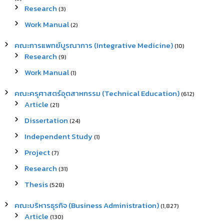
Research
(3)
Work Manual
(2)
คณะการแพทย์บูรณาการ (Integrative Medicine)
(10)
Research
(9)
Work Manual
(1)
คณะครุศาสตร์อุตสาหกรรม (Technical Education)
(612)
Article
(21)
Dissertation
(24)
Independent Study
(1)
Project
(7)
Research
(31)
Thesis
(528)
คณะบริหารธุรกิจ (Business Administration)
(1,827)
Article
(130)