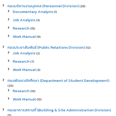
กองบริหารงานบุคคล (Personnel Division)
(28)
Documentary Analysis
(1)
Job Analysis
(3)
Research
(15)
Work Manual
(9)
กองประชาสัมพันธ์ (Public Relations Division)
(12)
Job Analysis
(2)
Research
(7)
Work Manual
(3)
กองพัฒนานักศึกษา (Department of Student Development)
(20)
Research
(10)
Work Manual
(10)
กองอาคารสถานที่ (Building & Site Administration Division)
(5)