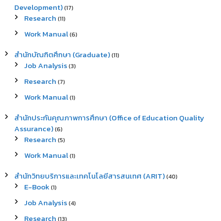
Development)
(17)
Research
(11)
Work Manual
(6)
สำนักบัณฑิตศึกษา (Graduate)
(11)
Job Analysis
(3)
Research
(7)
Work Manual
(1)
สำนักประกันคุณภาพการศึกษา (Office of Education Quality
Assurance)
(6)
Research
(5)
Work Manual
(1)
สำนักวิทยบริการและเทคโนโลยีสารสนเทศ (ARIT)
(40)
E-Book
(1)
Job Analysis
(4)
Research
(13)