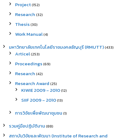
Project
(152)
Research
(32)
Thesis
(30)
Work Manual
(4)
มหาวิทยาลัยเทคโนโลยีราชมงคลธัญบุรี (RMUTT)
(433)
Articel
(253)
Proceedings
(69)
Research
(42)
Research Award
(25)
KIWIE 2009 – 2010
(12)
SIIF 2009 – 2010
(13)
การวิจัยเพื่อพัฒนาชุมชน
(1)
รวมคู่มือปฏิบัติงาน
(88)
สถาบันวิจัยและพัฒนา (Institute of Research and