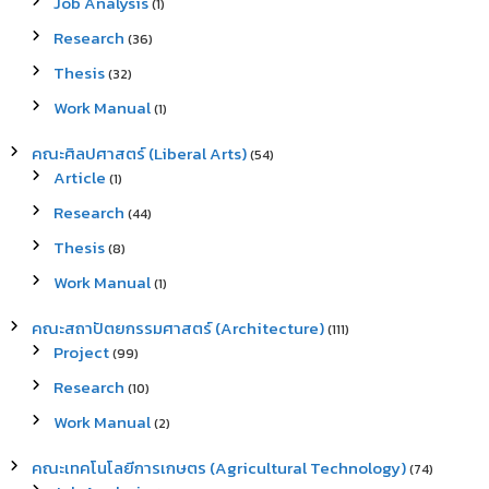
Job Analysis
(1)
Research
(36)
Thesis
(32)
Work Manual
(1)
คณะศิลปศาสตร์ (Liberal Arts)
(54)
Article
(1)
Research
(44)
Thesis
(8)
Work Manual
(1)
คณะสถาปัตยกรรมศาสตร์ (Architecture)
(111)
Project
(99)
Research
(10)
Work Manual
(2)
คณะเทคโนโลยีการเกษตร (Agricultural Technology)
(74)