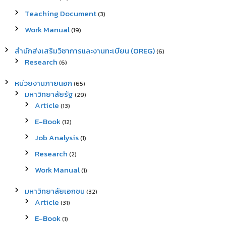
Teaching Document
(3)
Work Manual
(19)
สำนักส่งเสริมวิชาการและงานทะเบียน (OREG)
(6)
Research
(6)
หน่วยงานภายนอก
(65)
มหาวิทยาลัยรัฐ
(29)
Article
(13)
E-Book
(12)
Job Analysis
(1)
Research
(2)
Work Manual
(1)
มหาวิทยาลัยเอกชน
(32)
Article
(31)
E-Book
(1)