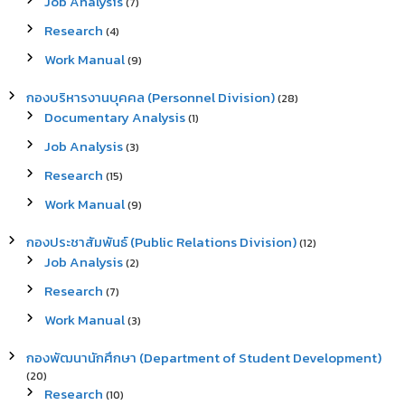
Job Analysis
(7)
Research
(4)
Work Manual
(9)
กองบริหารงานบุคคล (Personnel Division)
(28)
Documentary Analysis
(1)
Job Analysis
(3)
Research
(15)
Work Manual
(9)
กองประชาสัมพันธ์ (Public Relations Division)
(12)
Job Analysis
(2)
Research
(7)
Work Manual
(3)
กองพัฒนานักศึกษา (Department of Student Development)
(20)
Research
(10)