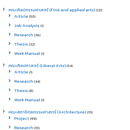
คณะศิลปกรรมศาสตร์ (Fine and applied arts)
(121)
Article
(50)
Job Analysis
(1)
Research
(36)
Thesis
(32)
Work Manual
(1)
คณะศิลปศาสตร์ (Liberal Arts)
(54)
Article
(1)
Research
(44)
Thesis
(8)
Work Manual
(1)
คณะสถาปัตยกรรมศาสตร์ (Architecture)
(111)
Project
(99)
Research
(10)