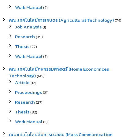
Work Manual
(2)
คณะเทคโนโลยีการเกษตร (Agricultural Technology)
(74)
Job Analysis
(1)
Research
(39)
Thesis
(27)
Work Manual
(7)
คณะเทคโนโลยีคหกรรมศาสตร์ (Home Economices
Technology)
(145)
Article
(12)
Proceedings
(21)
Research
(27)
Thesis
(82)
Work Manual
(3)
คณะเทคโนโลยีสื่อสารมวลชน (Mass Communication