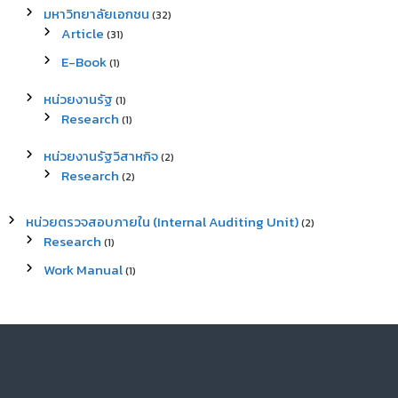
มหาวิทยาลัยเอกชน
(32)
Article
(31)
E-Book
(1)
หน่วยงานรัฐ
(1)
Research
(1)
หน่วยงานรัฐวิสาหกิจ
(2)
Research
(2)
หน่วยตรวจสอบภายใน (Internal Auditing Unit)
(2)
Research
(1)
Work Manual
(1)