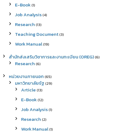
E-Book
(1)
Job Analysis
(4)
Research
(13)
Teaching Document
(3)
Work Manual
(19)
สำนักส่งเสริมวิชาการและงานทะเบียน (OREG)
(6)
Research
(6)
หน่วยงานภายนอก
(65)
มหาวิทยาลัยรัฐ
(29)
Article
(13)
E-Book
(12)
Job Analysis
(1)
Research
(2)
Work Manual
(1)