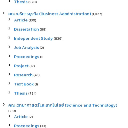
Thesis
(528)
คณะบริหารธุรกิจ (Business Administration)
(1,827)
Article
(130)
Dissertation
(69)
Independent Study
(839)
Job Analysis
(2)
Proceedings
(1)
Project
(17)
Research
(43)
Text Book
(1)
Thesis
(724)
คณะวิทยาศาสตร์และเทคโนโลยี (Science and Technology)
(219)
Article
(2)
Proceedings
(33)