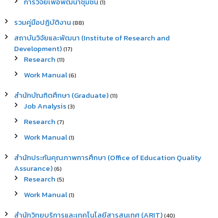
การวิจัยเพื่อพัฒนาชุมชน
(1)
รวมคู่มือปฏิบัติงาน
(88)
สถาบันวิจัยและพัฒนา (Institute of Research and
Development)
(17)
Research
(11)
Work Manual
(6)
สำนักบัณฑิตศึกษา (Graduate)
(11)
Job Analysis
(3)
Research
(7)
Work Manual
(1)
สำนักประกันคุณภาพการศึกษา (Office of Education Quality
Assurance)
(6)
Research
(5)
Work Manual
(1)
สำนักวิทยบริการและเทคโนโลยีสารสนเทศ (ARIT)
(40)