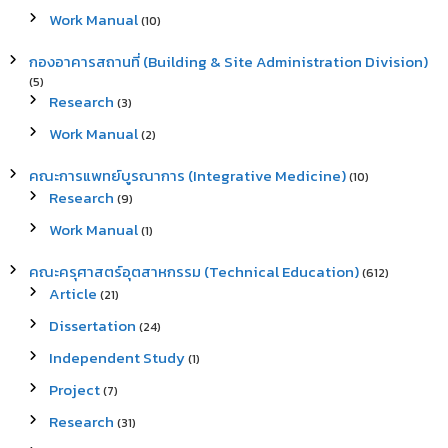
Work Manual
(10)
กองอาคารสถานที่ (Building & Site Administration Division)
(5)
Research
(3)
Work Manual
(2)
คณะการแพทย์บูรณาการ (Integrative Medicine)
(10)
Research
(9)
Work Manual
(1)
คณะครุศาสตร์อุตสาหกรรม (Technical Education)
(612)
Article
(21)
Dissertation
(24)
Independent Study
(1)
Project
(7)
Research
(31)