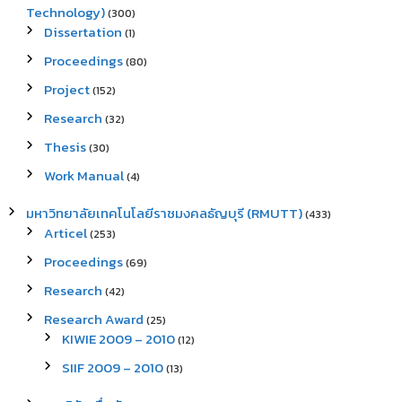
Technology)
(300)
Dissertation
(1)
Proceedings
(80)
Project
(152)
Research
(32)
Thesis
(30)
Work Manual
(4)
มหาวิทยาลัยเทคโนโลยีราชมงคลธัญบุรี (RMUTT)
(433)
Articel
(253)
Proceedings
(69)
Research
(42)
Research Award
(25)
KIWIE 2009 – 2010
(12)
SIIF 2009 – 2010
(13)