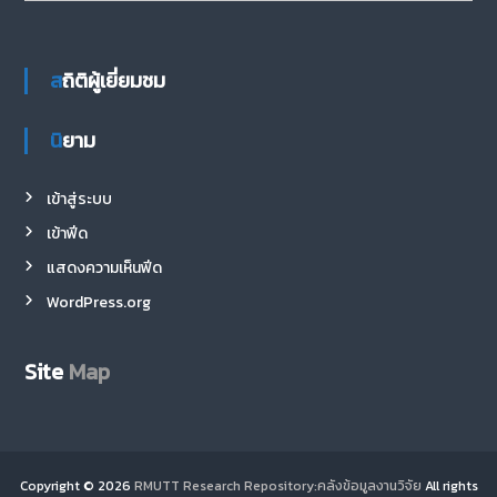
สถิติผู้เยี่ยมชม
นิยาม
เข้าสู่ระบบ
เข้าฟีด
แสดงความเห็นฟีด
WordPress.org
Site
Map
Copyright © 2026
RMUTT Research Repository:คลังข้อมูลงานวิจัย
All rights