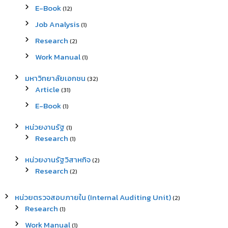
E-Book
(12)
Job Analysis
(1)
Research
(2)
Work Manual
(1)
มหาวิทยาลัยเอกชน
(32)
Article
(31)
E-Book
(1)
หน่วยงานรัฐ
(1)
Research
(1)
หน่วยงานรัฐวิสาหกิจ
(2)
Research
(2)
หน่วยตรวจสอบภายใน (Internal Auditing Unit)
(2)
Research
(1)
Work Manual
(1)