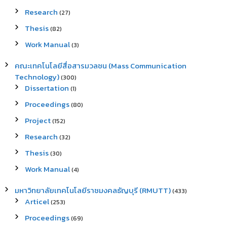
Research
(27)
Thesis
(82)
Work Manual
(3)
คณะเทคโนโลยีสื่อสารมวลชน (Mass Communication
Technology)
(300)
Dissertation
(1)
Proceedings
(80)
Project
(152)
Research
(32)
Thesis
(30)
Work Manual
(4)
มหาวิทยาลัยเทคโนโลยีราชมงคลธัญบุรี (RMUTT)
(433)
Articel
(253)
Proceedings
(69)