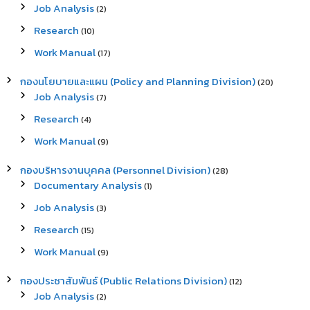
Job Analysis
(2)
Research
(10)
Work Manual
(17)
กองนโยบายและแผน (Policy and Planning Division)
(20)
Job Analysis
(7)
Research
(4)
Work Manual
(9)
กองบริหารงานบุคคล (Personnel Division)
(28)
Documentary Analysis
(1)
Job Analysis
(3)
Research
(15)
Work Manual
(9)
กองประชาสัมพันธ์ (Public Relations Division)
(12)
Job Analysis
(2)