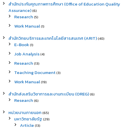
สำนักประกันคุณภาพการศึกษา (Office of Education Quality
Assurance)
(6)
Research
(5)
Work Manual
(1)
สำนักวิทยบริการและเทคโนโลยีสารสนเทศ (ARIT)
(40)
E-Book
(1)
Job Analysis
(4)
Research
(13)
Teaching Document
(3)
Work Manual
(19)
สำนักส่งเสริมวิชาการและงานทะเบียน (OREG)
(6)
Research
(6)
หน่วยงานภายนอก
(65)
มหาวิทยาลัยรัฐ
(29)
Article
(13)