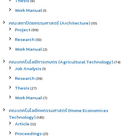
Thesis
(8)
Work Manual
(1)
คณะสถาปัตยกรรมศาสตร์ (Architecture)
(111)
Project
(99)
Research
(10)
Work Manual
(2)
คณะเทคโนโลยีการเกษตร (Agricultural Technology)
(74)
Job Analysis
(1)
Research
(39)
Thesis
(27)
Work Manual
(7)
คณะเทคโนโลยีคหกรรมศาสตร์ (Home Economices
Technology)
(145)
Article
(12)
Proceedings
(21)