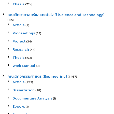
Thesis
(724)
คณะวิทยาศาสตร์และเทคโนโลยี (Science and Technology)
(219)
Article
(2)
Proceedings
(33)
Project
(34)
Research
(44)
Thesis
(102)
Work Manual
(3)
คณะวิศวกรรมศาสตร์ (Engineering)
(1,467)
Article
(293)
Dissertation
(28)
Documentary Analysis
(1)
Ebooks
(1)