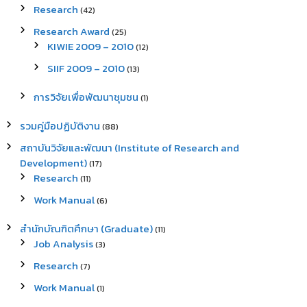
Research
(42)
Research Award
(25)
KIWIE 2009 – 2010
(12)
SIIF 2009 – 2010
(13)
การวิจัยเพื่อพัฒนาชุมชน
(1)
รวมคู่มือปฏิบัติงาน
(88)
สถาบันวิจัยและพัฒนา (Institute of Research and
Development)
(17)
Research
(11)
Work Manual
(6)
สำนักบัณฑิตศึกษา (Graduate)
(11)
Job Analysis
(3)
Research
(7)
Work Manual
(1)