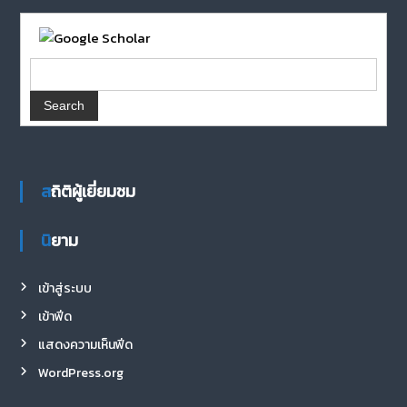
สถิติผู้เยี่ยมชม
นิยาม
เข้าสู่ระบบ
เข้าฟีด
แสดงความเห็นฟีด
WordPress.org