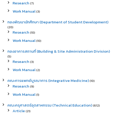
Research
(7)
Work Manual
(3)
กองพัฒนานักศึกษา (Department of Student Development)
(20)
Research
(10)
Work Manual
(10)
กองอาคารสถานที่ (Building & Site Administration Division)
(5)
Research
(3)
Work Manual
(2)
คณะการแพทย์บูรณาการ (Integrative Medicine)
(10)
Research
(9)
Work Manual
(1)
คณะครุศาสตร์อุตสาหกรรม (Technical Education)
(612)
Article
(21)