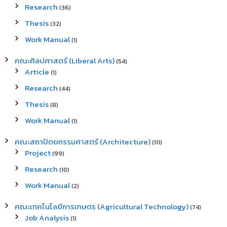
Research
(36)
Thesis
(32)
Work Manual
(1)
คณะศิลปศาสตร์ (Liberal Arts)
(54)
Article
(1)
Research
(44)
Thesis
(8)
Work Manual
(1)
คณะสถาปัตยกรรมศาสตร์ (Architecture)
(111)
Project
(99)
Research
(10)
Work Manual
(2)
คณะเทคโนโลยีการเกษตร (Agricultural Technology)
(74)
Job Analysis
(1)