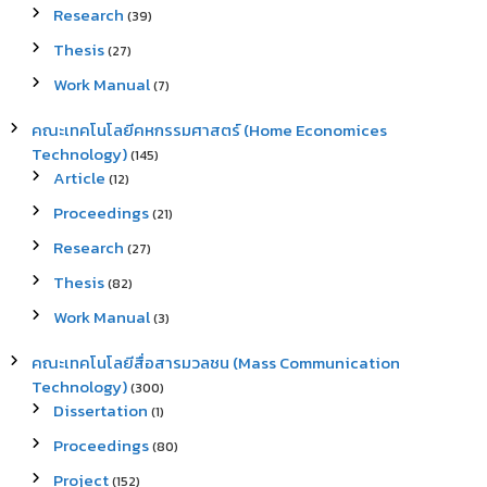
Research
(39)
Thesis
(27)
Work Manual
(7)
คณะเทคโนโลยีคหกรรมศาสตร์ (Home Economices
Technology)
(145)
Article
(12)
Proceedings
(21)
Research
(27)
Thesis
(82)
Work Manual
(3)
คณะเทคโนโลยีสื่อสารมวลชน (Mass Communication
Technology)
(300)
Dissertation
(1)
Proceedings
(80)
Project
(152)