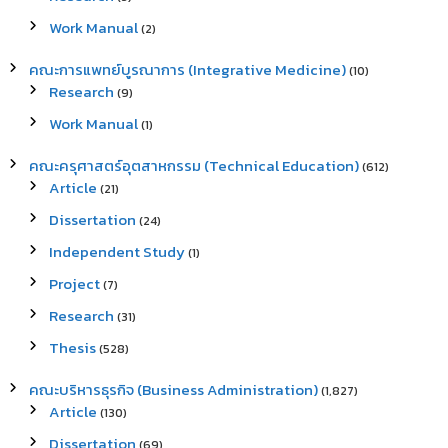
Work Manual
(2)
คณะการแพทย์บูรณาการ (Integrative Medicine)
(10)
Research
(9)
Work Manual
(1)
คณะครุศาสตร์อุตสาหกรรม (Technical Education)
(612)
Article
(21)
Dissertation
(24)
Independent Study
(1)
Project
(7)
Research
(31)
Thesis
(528)
คณะบริหารธุรกิจ (Business Administration)
(1,827)
Article
(130)
Dissertation
(69)