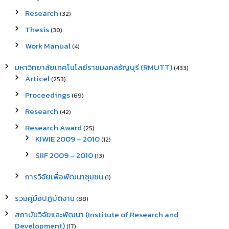
Research
(32)
Thesis
(30)
Work Manual
(4)
มหาวิทยาลัยเทคโนโลยีราชมงคลธัญบุรี (RMUTT)
(433)
Articel
(253)
Proceedings
(69)
Research
(42)
Research Award
(25)
KIWIE 2009 – 2010
(12)
SIIF 2009 – 2010
(13)
การวิจัยเพื่อพัฒนาชุมชน
(1)
รวมคู่มือปฏิบัติงาน
(88)
สถาบันวิจัยและพัฒนา (Institute of Research and
Development)
(17)