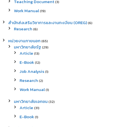
Teaching Document
(3)
Work Manual
(19)
สำนักส่งเสริมวิชาการและงานทะเบียน (OREG)
(6)
Research
(6)
หน่วยงานภายนอก
(65)
มหาวิทยาลัยรัฐ
(29)
Article
(13)
E-Book
(12)
Job Analysis
(1)
Research
(2)
Work Manual
(1)
มหาวิทยาลัยเอกชน
(32)
Article
(31)
E-Book
(1)