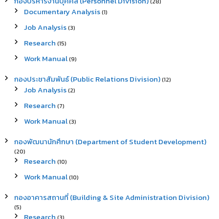
กองบริหารงานบุคคล (Personnel Division)
(28)
Documentary Analysis
(1)
Job Analysis
(3)
Research
(15)
Work Manual
(9)
กองประชาสัมพันธ์ (Public Relations Division)
(12)
Job Analysis
(2)
Research
(7)
Work Manual
(3)
กองพัฒนานักศึกษา (Department of Student Development)
(20)
Research
(10)
Work Manual
(10)
กองอาคารสถานที่ (Building & Site Administration Division)
(5)
Research
(3)