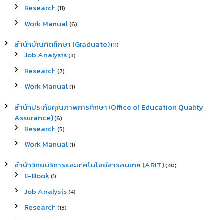
Research
(11)
Work Manual
(6)
สำนักบัณฑิตศึกษา (Graduate)
(11)
Job Analysis
(3)
Research
(7)
Work Manual
(1)
สำนักประกันคุณภาพการศึกษา (Office of Education Quality
Assurance)
(6)
Research
(5)
Work Manual
(1)
สำนักวิทยบริการและเทคโนโลยีสารสนเทศ (ARIT)
(40)
E-Book
(1)
Job Analysis
(4)
Research
(13)