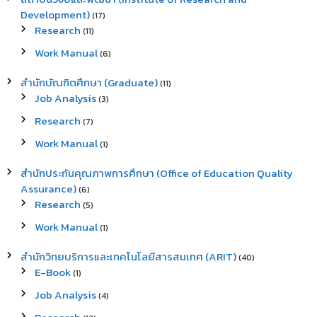
Development)
(17)
Research
(11)
Work Manual
(6)
สำนักบัณฑิตศึกษา (Graduate)
(11)
Job Analysis
(3)
Research
(7)
Work Manual
(1)
สำนักประกันคุณภาพการศึกษา (Office of Education Quality
Assurance)
(6)
Research
(5)
Work Manual
(1)
สำนักวิทยบริการและเทคโนโลยีสารสนเทศ (ARIT)
(40)
E-Book
(1)
Job Analysis
(4)