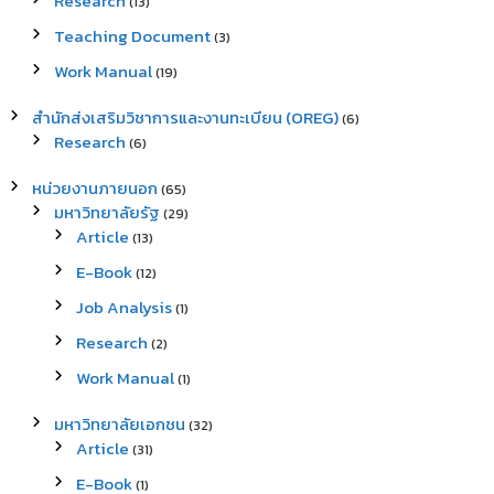
Research
(13)
Teaching Document
(3)
Work Manual
(19)
สำนักส่งเสริมวิชาการและงานทะเบียน (OREG)
(6)
Research
(6)
หน่วยงานภายนอก
(65)
มหาวิทยาลัยรัฐ
(29)
Article
(13)
E-Book
(12)
Job Analysis
(1)
Research
(2)
Work Manual
(1)
มหาวิทยาลัยเอกชน
(32)
Article
(31)
E-Book
(1)