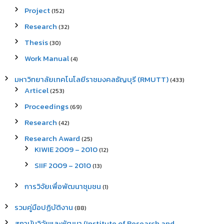
Project
(152)
Research
(32)
Thesis
(30)
Work Manual
(4)
มหาวิทยาลัยเทคโนโลยีราชมงคลธัญบุรี (RMUTT)
(433)
Articel
(253)
Proceedings
(69)
Research
(42)
Research Award
(25)
KIWIE 2009 – 2010
(12)
SIIF 2009 – 2010
(13)
การวิจัยเพื่อพัฒนาชุมชน
(1)
รวมคู่มือปฏิบัติงาน
(88)
สถาบันวิจัยและพัฒนา (Institute of Research and