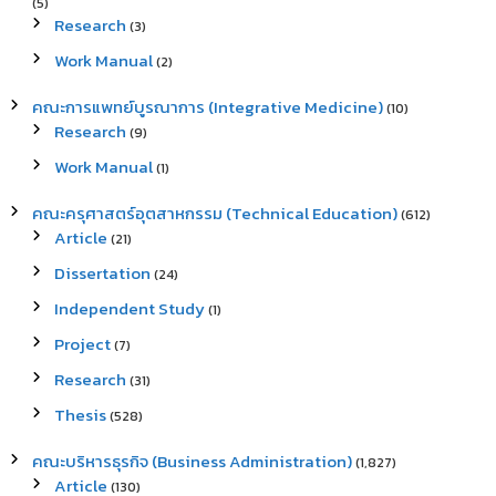
(5)
Research
(3)
Work Manual
(2)
คณะการแพทย์บูรณาการ (Integrative Medicine)
(10)
Research
(9)
Work Manual
(1)
คณะครุศาสตร์อุตสาหกรรม (Technical Education)
(612)
Article
(21)
Dissertation
(24)
Independent Study
(1)
Project
(7)
Research
(31)
Thesis
(528)
คณะบริหารธุรกิจ (Business Administration)
(1,827)
Article
(130)