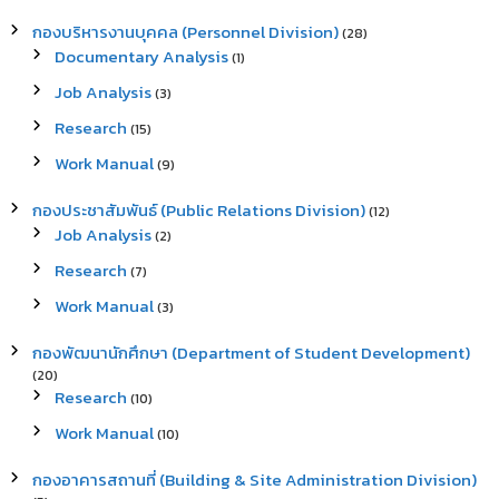
กองบริหารงานบุคคล (Personnel Division)
(28)
Documentary Analysis
(1)
Job Analysis
(3)
Research
(15)
Work Manual
(9)
กองประชาสัมพันธ์ (Public Relations Division)
(12)
Job Analysis
(2)
Research
(7)
Work Manual
(3)
กองพัฒนานักศึกษา (Department of Student Development)
(20)
Research
(10)
Work Manual
(10)
กองอาคารสถานที่ (Building & Site Administration Division)