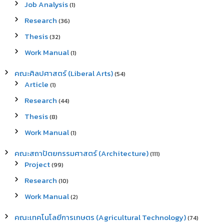
Job Analysis
(1)
Research
(36)
Thesis
(32)
Work Manual
(1)
คณะศิลปศาสตร์ (Liberal Arts)
(54)
Article
(1)
Research
(44)
Thesis
(8)
Work Manual
(1)
คณะสถาปัตยกรรมศาสตร์ (Architecture)
(111)
Project
(99)
Research
(10)
Work Manual
(2)
คณะเทคโนโลยีการเกษตร (Agricultural Technology)
(74)