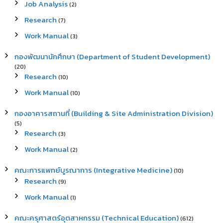
Job Analysis
(2)
Research
(7)
Work Manual
(3)
กองพัฒนานักศึกษา (Department of Student Development)
(20)
Research
(10)
Work Manual
(10)
กองอาคารสถานที่ (Building & Site Administration Division)
(5)
Research
(3)
Work Manual
(2)
คณะการแพทย์บูรณาการ (Integrative Medicine)
(10)
Research
(9)
Work Manual
(1)
คณะครุศาสตร์อุตสาหกรรม (Technical Education)
(612)