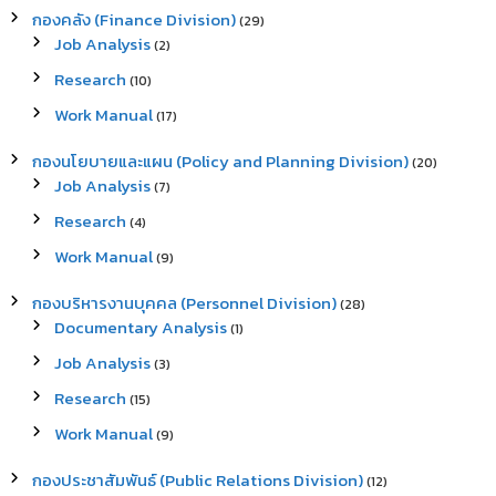
กองคลัง (Finance Division)
(29)
Job Analysis
(2)
Research
(10)
Work Manual
(17)
กองนโยบายและแผน (Policy and Planning Division)
(20)
Job Analysis
(7)
Research
(4)
Work Manual
(9)
กองบริหารงานบุคคล (Personnel Division)
(28)
Documentary Analysis
(1)
Job Analysis
(3)
Research
(15)
Work Manual
(9)
กองประชาสัมพันธ์ (Public Relations Division)
(12)