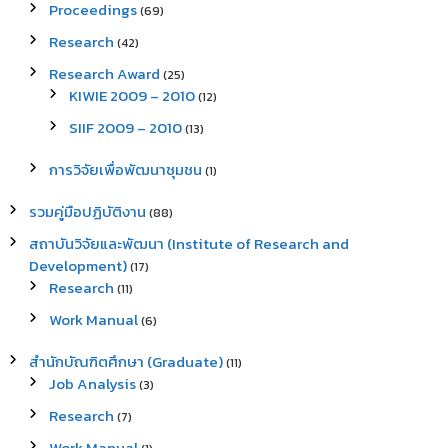
Proceedings
(69)
Research
(42)
Research Award
(25)
KIWIE 2009 – 2010
(12)
SIIF 2009 – 2010
(13)
การวิจัยเพื่อพัฒนาชุมชน
(1)
รวมคู่มือปฏิบัติงาน
(88)
สถาบันวิจัยและพัฒนา (Institute of Research and
Development)
(17)
Research
(11)
Work Manual
(6)
สำนักบัณฑิตศึกษา (Graduate)
(11)
Job Analysis
(3)
Research
(7)
Work Manual