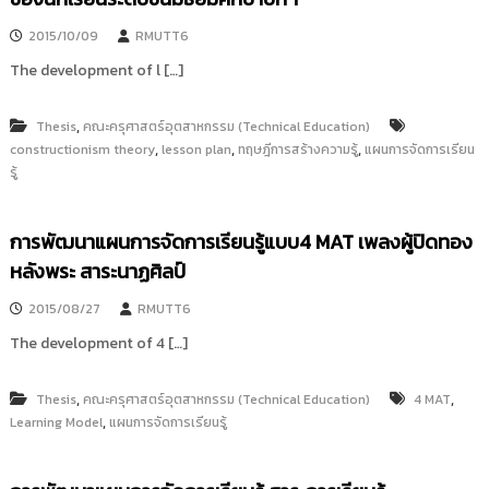
2015/10/09
RMUTT6
The development of l […]
,
Thesis
คณะครุศาสตร์อุตสาหกรรม (Technical Education)
,
,
,
constructionism theory
lesson plan
ทฤษฎีการสร้างความรู้
แผนการจัดการเรียน
รู้
การพัฒนาแผนการจัดการเรียนรู้แบบ4 MAT เพลงผู้ปิดทอง
หลังพระ สาระนาฏศิลป์
2015/08/27
RMUTT6
The development of 4 […]
,
,
Thesis
คณะครุศาสตร์อุตสาหกรรม (Technical Education)
4 MAT
,
Learning Model
แผนการจัดการเรียนรู้