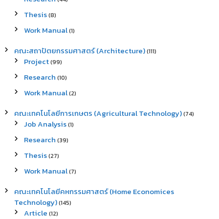
Thesis
(8)
Work Manual
(1)
คณะสถาปัตยกรรมศาสตร์ (Architecture)
(111)
Project
(99)
Research
(10)
Work Manual
(2)
คณะเทคโนโลยีการเกษตร (Agricultural Technology)
(74)
Job Analysis
(1)
Research
(39)
Thesis
(27)
Work Manual
(7)
คณะเทคโนโลยีคหกรรมศาสตร์ (Home Economices
Technology)
(145)
Article
(12)