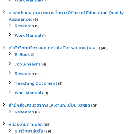
(1)
สำนักประกันคุณภาพการศึกษา (Office of Education Quality
Assurance)
(6)
Research
(5)
Work Manual
(1)
สำนักวิทยบริการและเทคโนโลยีสารสนเทศ (ARIT)
(40)
E-Book
(1)
Job Analysis
(4)
Research
(13)
Teaching Document
(3)
Work Manual
(19)
สำนักส่งเสริมวิชาการและงานทะเบียน (OREG)
(6)
Research
(6)
หน่วยงานภายนอก
(65)
มหาวิทยาลัยรัฐ
(29)