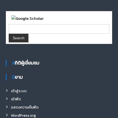
สถิติผู้เยี่ยมชม
นิยาม
เข้าสู่ระบบ
เข้าฟีด
แสดงความเห็นฟีด
WordPress.org