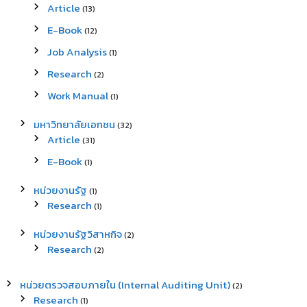
Article
(13)
E-Book
(12)
Job Analysis
(1)
Research
(2)
Work Manual
(1)
มหาวิทยาลัยเอกชน
(32)
Article
(31)
E-Book
(1)
หน่วยงานรัฐ
(1)
Research
(1)
หน่วยงานรัฐวิสาหกิจ
(2)
Research
(2)
หน่วยตรวจสอบภายใน (Internal Auditing Unit)
(2)
Research
(1)