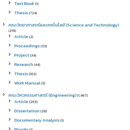
Text Book
(1)
Thesis
(724)
คณะวิทยาศาสตร์และเทคโนโลยี (Science and Technology)
(219)
Article
(2)
Proceedings
(33)
Project
(34)
Research
(44)
Thesis
(102)
Work Manual
(3)
คณะวิศวกรรมศาสตร์ (Engineering)
(1,467)
Article
(293)
Dissertation
(28)
Documentary Analysis
(1)
Ebooks
(1)