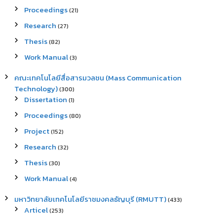
Proceedings
(21)
Research
(27)
Thesis
(82)
Work Manual
(3)
คณะเทคโนโลยีสื่อสารมวลชน (Mass Communication
Technology)
(300)
Dissertation
(1)
Proceedings
(80)
Project
(152)
Research
(32)
Thesis
(30)
Work Manual
(4)
มหาวิทยาลัยเทคโนโลยีราชมงคลธัญบุรี (RMUTT)
(433)
Articel
(253)