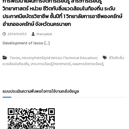
การพัฒนาแผนการจัดการเรียนรู้ สาระการเรียนรู้
วิทยาศาสตร์ หน่วย ชีวิตกับสิ่งแวดล้อมในท้องถิ่น ระดับ
ประกาศนียบัตรวิชาชีพ ชั้นปีที่ 1 วิทยาลัยการอาชีพองครักษ์
อำเภอองครักษ์ จังหวัดนครนายก
2014/04/03
thanyaluk
Development of lesso […]
,
Thesis
คณะครุศาสตร์อุตสาหกรรม (Technical Education)
ชีวิตกับสิ่ง
,
,
แวดล้อมในท้องถิ่น
สาระการเรียนรู้วิทยาศาสตร์
แผนการจัดการเรียนรู้
แบบประเมินความพึงพอใจการใช้งานคลังข้อมูล