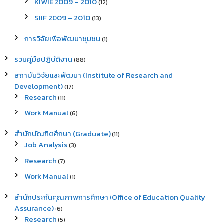
KIWIE 2009 – 2010
(12)
SIIF 2009 – 2010
(13)
การวิจัยเพื่อพัฒนาชุมชน
(1)
รวมคู่มือปฏิบัติงาน
(88)
สถาบันวิจัยและพัฒนา (Institute of Research and
Development)
(17)
Research
(11)
Work Manual
(6)
สำนักบัณฑิตศึกษา (Graduate)
(11)
Job Analysis
(3)
Research
(7)
Work Manual
(1)
สำนักประกันคุณภาพการศึกษา (Office of Education Quality
Assurance)
(6)
Research
(5)