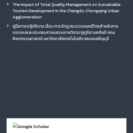
The Impact of Total Quality Management on Sustainable
Tourism Development in the Chengdu-Chongqing Urban
Agglomeration
คู่มือการปฏิบัติงาน เรื่อง การจัดรูปแบบวงดนตรีไทยสำหรับการ
บรรเลงและประกอบการแสดงภาควิชานาฏดุริยางคศิลป์ คณะ
ศิลปกรรมศาสตร์ มหาวิทยาลัยเทคโนโลยีราชมงคลธัญบุรี