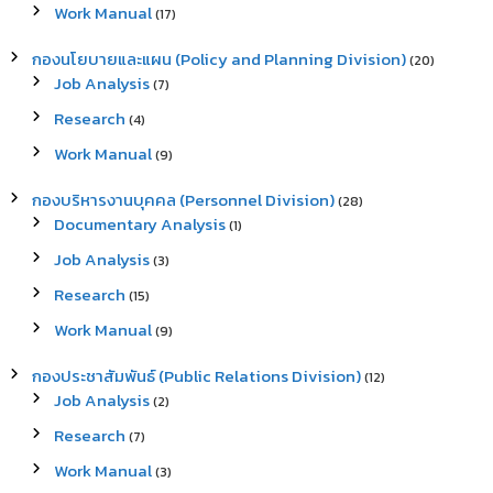
Work Manual
(17)
กองนโยบายและแผน (Policy and Planning Division)
(20)
Job Analysis
(7)
Research
(4)
Work Manual
(9)
กองบริหารงานบุคคล (Personnel Division)
(28)
Documentary Analysis
(1)
Job Analysis
(3)
Research
(15)
Work Manual
(9)
กองประชาสัมพันธ์ (Public Relations Division)
(12)
Job Analysis
(2)
Research
(7)
Work Manual
(3)