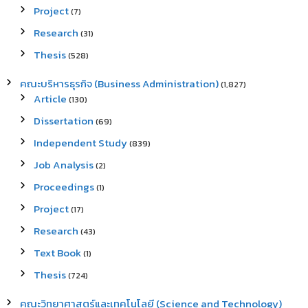
Project
(7)
Research
(31)
Thesis
(528)
คณะบริหารธุรกิจ (Business Administration)
(1,827)
Article
(130)
Dissertation
(69)
Independent Study
(839)
Job Analysis
(2)
Proceedings
(1)
Project
(17)
Research
(43)
Text Book
(1)
Thesis
(724)
คณะวิทยาศาสตร์และเทคโนโลยี (Science and Technology)