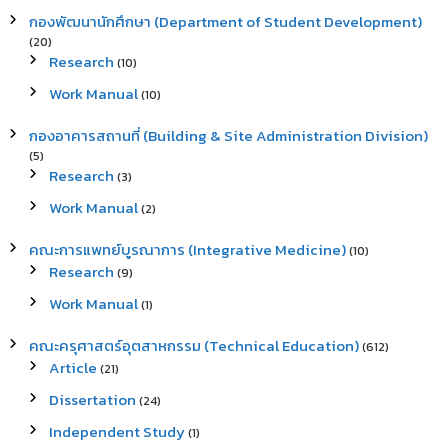
กองพัฒนานักศึกษา (Department of Student Development)
(20)
Research
(10)
Work Manual
(10)
กองอาคารสถานที่ (Building & Site Administration Division)
(5)
Research
(3)
Work Manual
(2)
คณะการแพทย์บูรณาการ (Integrative Medicine)
(10)
Research
(9)
Work Manual
(1)
คณะครุศาสตร์อุตสาหกรรม (Technical Education)
(612)
Article
(21)
Dissertation
(24)
Independent Study
(1)