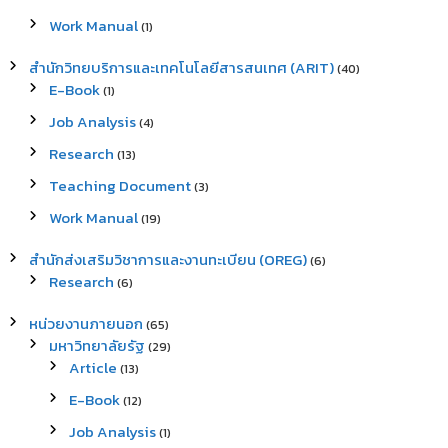
Work Manual
(1)
สำนักวิทยบริการและเทคโนโลยีสารสนเทศ (ARIT)
(40)
E-Book
(1)
Job Analysis
(4)
Research
(13)
Teaching Document
(3)
Work Manual
(19)
สำนักส่งเสริมวิชาการและงานทะเบียน (OREG)
(6)
Research
(6)
หน่วยงานภายนอก
(65)
มหาวิทยาลัยรัฐ
(29)
Article
(13)
E-Book
(12)
Job Analysis
(1)