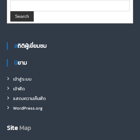
สถิติผู้เยี่ยมชม
นิยาม
เข้าสู่ระบบ
เข้าฟีด
แสดงความเห็นฟีด
WordPress.org
Site
Map