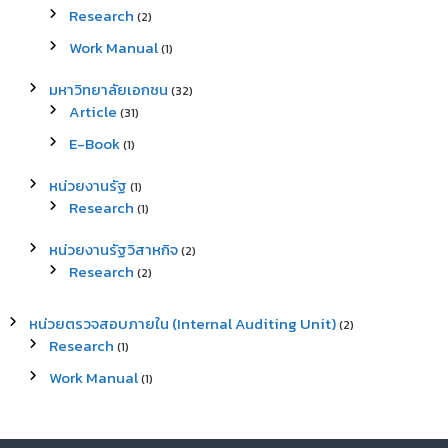
Research
(2)
Work Manual
(1)
มหาวิทยาลัยเอกชน
(32)
Article
(31)
E-Book
(1)
หน่วยงานรัฐ
(1)
Research
(1)
หน่วยงานรัฐวิสาหกิจ
(2)
Research
(2)
หน่วยตรวจสอบภายใน (Internal Auditing Unit)
(2)
Research
(1)
Work Manual
(1)