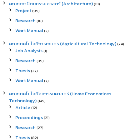
คณะสถาปัตยกรรมศาสตร์ (Architecture)
(111)
Project
(99)
Research
(10)
Work Manual
(2)
คณะเทคโนโลยีการเกษตร (Agricultural Technology)
(74)
Job Analysis
(1)
Research
(39)
Thesis
(27)
Work Manual
(7)
คณะเทคโนโลยีคหกรรมศาสตร์ (Home Economices
Technology)
(145)
Article
(12)
Proceedings
(21)
Research
(27)
Thesis
(82)