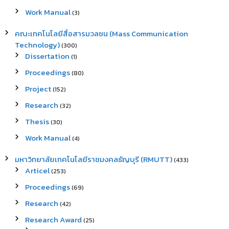
Work Manual
(3)
คณะเทคโนโลยีสื่อสารมวลชน (Mass Communication
Technology)
(300)
Dissertation
(1)
Proceedings
(80)
Project
(152)
Research
(32)
Thesis
(30)
Work Manual
(4)
มหาวิทยาลัยเทคโนโลยีราชมงคลธัญบุรี (RMUTT)
(433)
Articel
(253)
Proceedings
(69)
Research
(42)
Research Award
(25)