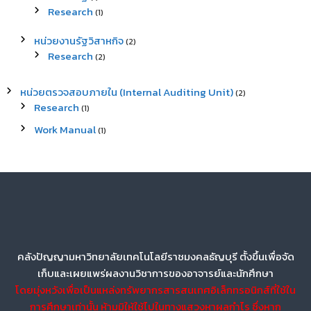
Research
(1)
หน่วยงานรัฐวิสาหกิจ
(2)
Research
(2)
หน่วยตรวจสอบภายใน (Internal Auditing Unit)
(2)
Research
(1)
Work Manual
(1)
คลังปัญญามหาวิทยาลัยเทคโนโลยีราชมงคลธัญบุรี ตั้งขึ้นเพื่อจัด
เก็บและเผยแพร่ผลงานวิชาการของอาจารย์และนักศึกษา
โดยมุ่งหวังเพื่อเป็นแหล่งทรัพยากรสารสนเทศอิเล็กทรอนิกส์ที่ใช้ใน
การศึกษาเท่านั้น ห้ามมิให้ใช้ไปในทางแสวงหาผลกำไร ซึ่งหาก