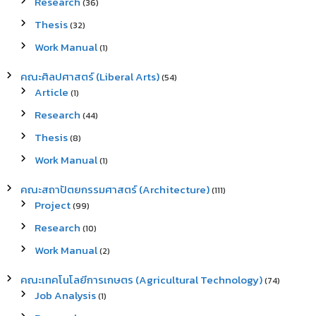
Research
(36)
Thesis
(32)
Work Manual
(1)
คณะศิลปศาสตร์ (Liberal Arts)
(54)
Article
(1)
Research
(44)
Thesis
(8)
Work Manual
(1)
คณะสถาปัตยกรรมศาสตร์ (Architecture)
(111)
Project
(99)
Research
(10)
Work Manual
(2)
คณะเทคโนโลยีการเกษตร (Agricultural Technology)
(74)
Job Analysis
(1)