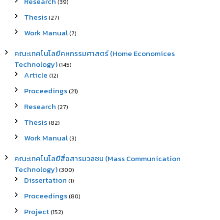
Research
(39)
Thesis
(27)
Work Manual
(7)
คณะเทคโนโลยีคหกรรมศาสตร์ (Home Economices
Technology)
(145)
Article
(12)
Proceedings
(21)
Research
(27)
Thesis
(82)
Work Manual
(3)
คณะเทคโนโลยีสื่อสารมวลชน (Mass Communication
Technology)
(300)
Dissertation
(1)
Proceedings
(80)
Project
(152)