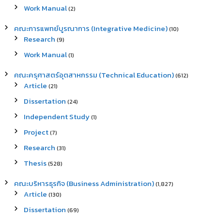
Work Manual
(2)
คณะการแพทย์บูรณาการ (Integrative Medicine)
(10)
Research
(9)
Work Manual
(1)
คณะครุศาสตร์อุตสาหกรรม (Technical Education)
(612)
Article
(21)
Dissertation
(24)
Independent Study
(1)
Project
(7)
Research
(31)
Thesis
(528)
คณะบริหารธุรกิจ (Business Administration)
(1,827)
Article
(130)
Dissertation
(69)