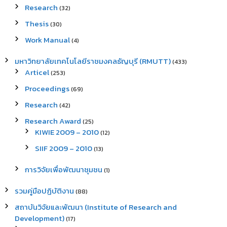
Research
(32)
Thesis
(30)
Work Manual
(4)
มหาวิทยาลัยเทคโนโลยีราชมงคลธัญบุรี (RMUTT)
(433)
Articel
(253)
Proceedings
(69)
Research
(42)
Research Award
(25)
KIWIE 2009 – 2010
(12)
SIIF 2009 – 2010
(13)
การวิจัยเพื่อพัฒนาชุมชน
(1)
รวมคู่มือปฏิบัติงาน
(88)
สถาบันวิจัยและพัฒนา (Institute of Research and
Development)
(17)