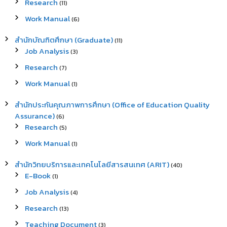
Research
(11)
Work Manual
(6)
สำนักบัณฑิตศึกษา (Graduate)
(11)
Job Analysis
(3)
Research
(7)
Work Manual
(1)
สำนักประกันคุณภาพการศึกษา (Office of Education Quality
Assurance)
(6)
Research
(5)
Work Manual
(1)
สำนักวิทยบริการและเทคโนโลยีสารสนเทศ (ARIT)
(40)
E-Book
(1)
Job Analysis
(4)
Research
(13)
Teaching Document
(3)