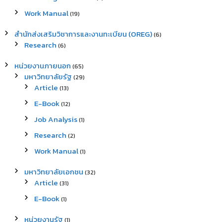
Work Manual
(19)
สำนักส่งเสริมวิชาการและงานทะเบียน (OREG)
(6)
Research
(6)
หน่วยงานภายนอก
(65)
มหาวิทยาลัยรัฐ
(29)
Article
(13)
E-Book
(12)
Job Analysis
(1)
Research
(2)
Work Manual
(1)
มหาวิทยาลัยเอกชน
(32)
Article
(31)
E-Book
(1)
หน่วยงานรัฐ
(1)