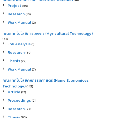
(111)
Project
(99)
Research
(10)
Work Manual
(2)
คณะเทคโนโลยีการเกษตร (Agricultural Technology)
(74)
Job Analysis
(1)
Research
(39)
Thesis
(27)
Work Manual
(7)
คณะเทคโนโลยีคหกรรมศาสตร์ (Home Economices
Technology)
(145)
Article
(12)
Proceedings
(21)
Research
(27)
Thesis
(82)