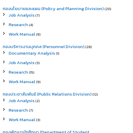
กองนโยบายและแผน (Policy and Planning Division)
(20)
Job Analysis
(7)
Research
(4)
Work Manual
(9)
กองบริหารงานบุคคล (Personnel Division)
(28)
Documentary Analysis
(1)
Job Analysis
(3)
Research
(15)
Work Manual
(9)
กองประชาสัมพันธ์ (Public Relations Division)
(12)
Job Analysis
(2)
Research
(7)
Work Manual
(3)
กองพัฒนานักศึกษา (Department of Student