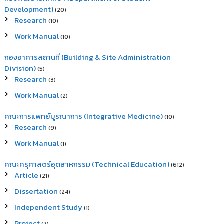
Development)
(20)
Research
(10)
Work Manual
(10)
กองอาคารสถานที่ (Building & Site Administration
Division)
(5)
Research
(3)
Work Manual
(2)
คณะการแพทย์บูรณาการ (Integrative Medicine)
(10)
Research
(9)
Work Manual
(1)
คณะครุศาสตร์อุตสาหกรรม (Technical Education)
(612)
Article
(21)
Dissertation
(24)
Independent Study
(1)
Project