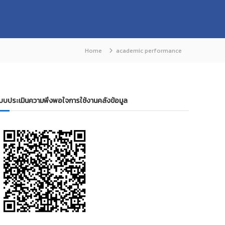
Home
academic performance
บบประเมินความพึงพอใจการใช้งานคลังข้อมูล