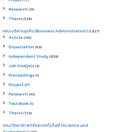
(7)
Research
(31)
Thesis
(528)
คณะบริหารธุรกิจ (Business Administration)
(1,827)
Article
(130)
Dissertation
(69)
Independent Study
(839)
Job Analysis
(2)
Proceedings
(1)
Project
(17)
Research
(43)
Text Book
(1)
Thesis
(724)
คณะวิทยาศาสตร์และเทคโนโลยี (Science and
Technology)