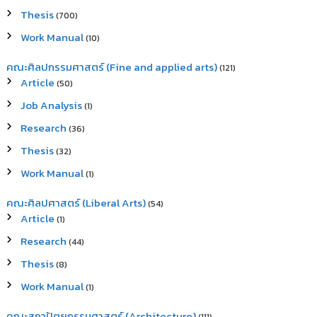
Thesis
(700)
Work Manual
(10)
คณะศิลปกรรมศาสตร์ (Fine and applied arts)
(121)
Article
(50)
Job Analysis
(1)
Research
(36)
Thesis
(32)
Work Manual
(1)
คณะศิลปศาสตร์ (Liberal Arts)
(54)
Article
(1)
Research
(44)
Thesis
(8)
Work Manual
(1)
คณะสถาปัตยกรรมศาสตร์ (Architecture)