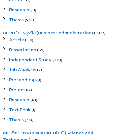
(7)
Research
(31)
Thesis
(528)
คณะบริหารธุรกิจ (Business Administration)
(1,827)
Article
(130)
Dissertation
(69)
Independent Study
(839)
Job Analysis
(2)
Proceedings
(1)
Project
(17)
Research
(43)
Text Book
(1)
Thesis
(724)
คณะวิทยาศาสตร์และเทคโนโลยี (Science and
Technology)