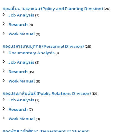
กองนโยบายและแผน (Policy and Planning Division)
(20)
Job Analysis
(7)
Research
(4)
Work Manual
(9)
กองบริหารงานบุคคล (Personnel Division)
(28)
Documentary Analysis
(1)
Job Analysis
(3)
Research
(15)
Work Manual
(9)
กองประชาสัมพันธ์ (Public Relations Division)
(12)
Job Analysis
(2)
Research
(7)
Work Manual
(3)
กองพัฒนานักศึกษา (Department of Student