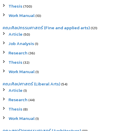
Thesis
(700)
Work Manual
(10)
คณะศิลปกรรมศาสตร์ (Fine and applied arts)
(121)
Article
(50)
Job Analysis
(1)
Research
(36)
Thesis
(32)
Work Manual
(1)
คณะศิลปศาสตร์ (Liberal Arts)
(54)
Article
(1)
Research
(44)
Thesis
(8)
Work Manual
(1)
คณะสถาปัตยกรรมศาสตร์ (Architecture)