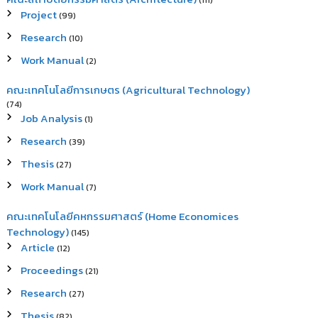
(111)
Project
(99)
Research
(10)
Work Manual
(2)
คณะเทคโนโลยีการเกษตร (Agricultural Technology)
(74)
Job Analysis
(1)
Research
(39)
Thesis
(27)
Work Manual
(7)
คณะเทคโนโลยีคหกรรมศาสตร์ (Home Economices
Technology)
(145)
Article
(12)
Proceedings
(21)
Research
(27)
Thesis
(82)