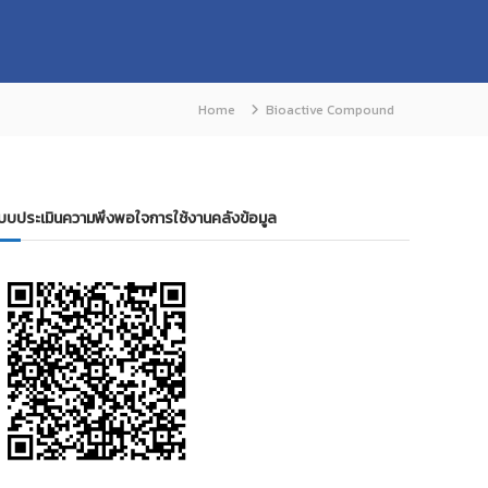
Home
Bioactive Compound
บบประเมินความพึงพอใจการใช้งานคลังข้อมูล