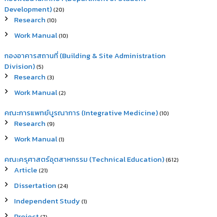
Development)
(20)
Research
(10)
Work Manual
(10)
กองอาคารสถานที่ (Building & Site Administration
Division)
(5)
Research
(3)
Work Manual
(2)
คณะการแพทย์บูรณาการ (Integrative Medicine)
(10)
Research
(9)
Work Manual
(1)
คณะครุศาสตร์อุตสาหกรรม (Technical Education)
(612)
Article
(21)
Dissertation
(24)
Independent Study
(1)
Project