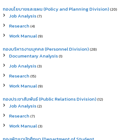
กองนโยบายและแผน (Policy and Planning Division)
(20)
Job Analysis
(7)
Research
(4)
Work Manual
(9)
กองบริหารงานบุคคล (Personnel Division)
(28)
Documentary Analysis
(1)
Job Analysis
(3)
Research
(15)
Work Manual
(9)
กองประชาสัมพันธ์ (Public Relations Division)
(12)
Job Analysis
(2)
Research
(7)
Work Manual
(3)
กองพัฒนานักศึกษา (Department of Student