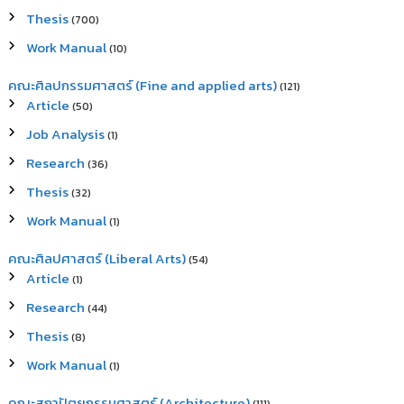
Thesis
(700)
Work Manual
(10)
คณะศิลปกรรมศาสตร์ (Fine and applied arts)
(121)
Article
(50)
Job Analysis
(1)
Research
(36)
Thesis
(32)
Work Manual
(1)
คณะศิลปศาสตร์ (Liberal Arts)
(54)
Article
(1)
Research
(44)
Thesis
(8)
Work Manual
(1)
คณะสถาปัตยกรรมศาสตร์ (Architecture)