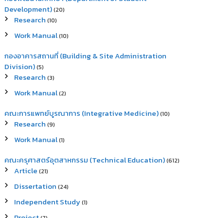
Development)
(20)
Research
(10)
Work Manual
(10)
กองอาคารสถานที่ (Building & Site Administration
Division)
(5)
Research
(3)
Work Manual
(2)
คณะการแพทย์บูรณาการ (Integrative Medicine)
(10)
Research
(9)
Work Manual
(1)
คณะครุศาสตร์อุตสาหกรรม (Technical Education)
(612)
Article
(21)
Dissertation
(24)
Independent Study
(1)
Project