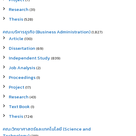
(7)
Research
(31)
Thesis
(528)
คณะบริหารธุรกิจ (Business Administration)
(1,827)
Article
(130)
Dissertation
(69)
Independent Study
(839)
Job Analysis
(2)
Proceedings
(1)
Project
(17)
Research
(43)
Text Book
(1)
Thesis
(724)
คณะวิทยาศาสตร์และเทคโนโลยี (Science and
Technology)