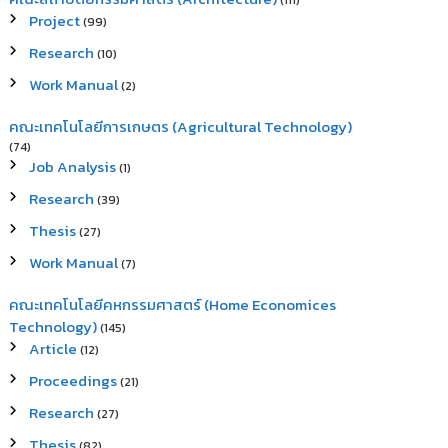
(111)
Project
(99)
Research
(10)
Work Manual
(2)
คณะเทคโนโลยีการเกษตร (Agricultural Technology)
(74)
Job Analysis
(1)
Research
(39)
Thesis
(27)
Work Manual
(7)
คณะเทคโนโลยีคหกรรมศาสตร์ (Home Economices
Technology)
(145)
Article
(12)
Proceedings
(21)
Research
(27)
Thesis
(82)