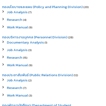
กองนโยบายและแผน (Policy and Planning Division)
(20)
Job Analysis
(7)
Research
(4)
Work Manual
(9)
กองบริหารงานบุคคล (Personnel Division)
(28)
Documentary Analysis
(1)
Job Analysis
(3)
Research
(15)
Work Manual
(9)
กองประชาสัมพันธ์ (Public Relations Division)
(12)
Job Analysis
(2)
Research
(7)
Work Manual
(3)
กองพัฒนานักศึกษา (Department of Student