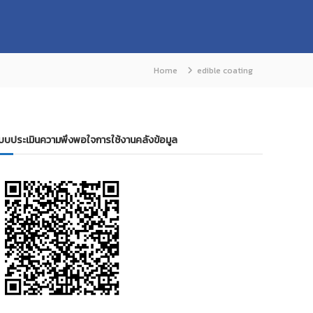
Home
edible coating
บบประเมินความพึงพอใจการใช้งานคลังข้อมูล