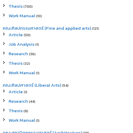
Thesis
(700)
Work Manual
(10)
คณะศิลปกรรมศาสตร์ (Fine and applied arts)
(121)
Article
(50)
Job Analysis
(1)
Research
(36)
Thesis
(32)
Work Manual
(1)
คณะศิลปศาสตร์ (Liberal Arts)
(54)
Article
(1)
Research
(44)
Thesis
(8)
Work Manual
(1)
คณะสถาปัตยกรรมศาสตร์ (Architecture)