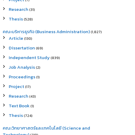
(7)
Research
(31)
Thesis
(528)
คณะบริหารธุรกิจ (Business Administration)
(1,827)
Article
(130)
Dissertation
(69)
Independent Study
(839)
Job Analysis
(2)
Proceedings
(1)
Project
(17)
Research
(43)
Text Book
(1)
Thesis
(724)
คณะวิทยาศาสตร์และเทคโนโลยี (Science and
Technology)