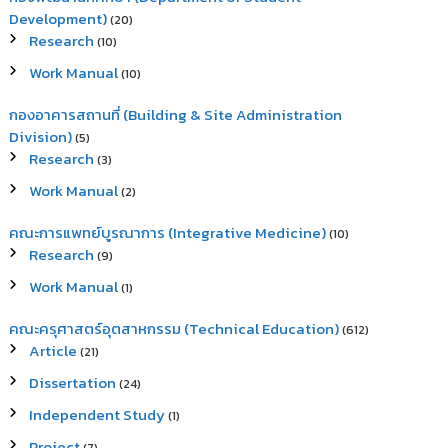
Development)
(20)
Research
(10)
Work Manual
(10)
กองอาคารสถานที่ (Building & Site Administration
Division)
(5)
Research
(3)
Work Manual
(2)
คณะการแพทย์บูรณาการ (Integrative Medicine)
(10)
Research
(9)
Work Manual
(1)
คณะครุศาสตร์อุตสาหกรรม (Technical Education)
(612)
Article
(21)
Dissertation
(24)
Independent Study
(1)
Project