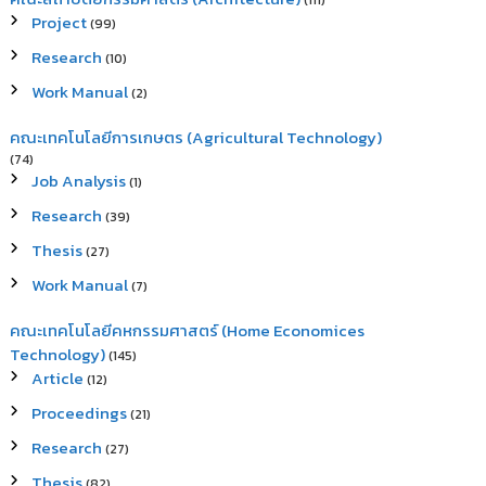
(111)
Project
(99)
Research
(10)
Work Manual
(2)
คณะเทคโนโลยีการเกษตร (Agricultural Technology)
(74)
Job Analysis
(1)
Research
(39)
Thesis
(27)
Work Manual
(7)
คณะเทคโนโลยีคหกรรมศาสตร์ (Home Economices
Technology)
(145)
Article
(12)
Proceedings
(21)
Research
(27)
Thesis
(82)