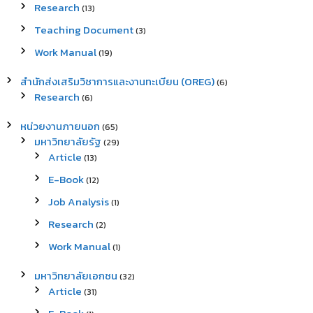
Research
(13)
Teaching Document
(3)
Work Manual
(19)
สำนักส่งเสริมวิชาการและงานทะเบียน (OREG)
(6)
Research
(6)
หน่วยงานภายนอก
(65)
มหาวิทยาลัยรัฐ
(29)
Article
(13)
E-Book
(12)
Job Analysis
(1)
Research
(2)
Work Manual
(1)
มหาวิทยาลัยเอกชน
(32)
Article
(31)