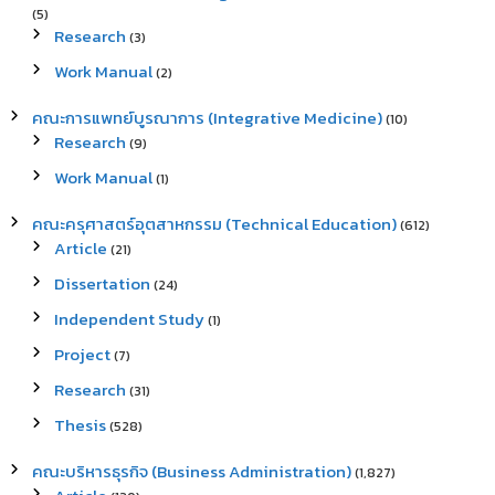
(5)
Research
(3)
Work Manual
(2)
คณะการแพทย์บูรณาการ (Integrative Medicine)
(10)
Research
(9)
Work Manual
(1)
คณะครุศาสตร์อุตสาหกรรม (Technical Education)
(612)
Article
(21)
Dissertation
(24)
Independent Study
(1)
Project
(7)
Research
(31)
Thesis
(528)
คณะบริหารธุรกิจ (Business Administration)
(1,827)