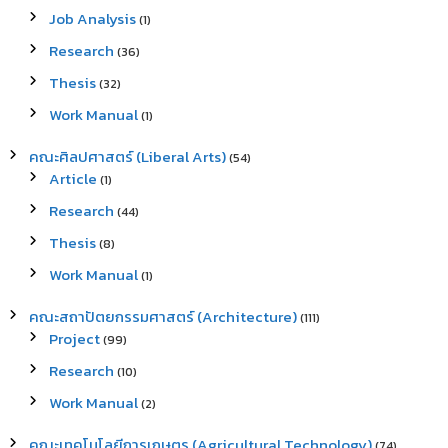
Job Analysis
(1)
Research
(36)
Thesis
(32)
Work Manual
(1)
คณะศิลปศาสตร์ (Liberal Arts)
(54)
Article
(1)
Research
(44)
Thesis
(8)
Work Manual
(1)
คณะสถาปัตยกรรมศาสตร์ (Architecture)
(111)
Project
(99)
Research
(10)
Work Manual
(2)
คณะเทคโนโลยีการเกษตร (Agricultural Technology)
(74)