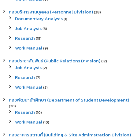
กองบริหารงานบุคคล (Personnel Division)
(28)
Documentary Analysis
(1)
Job Analysis
(3)
Research
(15)
Work Manual
(9)
กองประชาสัมพันธ์ (Public Relations Division)
(12)
Job Analysis
(2)
Research
(7)
Work Manual
(3)
กองพัฒนานักศึกษา (Department of Student Development)
(20)
Research
(10)
Work Manual
(10)
กองอาคารสถานที่ (Building & Site Administration Division)