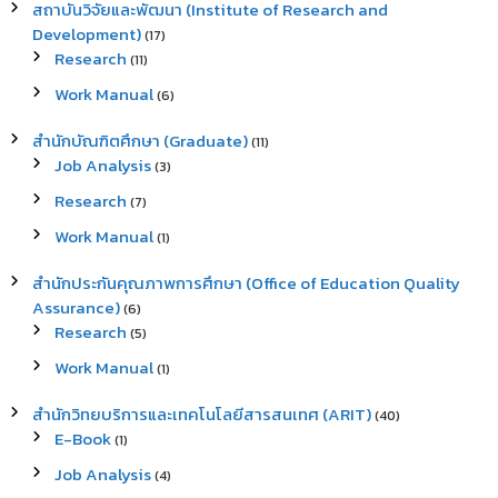
สถาบันวิจัยและพัฒนา (Institute of Research and
Development)
(17)
Research
(11)
Work Manual
(6)
สำนักบัณฑิตศึกษา (Graduate)
(11)
Job Analysis
(3)
Research
(7)
Work Manual
(1)
สำนักประกันคุณภาพการศึกษา (Office of Education Quality
Assurance)
(6)
Research
(5)
Work Manual
(1)
สำนักวิทยบริการและเทคโนโลยีสารสนเทศ (ARIT)
(40)
E-Book
(1)
Job Analysis
(4)