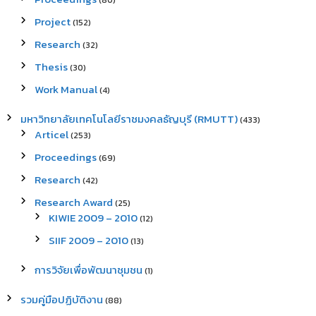
(80)
Project
(152)
Research
(32)
Thesis
(30)
Work Manual
(4)
มหาวิทยาลัยเทคโนโลยีราชมงคลธัญบุรี (RMUTT)
(433)
Articel
(253)
Proceedings
(69)
Research
(42)
Research Award
(25)
KIWIE 2009 – 2010
(12)
SIIF 2009 – 2010
(13)
การวิจัยเพื่อพัฒนาชุมชน
(1)
รวมคู่มือปฏิบัติงาน
(88)