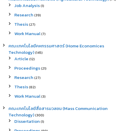
Job Analysis
(1)
Research
(39)
Thesis
(27)
Work Manual
(7)
คณะเทคโนโลยีคหกรรมศาสตร์ (Home Economices
Technology)
(145)
Article
(12)
Proceedings
(21)
Research
(27)
Thesis
(82)
Work Manual
(3)
คณะเทคโนโลยีสื่อสารมวลชน (Mass Communication
Technology)
(300)
Dissertation
(1)
Proceedings