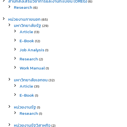
สำนักส่งเสริมวิชาการและงานทะเบียน (OREG)
(6)
Research
(6)
หน่วยงานภายนอก
(65)
มหาวิทยาลัยรัฐ
(29)
Article
(13)
E-Book
(12)
Job Analysis
(1)
Research
(2)
Work Manual
(1)
มหาวิทยาลัยเอกชน
(32)
Article
(31)
E-Book
(1)
หน่วยงานรัฐ
(1)
Research
(1)
หน่วยงานรัฐวิสาหกิจ
(2)