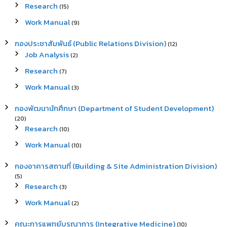
Research
(15)
Work Manual
(9)
กองประชาสัมพันธ์ (Public Relations Division)
(12)
Job Analysis
(2)
Research
(7)
Work Manual
(3)
กองพัฒนานักศึกษา (Department of Student Development)
(20)
Research
(10)
Work Manual
(10)
กองอาคารสถานที่ (Building & Site Administration Division)
(5)
Research
(3)
Work Manual
(2)
คณะการแพทย์บูรณาการ (Integrative Medicine)
(10)