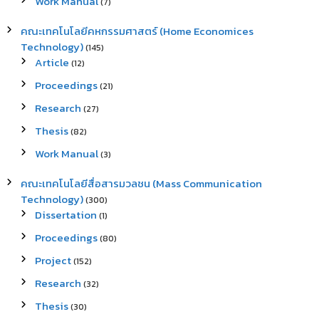
Work Manual
(7)
คณะเทคโนโลยีคหกรรมศาสตร์ (Home Economices
Technology)
(145)
Article
(12)
Proceedings
(21)
Research
(27)
Thesis
(82)
Work Manual
(3)
คณะเทคโนโลยีสื่อสารมวลชน (Mass Communication
Technology)
(300)
Dissertation
(1)
Proceedings
(80)
Project
(152)
Research
(32)
Thesis
(30)