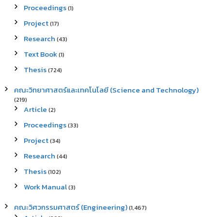
Proceedings
(1)
Project
(17)
Research
(43)
Text Book
(1)
Thesis
(724)
คณะวิทยาศาสตร์และเทคโนโลยี (Science and Technology)
(219)
Article
(2)
Proceedings
(33)
Project
(34)
Research
(44)
Thesis
(102)
Work Manual
(3)
คณะวิศวกรรมศาสตร์ (Engineering)
(1,467)