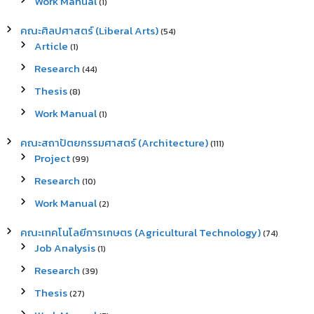
Work Manual
(1)
คณะศิลปศาสตร์ (Liberal Arts)
(54)
Article
(1)
Research
(44)
Thesis
(8)
Work Manual
(1)
คณะสถาปัตยกรรมศาสตร์ (Architecture)
(111)
Project
(99)
Research
(10)
Work Manual
(2)
คณะเทคโนโลยีการเกษตร (Agricultural Technology)
(74)
Job Analysis
(1)
Research
(39)
Thesis
(27)