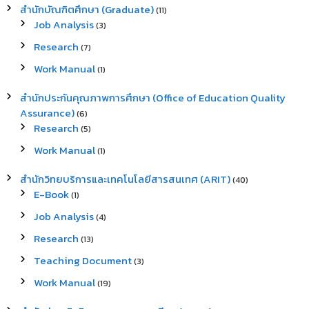
สำนักบัณฑิตศึกษา (Graduate)
(11)
Job Analysis
(3)
Research
(7)
Work Manual
(1)
สำนักประกันคุณภาพการศึกษา (Office of Education Quality
Assurance)
(6)
Research
(5)
Work Manual
(1)
สำนักวิทยบริการและเทคโนโลยีสารสนเทศ (ARIT)
(40)
E-Book
(1)
Job Analysis
(4)
Research
(13)
Teaching Document
(3)
Work Manual
(19)