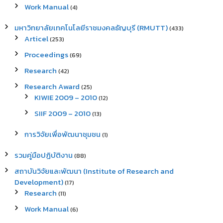
Work Manual
(4)
มหาวิทยาลัยเทคโนโลยีราชมงคลธัญบุรี (RMUTT)
(433)
Articel
(253)
Proceedings
(69)
Research
(42)
Research Award
(25)
KIWIE 2009 – 2010
(12)
SIIF 2009 – 2010
(13)
การวิจัยเพื่อพัฒนาชุมชน
(1)
รวมคู่มือปฏิบัติงาน
(88)
สถาบันวิจัยและพัฒนา (Institute of Research and
Development)
(17)
Research
(11)
Work Manual
(6)