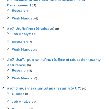
Development)
(17)
Research
(11)
Work Manual
(6)
สำนักบัณฑิตศึกษา (Graduate)
(11)
Job Analysis
(3)
Research
(7)
Work Manual
(1)
สำนักประกันคุณภาพการศึกษา (Office of Education Quality
Assurance)
(6)
Research
(5)
Work Manual
(1)
สำนักวิทยบริการและเทคโนโลยีสารสนเทศ (ARIT)
(40)
E-Book
(1)
Job Analysis
(4)