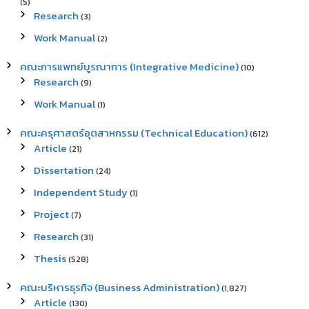
(5)
Research
(3)
Work Manual
(2)
คณะการแพทย์บูรณาการ (Integrative Medicine)
(10)
Research
(9)
Work Manual
(1)
คณะครุศาสตร์อุตสาหกรรม (Technical Education)
(612)
Article
(21)
Dissertation
(24)
Independent Study
(1)
Project
(7)
Research
(31)
Thesis
(528)
คณะบริหารธุรกิจ (Business Administration)
(1,827)
Article
(130)