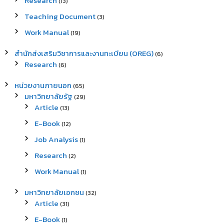
Research
(13)
Teaching Document
(3)
Work Manual
(19)
สำนักส่งเสริมวิชาการและงานทะเบียน (OREG)
(6)
Research
(6)
หน่วยงานภายนอก
(65)
มหาวิทยาลัยรัฐ
(29)
Article
(13)
E-Book
(12)
Job Analysis
(1)
Research
(2)
Work Manual
(1)
มหาวิทยาลัยเอกชน
(32)
Article
(31)
E-Book
(1)