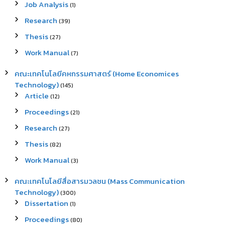
Job Analysis
(1)
Research
(39)
Thesis
(27)
Work Manual
(7)
คณะเทคโนโลยีคหกรรมศาสตร์ (Home Economices
Technology)
(145)
Article
(12)
Proceedings
(21)
Research
(27)
Thesis
(82)
Work Manual
(3)
คณะเทคโนโลยีสื่อสารมวลชน (Mass Communication
Technology)
(300)
Dissertation
(1)
Proceedings
(80)