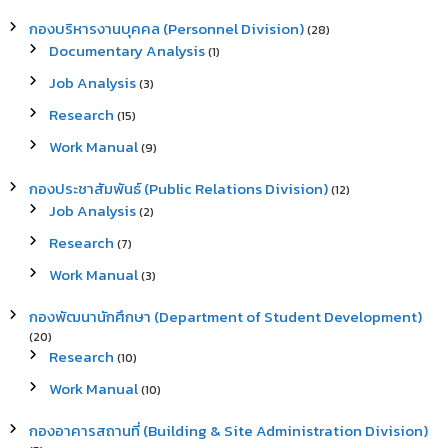
กองบริหารงานบุคคล (Personnel Division)
(28)
Documentary Analysis
(1)
Job Analysis
(3)
Research
(15)
Work Manual
(9)
กองประชาสัมพันธ์ (Public Relations Division)
(12)
Job Analysis
(2)
Research
(7)
Work Manual
(3)
กองพัฒนานักศึกษา (Department of Student Development)
(20)
Research
(10)
Work Manual
(10)
กองอาคารสถานที่ (Building & Site Administration Division)