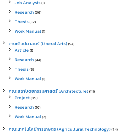
Job Analysis
(1)
Research
(36)
Thesis
(32)
Work Manual
(1)
คณะศิลปศาสตร์ (Liberal Arts)
(54)
Article
(1)
Research
(44)
Thesis
(8)
Work Manual
(1)
คณะสถาปัตยกรรมศาสตร์ (Architecture)
(111)
Project
(99)
Research
(10)
Work Manual
(2)
คณะเทคโนโลยีการเกษตร (Agricultural Technology)
(74)