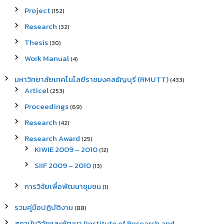
Project
(152)
Research
(32)
Thesis
(30)
Work Manual
(4)
มหาวิทยาลัยเทคโนโลยีราชมงคลธัญบุรี (RMUTT)
(433)
Articel
(253)
Proceedings
(69)
Research
(42)
Research Award
(25)
KIWIE 2009 – 2010
(12)
SIIF 2009 – 2010
(13)
การวิจัยเพื่อพัฒนาชุมชน
(1)
รวมคู่มือปฏิบัติงาน
(88)
สถาบันวิจัยและพัฒนา (Institute of Research and