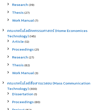
Research
(39)
Thesis
(27)
Work Manual
(7)
คณะเทคโนโลยีคหกรรมศาสตร์ (Home Economices
Technology)
(145)
Article
(12)
Proceedings
(21)
Research
(27)
Thesis
(82)
Work Manual
(3)
คณะเทคโนโลยีสื่อสารมวลชน (Mass Communication
Technology)
(300)
Dissertation
(1)
Proceedings
(80)
Project