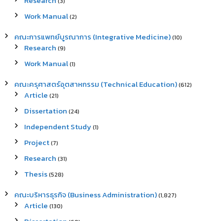
Research
(3)
Work Manual
(2)
คณะการแพทย์บูรณาการ (Integrative Medicine)
(10)
Research
(9)
Work Manual
(1)
คณะครุศาสตร์อุตสาหกรรม (Technical Education)
(612)
Article
(21)
Dissertation
(24)
Independent Study
(1)
Project
(7)
Research
(31)
Thesis
(528)
คณะบริหารธุรกิจ (Business Administration)
(1,827)
Article
(130)