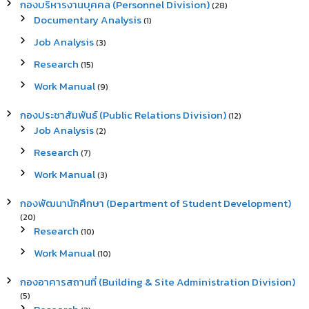
กองบริหารงานบุคคล (Personnel Division)
(28)
Documentary Analysis
(1)
Job Analysis
(3)
Research
(15)
Work Manual
(9)
กองประชาสัมพันธ์ (Public Relations Division)
(12)
Job Analysis
(2)
Research
(7)
Work Manual
(3)
กองพัฒนานักศึกษา (Department of Student Development)
(20)
Research
(10)
Work Manual
(10)
กองอาคารสถานที่ (Building & Site Administration Division)
(5)