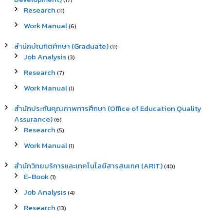
(17)
Research
(11)
Work Manual
(6)
สำนักบัณฑิตศึกษา (Graduate)
(11)
Job Analysis
(3)
Research
(7)
Work Manual
(1)
สำนักประกันคุณภาพการศึกษา (Office of Education Quality
Assurance)
(6)
Research
(5)
Work Manual
(1)
สำนักวิทยบริการและเทคโนโลยีสารสนเทศ (ARIT)
(40)
E-Book
(1)
Job Analysis
(4)
Research
(13)