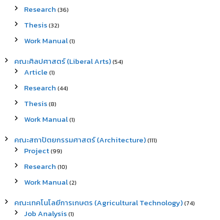
Research
(36)
Thesis
(32)
Work Manual
(1)
คณะศิลปศาสตร์ (Liberal Arts)
(54)
Article
(1)
Research
(44)
Thesis
(8)
Work Manual
(1)
คณะสถาปัตยกรรมศาสตร์ (Architecture)
(111)
Project
(99)
Research
(10)
Work Manual
(2)
คณะเทคโนโลยีการเกษตร (Agricultural Technology)
(74)
Job Analysis
(1)