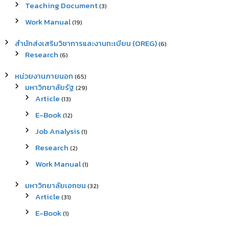
Teaching Document
(3)
Work Manual
(19)
สำนักส่งเสริมวิชาการและงานทะเบียน (OREG)
(6)
Research
(6)
หน่วยงานภายนอก
(65)
มหาวิทยาลัยรัฐ
(29)
Article
(13)
E-Book
(12)
Job Analysis
(1)
Research
(2)
Work Manual
(1)
มหาวิทยาลัยเอกชน
(32)
Article
(31)
E-Book
(1)