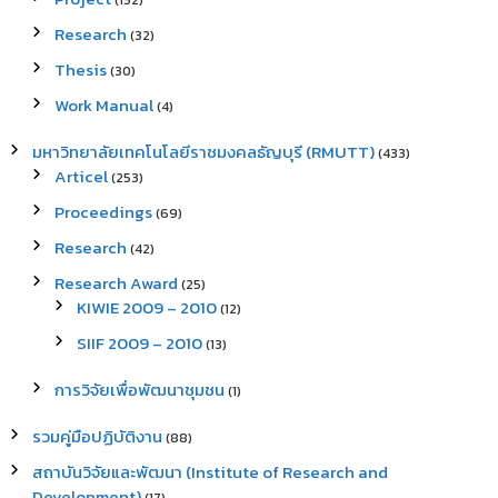
(152)
Research
(32)
Thesis
(30)
Work Manual
(4)
มหาวิทยาลัยเทคโนโลยีราชมงคลธัญบุรี (RMUTT)
(433)
Articel
(253)
Proceedings
(69)
Research
(42)
Research Award
(25)
KIWIE 2009 – 2010
(12)
SIIF 2009 – 2010
(13)
การวิจัยเพื่อพัฒนาชุมชน
(1)
รวมคู่มือปฏิบัติงาน
(88)
สถาบันวิจัยและพัฒนา (Institute of Research and
Development)