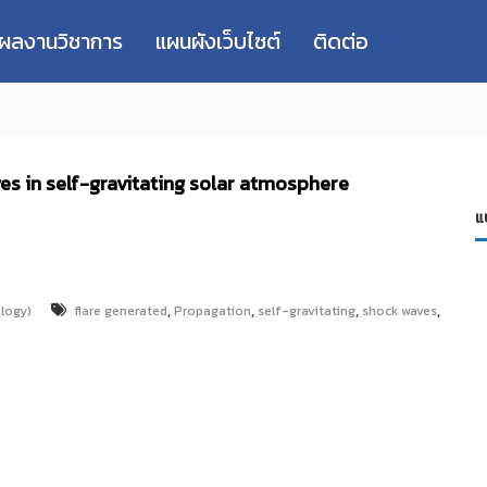
่ผลงานวิชาการ
แผนผังเว็บไซต์
ติดต่อ
es in self-gravitating solar atmosphere
แ
,
,
,
,
logy)
flare generated
Propagation
self-gravitating
shock waves