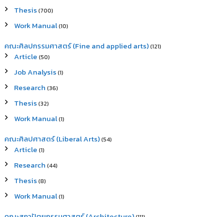
Thesis
(700)
Work Manual
(10)
คณะศิลปกรรมศาสตร์ (Fine and applied arts)
(121)
Article
(50)
Job Analysis
(1)
Research
(36)
Thesis
(32)
Work Manual
(1)
คณะศิลปศาสตร์ (Liberal Arts)
(54)
Article
(1)
Research
(44)
Thesis
(8)
Work Manual
(1)
คณะสถาปัตยกรรมศาสตร์ (Architecture)