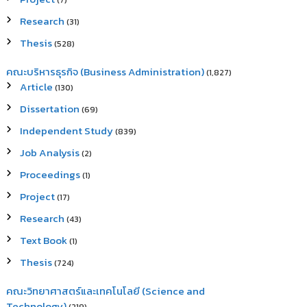
(7)
Research
(31)
Thesis
(528)
คณะบริหารธุรกิจ (Business Administration)
(1,827)
Article
(130)
Dissertation
(69)
Independent Study
(839)
Job Analysis
(2)
Proceedings
(1)
Project
(17)
Research
(43)
Text Book
(1)
Thesis
(724)
คณะวิทยาศาสตร์และเทคโนโลยี (Science and
Technology)