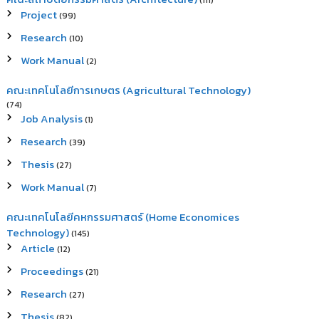
(111)
Project
(99)
Research
(10)
Work Manual
(2)
คณะเทคโนโลยีการเกษตร (Agricultural Technology)
(74)
Job Analysis
(1)
Research
(39)
Thesis
(27)
Work Manual
(7)
คณะเทคโนโลยีคหกรรมศาสตร์ (Home Economices
Technology)
(145)
Article
(12)
Proceedings
(21)
Research
(27)
Thesis
(82)