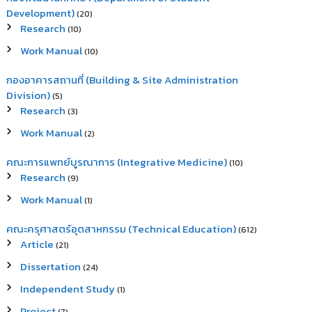
Development)
(20)
Research
(10)
Work Manual
(10)
กองอาคารสถานที่ (Building & Site Administration
Division)
(5)
Research
(3)
Work Manual
(2)
คณะการแพทย์บูรณาการ (Integrative Medicine)
(10)
Research
(9)
Work Manual
(1)
คณะครุศาสตร์อุตสาหกรรม (Technical Education)
(612)
Article
(21)
Dissertation
(24)
Independent Study
(1)
Project