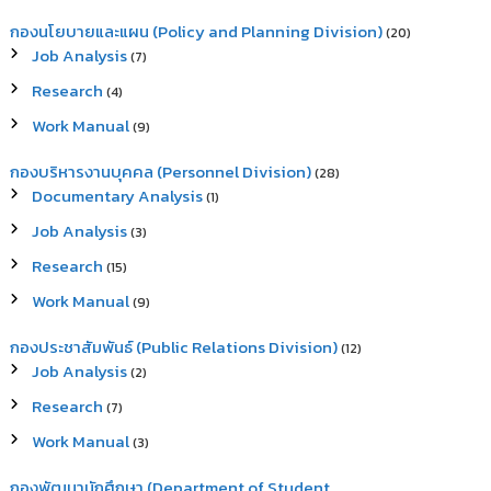
กองนโยบายและแผน (Policy and Planning Division)
(20)
Job Analysis
(7)
Research
(4)
Work Manual
(9)
กองบริหารงานบุคคล (Personnel Division)
(28)
Documentary Analysis
(1)
Job Analysis
(3)
Research
(15)
Work Manual
(9)
กองประชาสัมพันธ์ (Public Relations Division)
(12)
Job Analysis
(2)
Research
(7)
Work Manual
(3)
กองพัฒนานักศึกษา (Department of Student