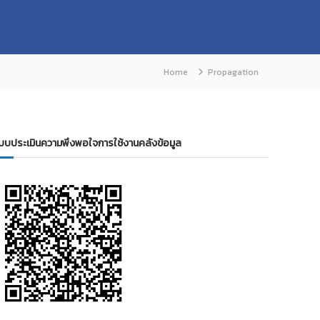
Home
Propagation
บบประเมินความพึงพอใจการใช้งานคลังข้อมูล